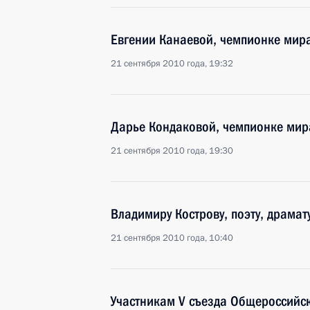
Евгении Канаевой, чемпионке мира
21 сентября 2010 года, 19:32
Дарье Кондаковой, чемпионке мира
21 сентября 2010 года, 19:30
Владимиру Кострову, поэту, драмат
21 сентября 2010 года, 10:40
Участникам V съезда Общероссийс