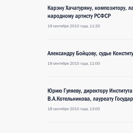
Карэну Хачатуряну, композитору, л
народному артисту РСФСР
19 сентября 2010 года, 11:20
Александру Бойцову, судье Констит
19 сентября 2010 года, 11:00
Юрию Гуляеву, директору Институт
В.А.Котельникова, лауреату Госуда
18 сентября 2010 года, 13:00