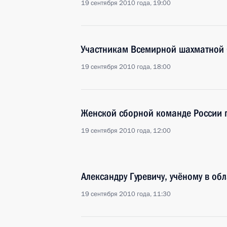
19 сентября 2010 года, 19:00
Участникам Всемирной шахматной 
19 сентября 2010 года, 18:00
Женской сборной команде России п
19 сентября 2010 года, 12:00
Александру Гуревичу, учёному в об
19 сентября 2010 года, 11:30