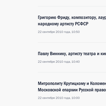
Григорию Фриду, композитору, лау
народному артисту РСФСР
22 сентября 2010 года, 10:50
Павлу Виннику, артисту театра и к
22 сентября 2010 года, 10:40
Митрополиту Крутицкому и Коломе
Московской епархии Русской прав
22 сентября 2010 года, 10:00