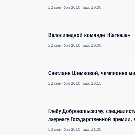
22 сентября 2010 года, 19:00
Велосипедной команде «Катюша»
22 сентября 2010 года, 19:00
Светлане Шимковой, чемпионке мир
22 сентября 2010 года, 13:15
Глебу Добровольскому, специалисту
лауреату Государственной премии,
22 сентября 2010 года, 11:00