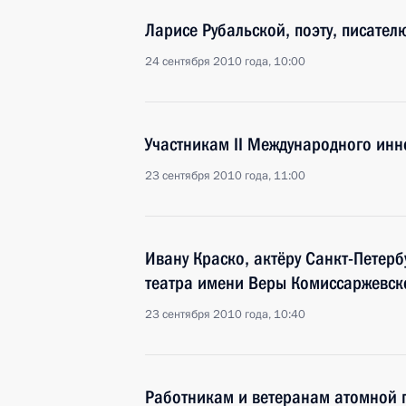
Ларисе Рубальской, поэту, писателю
24 сентября 2010 года, 10:00
Участникам II Международного ин
23 сентября 2010 года, 11:00
Ивану Краско, актёру Санкт-Петер
театра имени Веры Комиссаржевско
23 сентября 2010 года, 10:40
Работникам и ветеранам атомной