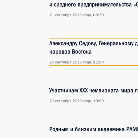
и среднего предпринимательства «
21 сентября 2010 года, 08:30
Александру Седову, Генеральному д
народов Востока
20 сентября 2010 года, 11:00
Участникам XXX чемпионата мира п
20 сентября 2010 года, 10:00
Родным и близким академика РАМ