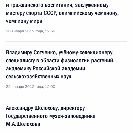
и гражданского воспитания, заслуженному
мастеру спорта СССР, олимпийскому чемпиону,
чемпиону мира
26 января 2012 года, 12:50
Владимиру Сотченко, учёному-селекционеру,
специалисту в области физиологии растений,
академику Российской академии
сельскохозяйственных наук
25 января 2012 года, 12:00
Александру Шолохову, директору
Государственного музея-заповедника
М.А.Шолохова