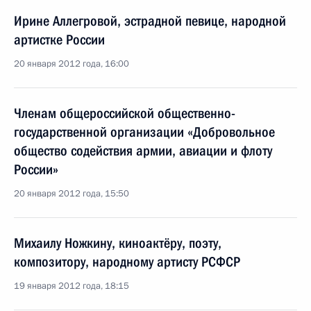
Ирине Аллегровой, эстрадной певице, народной
артистке России
20 января 2012 года, 16:00
Членам общероссийской общественно-
государственной организации «Добровольное
общество содействия армии, авиации и флоту
России»
20 января 2012 года, 15:50
Михаилу Ножкину, киноактёру, поэту,
композитору, народному артисту РСФСР
19 января 2012 года, 18:15