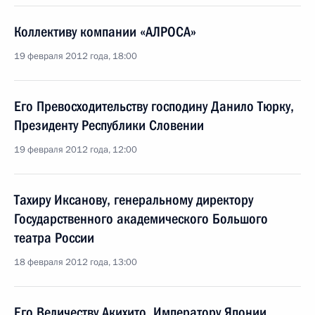
Коллективу компании «АЛРОСА»
19 февраля 2012 года, 18:00
Его Превосходительству господину Данило Тюрку,
Президенту Республики Словении
19 февраля 2012 года, 12:00
Тахиру Иксанову, генеральному директору
Государственного академического Большого
театра России
18 февраля 2012 года, 13:00
Его Величеству Акихито, Императору Японии