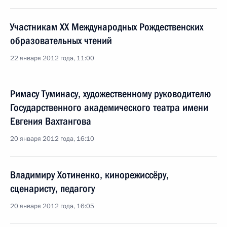
Участникам XX Международных Рождественских
образовательных чтений
22 января 2012 года, 11:00
Римасу Туминасу, художественному руководителю
Государственного академического театра имени
Евгения Вахтангова
20 января 2012 года, 16:10
Владимиру Хотиненко, кинорежиссёру,
сценаристу, педагогу
20 января 2012 года, 16:05