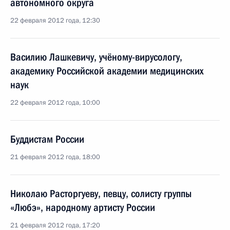
автономного округа
22 февраля 2012 года, 12:30
Василию Лашкевичу, учёному-вирусологу,
академику Российской академии медицинских
наук
22 февраля 2012 года, 10:00
Буддистам России
21 февраля 2012 года, 18:00
Николаю Расторгуеву, певцу, солисту группы
«Любэ», народному артисту России
21 февраля 2012 года, 17:20