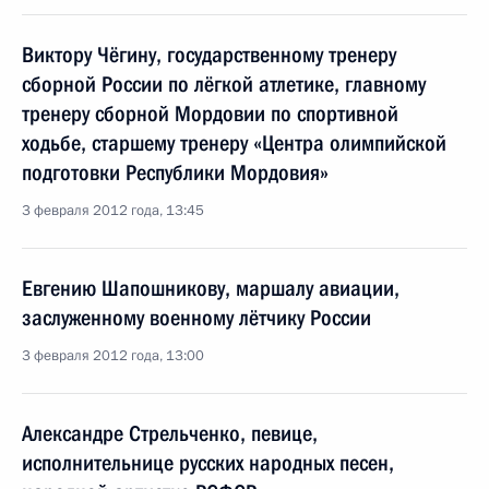
Виктору Чёгину, государственному тренеру
сборной России по лёгкой атлетике, главному
тренеру сборной Мордовии по спортивной
ходьбе, старшему тренеру «Центра олимпийской
подготовки Республики Мордовия»
3 февраля 2012 года, 13:45
Евгению Шапошникову, маршалу авиации,
заслуженному военному лётчику России
3 февраля 2012 года, 13:00
Александре Стрельченко, певице,
исполнительнице русских народных песен,