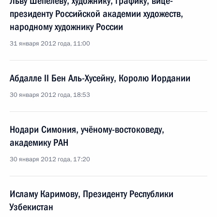
Льву Шепелеву, художнику, графику, вице-
президенту Российской академии художеств,
народному художнику России
31 января 2012 года, 11:00
Абдалле II Бен Аль-Хусейну, Королю Иордании
30 января 2012 года, 18:53
Нодари Симония, учёному-востоковеду,
академику РАН
30 января 2012 года, 17:20
Исламу Каримову, Президенту Республики
Узбекистан