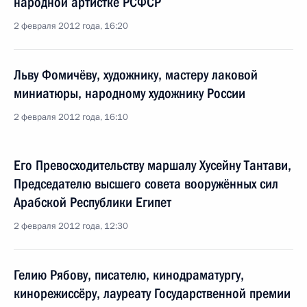
народной артистке РСФСР
2 февраля 2012 года, 16:20
Льву Фомичёву, художнику, мастеру лаковой
миниатюры, народному художнику России
2 февраля 2012 года, 16:10
Его Превосходительству маршалу Хусейну Тантави,
Председателю высшего совета вооружённых сил
Арабской Республики Египет
2 февраля 2012 года, 12:30
Гелию Рябову, писателю, кинодраматургу,
кинорежиссёру, лауреату Государственной премии