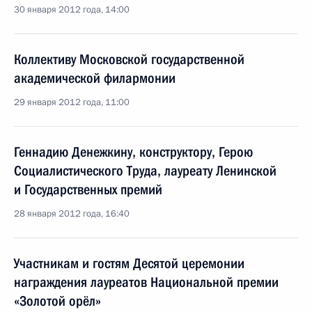
30 января 2012 года, 14:00
Коллективу Московской государственной
академической филармонии
29 января 2012 года, 11:00
Геннадию Денежкину, конструктору, Герою
Социалистического Труда, лауреату Ленинской
и Государственных премий
28 января 2012 года, 16:40
Участникам и гостям Десятой церемонии
награждения лауреатов Национальной премии
«Золотой орёл»