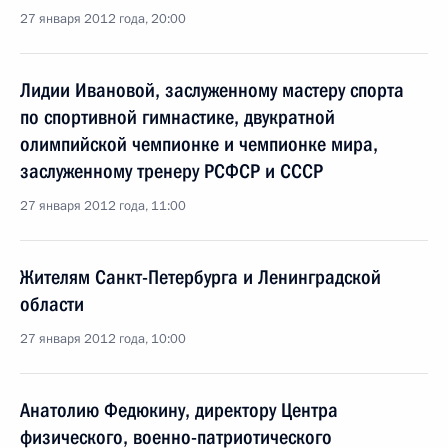
27 января 2012 года, 20:00
Лидии Ивановой, заслуженному мастеру спорта
по спортивной гимнастике, двукратной
олимпийской чемпионке и чемпионке мира,
заслуженному тренеру РСФСР и СССР
27 января 2012 года, 11:00
Жителям Санкт-Петербурга и Ленинградской
области
27 января 2012 года, 10:00
Анатолию Федюкину, директору Центра
физического, военно-патриотического