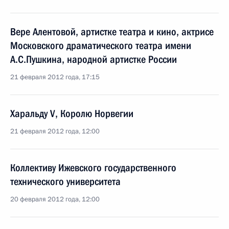
Вере Алентовой, артистке театра и кино, актрисе
Московского драматического театра имени
А.С.Пушкина, народной артистке России
21 февраля 2012 года, 17:15
Харальду V, Королю Норвегии
21 февраля 2012 года, 12:00
Коллективу Ижевского государственного
технического университета
20 февраля 2012 года, 12:00