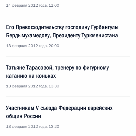
14 февраля 2012 года, 11:00
Его Превосходительству господину Гурбангулы
Бердымухамедову, Президенту Туркменистана
13 февраля 2012 года, 20:00
Татьяне Тарасовой, тренеру по фигурному
катанию на коньках
13 февраля 2012 года, 13:30
Участникам V съезда Федерации еврейских
общин России
13 февраля 2012 года, 13:20