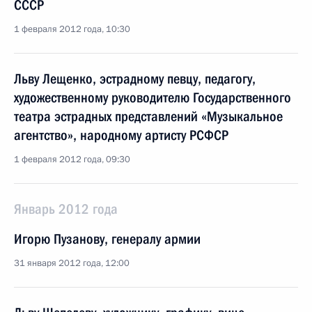
СССР
1 февраля 2012 года, 10:30
Льву Лещенко, эстрадному певцу, педагогу,
художественному руководителю Государственного
театра эстрадных представлений «Музыкальное
агентство», народному артисту РСФСР
1 февраля 2012 года, 09:30
Январь 2012 года
Игорю Пузанову, генералу армии
31 января 2012 года, 12:00