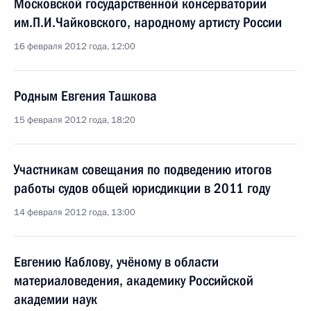
Московской государственной консерватории
им.П.И.Чайковского, народному артисту России
16 февраля 2012 года, 12:00
Родным Евгения Ташкова
15 февраля 2012 года, 18:20
Участникам совещания по подведению итогов
работы судов общей юрисдикции в 2011 году
14 февраля 2012 года, 13:00
Евгению Каблову, учёному в области
материаловедения, академику Российской
академии наук