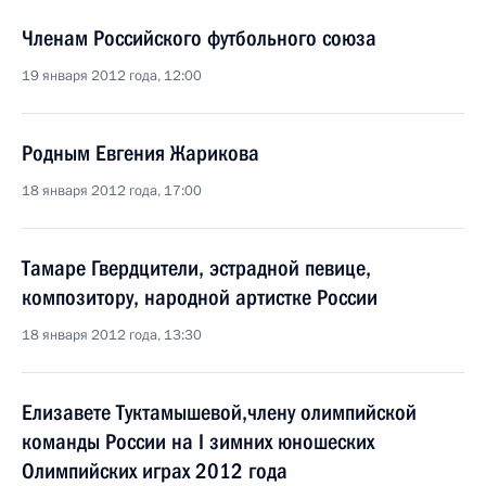
Членам Российского футбольного союза
19 января 2012 года, 12:00
Родным Евгения Жарикова
18 января 2012 года, 17:00
Тамаре Гвердцители, эстрадной певице,
композитору, народной артистке России
18 января 2012 года, 13:30
Елизавете Туктамышевой,члену олимпийской
команды России на I зимних юношеских
Олимпийских играх 2012 года