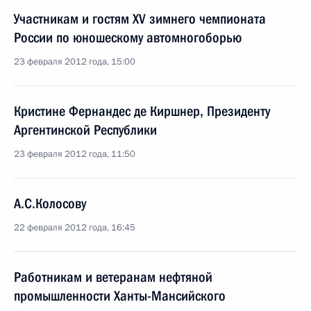
Участникам и гостям XV зимнего чемпионата
России по юношескому автомногоборью
23 февраля 2012 года, 15:00
Кристине Фернандес де Киршнер, Президенту
Аргентинской Республики
23 февраля 2012 года, 11:50
А.С.Колосову
22 февраля 2012 года, 16:45
Работникам и ветеранам нефтяной
промышленности Ханты-Мансийского