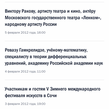
Виктору Ракову, артисту театра и кино, актёру
Московского государственного театра «Ленком»,
народному артисту России
5 февраля 2012 года, 16:00
Ревазу Гамкрелидзе, учёному-математику,
специалисту в теории дифференциальных
уравнений, академику Российской академии наук
4 февраля 2012 года, 11:00
Участникам и гостям V Зимнего международного
фестиваля искусств в Сочи
3 февраля 2012 года, 19:00