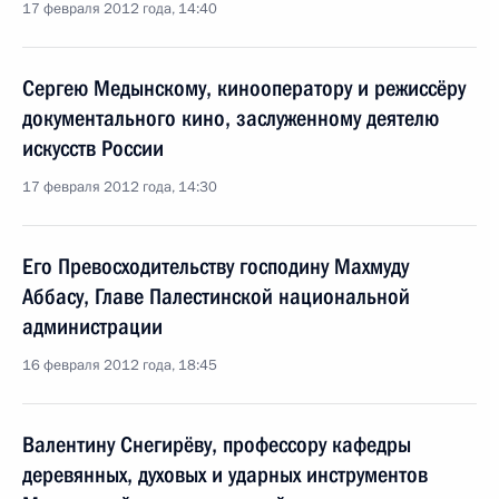
17 февраля 2012 года, 14:40
Сергею Медынскому, кинооператору и режиссёру
документального кино, заслуженному деятелю
искусств России
17 февраля 2012 года, 14:30
Его Превосходительству господину Махмуду
Аббасу, Главе Палестинской национальной
администрации
16 февраля 2012 года, 18:45
Валентину Снегирёву, профессору кафедры
деревянных, духовых и ударных инструментов