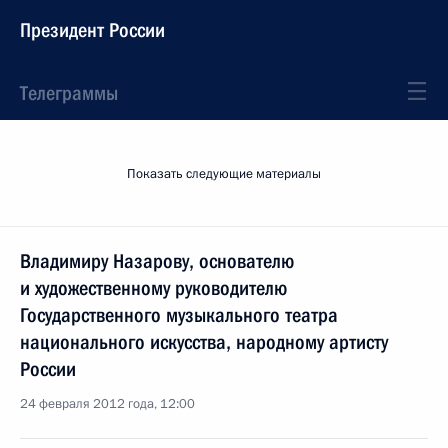
Президент России
Телеграммы
Показать следующие материалы
Владимиру Назарову, основателю
и художественному руководителю
Государственного музыкального театра
национального искусства, народному артисту
России
24 февраля 2012 года, 12:00