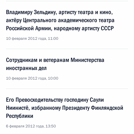
Владимиру Зельдину, артисту театра и кино,
актёру Центрального академического театра
Российской Армии, народному артисту СССР
10 февраля 2012 года, 11:00
Сотрудникам и ветеранам Министерства
иностранных дел
10 февраля 2012 года, 10:00
Его Превосходительству господину Саули
Ниинистё, избранному Президенту Финляндской
Республики
6 февраля 2012 года, 13:50