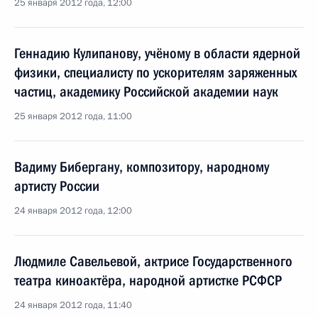
25 января 2012 года, 12:00
Геннадию Кулипанову, учёному в области ядерной
физики, специалисту по ускорителям заряженных
частиц, академику Российской академии наук
25 января 2012 года, 11:00
Вадиму Бибергану, композитору, народному
артисту России
24 января 2012 года, 12:00
Людмиле Савельевой, актрисе Государственного
театра киноактёра, народной артистке РСФСР
24 января 2012 года, 11:40