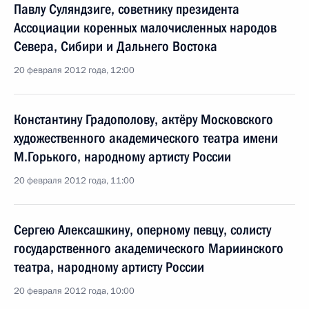
Павлу Суляндзиге, советнику президента
Ассоциации коренных малочисленных народов
Севера, Сибири и Дальнего Востока
20 февраля 2012 года, 12:00
Константину Градополову, актёру Московского
художественного академического театра имени
М.Горького, народному артисту России
20 февраля 2012 года, 11:00
Сергею Алексашкину, оперному певцу, солисту
государственного академического Мариинского
театра, народному артисту России
20 февраля 2012 года, 10:00