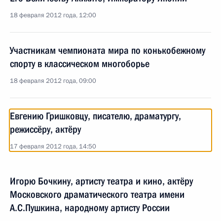
18 февраля 2012 года, 12:00
Участникам чемпионата мира по конькобежному
спорту в классическом многоборье
18 февраля 2012 года, 09:00
Евгению Гришковцу, писателю, драматургу,
режиссёру, актёру
17 февраля 2012 года, 14:50
Игорю Бочкину, артисту театра и кино, актёру
Московского драматического театра имени
А.С.Пушкина, народному артисту России