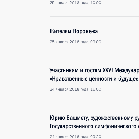
25 января 2018 года, 10:00
Жителям Воронежа
25 января 2018 года, 09:00
Участникам и гостям XXVI Междуна
«Нравственные ценности и будущее
24 января 2018 года, 16:00
Юрию Башмету, художественному ру
Государственного симфонического 
24 января 2018 года, 09:20