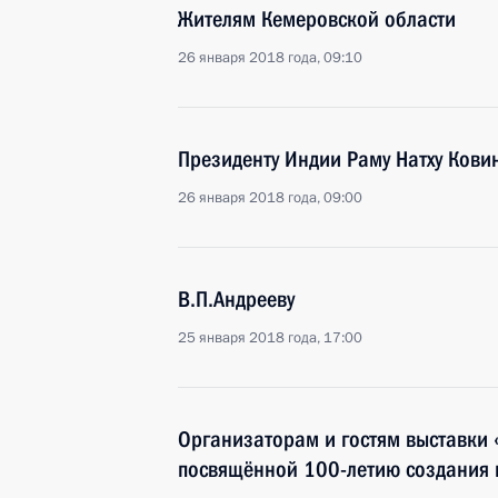
Жителям Кемеровской области
26 января 2018 года, 09:10
Президенту Индии Раму Натху Кови
26 января 2018 года, 09:00
В.П.Андрееву
25 января 2018 года, 17:00
Организаторам и гостям выставки 
посвящённой 100-летию создания 