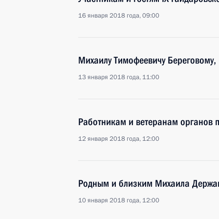
16 января 2018 года, 09:00
Михаилу Тимофеевичу Береговому, 
13 января 2018 года, 11:00
Работникам и ветеранам органов 
12 января 2018 года, 12:00
Родным и близким Михаила Держа
10 января 2018 года, 12:00