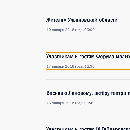
Жителям Ульяновской области
19 января 2018 года, 09:00
Участникам и гостям Форума малых
17 января 2018 года, 12:30
Василию Лановому, актёру театра 
16 января 2018 года, 09:40
Участникам и гостям IX Гайдаровск