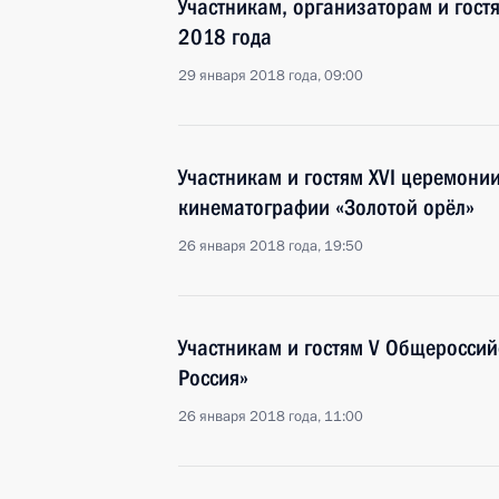
Участникам, организаторам и гост
2018 года
29 января 2018 года, 09:00
Участникам и гостям XVI церемони
кинематографии «Золотой орёл»
26 января 2018 года, 19:50
Участникам и гостям V Общеросси
Россия»
26 января 2018 года, 11:00