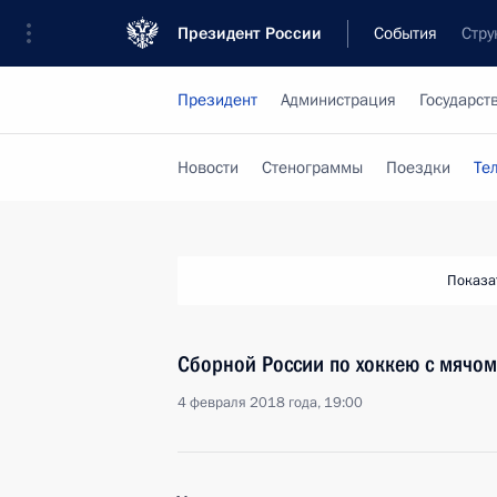
Президент России
События
Стру
Президент
Администрация
Государст
Новости
Стенограммы
Поездки
Те
Показа
Сборной России по хоккею с мячом
4 февраля 2018 года, 19:00