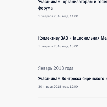
Участникам, организаторам и гост
форума
1 февраля 2018 года, 11:00
Коллективу ЗАО «Национальная Ме
1 февраля 2018 года, 10:00
Январь 2018 года
Участникам Конгресса сирийского 
30 января 2018 года, 12:00