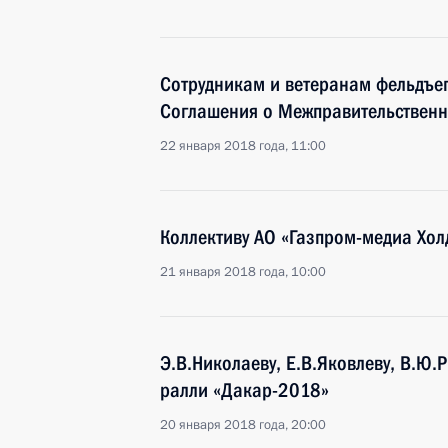
Сотрудникам и ветеранам фельдъеге
Соглашения о Межправительственн
22 января 2018 года, 11:00
Коллективу АО «Газпром-медиа Хол
21 января 2018 года, 10:00
Э.В.Николаеву, Е.В.Яковлеву, В.Ю.
ралли «Дакар-2018»
20 января 2018 года, 20:00