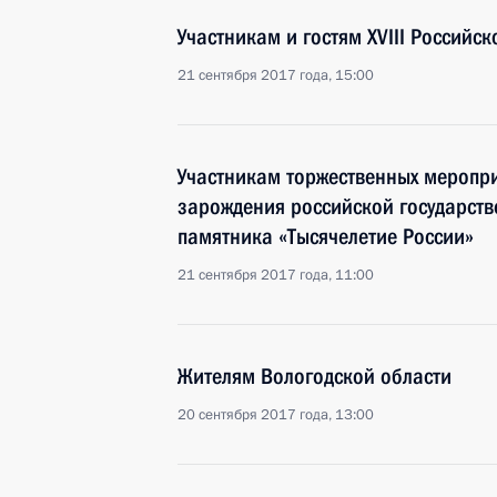
Участникам и гостям XVIII Российс
21 сентября 2017 года, 15:00
Участникам торжественных меропр
зарождения российской государств
памятника «Тысячелетие России»
21 сентября 2017 года, 11:00
Жителям Вологодской области
20 сентября 2017 года, 13:00