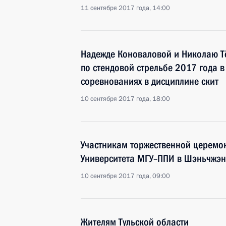
11 сентября 2017 года, 14:00
Надежде Коноваловой и Николаю Т
по стендовой стрельбе 2017 года 
соревнованиях в дисциплине скит
10 сентября 2017 года, 18:00
Участникам торжественной церемон
Университета МГУ–ППИ в Шэньчжэн
10 сентября 2017 года, 09:00
Жителям Тульской области