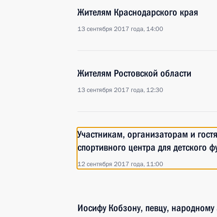
Жителям Краснодарского края
13 сентября 2017 года, 14:00
Жителям Ростовской области
13 сентября 2017 года, 12:30
Участникам, организаторам и гос
спортивного центра для детского ф
12 сентября 2017 года, 11:00
Иосифу Кобзону, певцу, народному