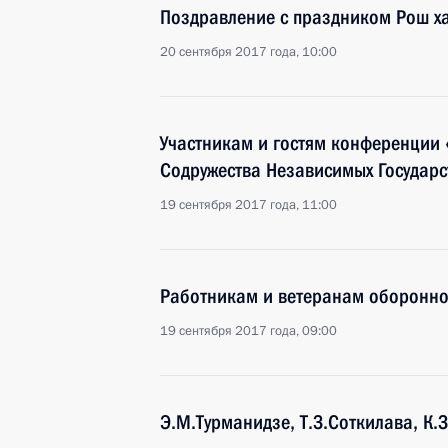
Поздравление с праздником Рош х
20 сентября 2017 года, 10:00
Участникам и гостям конференции 
Содружества Независимых Государс
19 сентября 2017 года, 11:00
Работникам и ветеранам оборонн
19 сентября 2017 года, 09:00
Э.М.Турманидзе, Т.З.Соткилава, К.