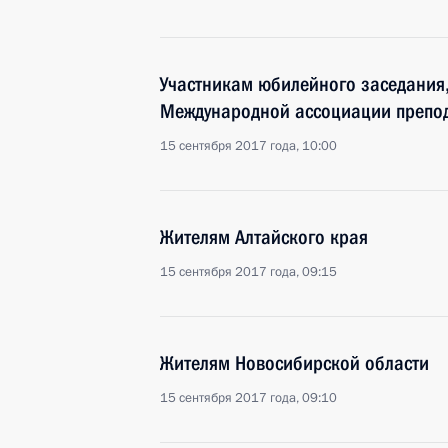
Участникам юбилейного заседания
Международной ассоциации препод
15 сентября 2017 года, 10:00
Жителям Алтайского края
15 сентября 2017 года, 09:15
Жителям Новосибирской области
15 сентября 2017 года, 09:10