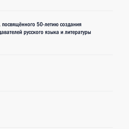
, посвящённого 50-летию создания
авателей русского языка и литературы