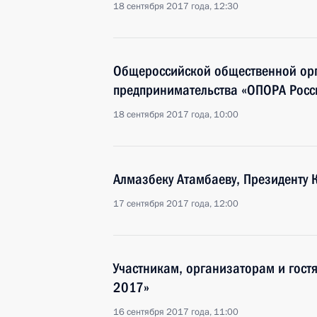
18 сентября 2017 года, 12:30
Общероссийской общественной орг
предпринимательства «ОПОРА Росс
18 сентября 2017 года, 10:00
Алмазбеку Атамбаеву, Президенту 
17 сентября 2017 года, 12:00
Участникам, организаторам и гост
2017»
16 сентября 2017 года, 11:00