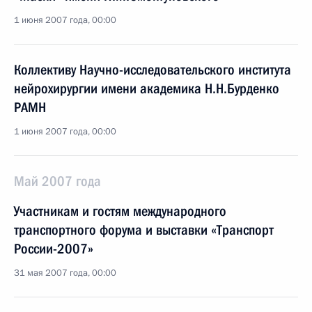
1 июня 2007 года, 00:00
Коллективу Научно-исследовательского института
нейрохирургии имени академика Н.Н.Бурденко
РАМН
1 июня 2007 года, 00:00
Май 2007 года
Участникам и гостям международного
транспортного форума и выставки «Транспорт
России-2007»
31 мая 2007 года, 00:00