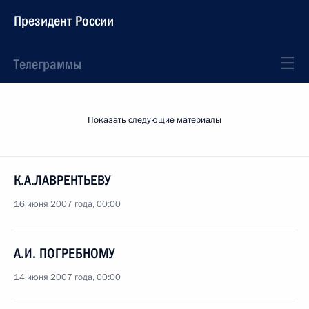
Президент России
Телеграммы
Показать следующие материалы
К.А.ЛАВРЕНТЬЕВУ
16 июня 2007 года, 00:00
А.И. ПОГРЕБНОМУ
14 июня 2007 года, 00:00