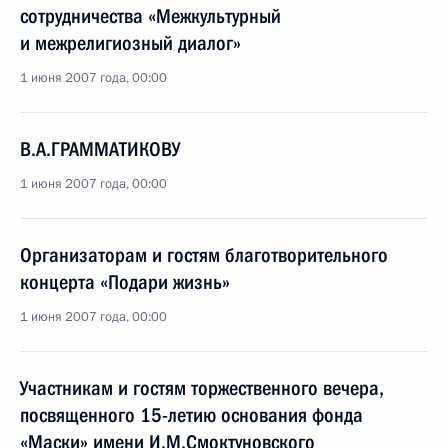
сотрудничества «Межкультурный
и межрелигиозный диалог»
1 июня 2007 года, 00:00
В.А.ГРАММАТИКОВУ
1 июня 2007 года, 00:00
Организаторам и гостям благотворительного
концерта «Подари жизнь»
1 июня 2007 года, 00:00
Участникам и гостям торжественного вечера,
посвященного 15-летию основания фонда
«Маски» имени И.М.Смоктуновского