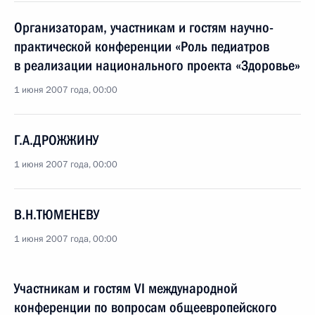
Организаторам, участникам и гостям научно-
практической конференции «Роль педиатров
в реализации национального проекта «Здоровье»
1 июня 2007 года, 00:00
Г.А.ДРОЖЖИНУ
1 июня 2007 года, 00:00
В.Н.ТЮМЕНЕВУ
1 июня 2007 года, 00:00
Участникам и гостям VI международной
конференции по вопросам общеевропейского