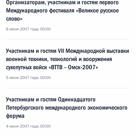
Организаторам, участникам и гостям первого
Международного фестиваля «Великое русское
слово»
6 июня 2007 года, 00:00
Участникам и гостям VII Международной выставки
военной техники, технологий и вооружения
сухопутных войск «ВТТВ – Омск-2007»
5 июня 2007 года, 00:00
Участникам и гостям Одиннадцатого
Петербургского международного экономического
форума
4 июня 2007 года, 00:00