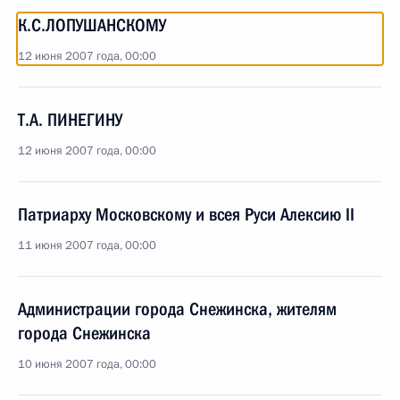
К.С.ЛОПУШАНСКОМУ
12 июня 2007 года, 00:00
Т.А. ПИНЕГИНУ
12 июня 2007 года, 00:00
Патриарху Московскому и всея Руси Алексию II
11 июня 2007 года, 00:00
Администрации города Снежинска, жителям
города Снежинска
10 июня 2007 года, 00:00