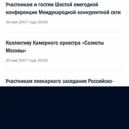
Участникам и гостям Шестой ежегодной
конференции Международной конкурентной сети
30 мая 2007 года, 00:00
Коллективу Камерного оркестра «Солисты
Москвы»
30 мая 2007 года, 00:00
Участникам пленарного заседания Российско-
китайского Комитета дружбы, мира и развития
30 мая 2007 года, 00:00
Ю.П.ГРИГОРЬЕВУ