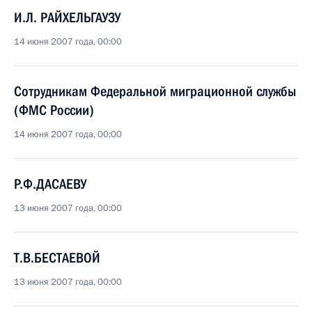
И.Л. РАЙХЕЛЬГАУЗУ
14 июня 2007 года, 00:00
Сотрудникам Федеральной миграционной службы
(ФМС России)
14 июня 2007 года, 00:00
Р.Ф.ДАСАЕВУ
13 июня 2007 года, 00:00
Т.В.БЕСТАЕВОЙ
13 июня 2007 года, 00:00