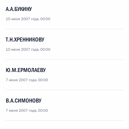
А.А.БУКИНУ
10 июня 2007 года, 00:00
Т.Н.ХРЕННИКОВУ
10 июня 2007 года, 00:00
Ю.М.ЕРМОЛАЕВУ
7 июня 2007 года, 00:00
В.А.СИМОНОВУ
7 июня 2007 года, 00:00