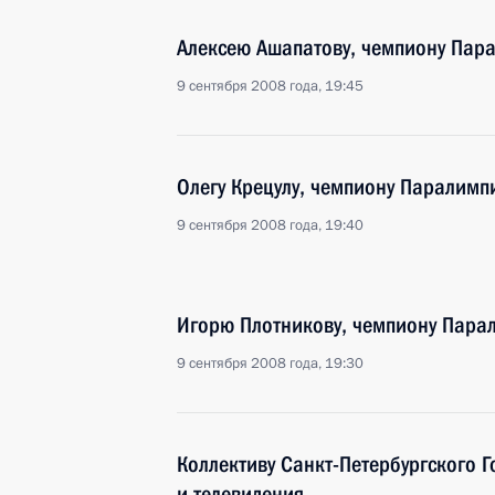
Алексею Ашапатову, чемпиону Пара
9 сентября 2008 года, 19:45
Олегу Крецулу, чемпиону Паралимп
9 сентября 2008 года, 19:40
Игорю Плотникову, чемпиону Парал
9 сентября 2008 года, 19:30
Коллективу Санкт-Петербургского Г
и телевидения