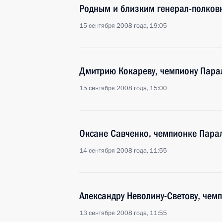
Родным и близким генерал-полков
15 сентября 2008 года, 19:05
Дмитрию Кокареву, чемпиону Пара
15 сентября 2008 года, 15:00
Оксане Савченко, чемпионке Парал
14 сентября 2008 года, 11:55
Александру Неволину-Светову, чем
13 сентября 2008 года, 11:55