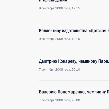
9 сентября 2008 года, 12:15
Коллективу издательства «Детская 
9 сентября 2008 года, 12:10
Дмитрию Кокареву, чемпиону Пара
7 сентября 2008 года, 20:10
Валерию Пономаренко, чемпиону П
7 сентября 2008 года, 20:00