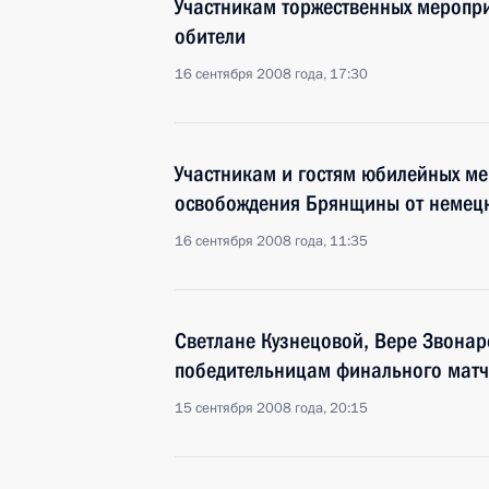
Участникам торжественных меропр
обители
16 сентября 2008 года, 17:30
Участникам и гостям юбилейных м
освобождения Брянщины от немецк
16 сентября 2008 года, 11:35
Светлане Кузнецовой, Вере Звонар
победительницам финального матч
15 сентября 2008 года, 20:15