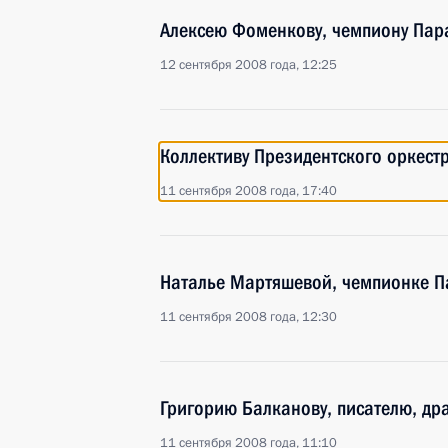
Алексею Фоменкову, чемпиону Пар
12 сентября 2008 года, 12:25
Коллективу Президентского оркест
11 сентября 2008 года, 17:40
Наталье Мартяшевой, чемпионке П
11 сентября 2008 года, 12:30
Григорию Балканову, писателю, дра
11 сентября 2008 года, 11:10