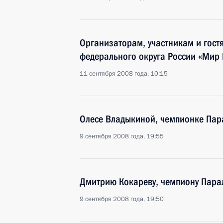
Организаторам, участникам и гост
федерального округа России «Мир
11 сентября 2008 года, 10:15
Олесе Владыкиной, чемпионке Пар
9 сентября 2008 года, 19:55
Дмитрию Кокареву, чемпиону Пара
9 сентября 2008 года, 19:50