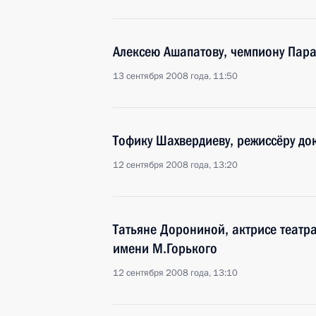
Алексею Ашапатову, чемпиону Пара
13 сентября 2008 года, 11:50
Тофику Шахвердиеву, режиссёру до
12 сентября 2008 года, 13:20
Татьяне Дорониной, актрисе театр
имени М.Горького
12 сентября 2008 года, 13:10