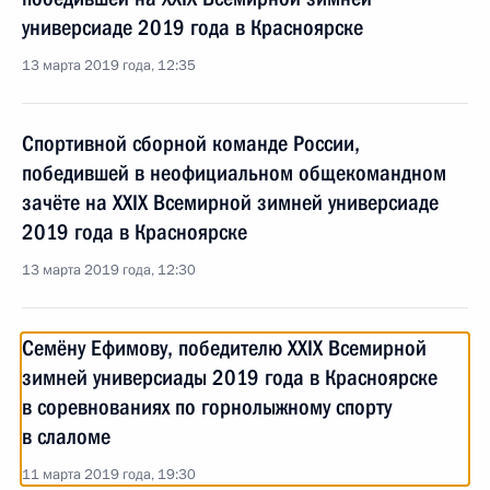
универсиаде 2019 года в Красноярске
13 марта 2019 года, 12:35
Спортивной сборной команде России,
победившей в неофициальном общекомандном
зачёте на XXIX Всемирной зимней универсиаде
2019 года в Красноярске
13 марта 2019 года, 12:30
Семёну Ефимову, победителю XXIX Всемирной
зимней универсиады 2019 года в Красноярске
в соревнованиях по горнолыжному спорту
в слаломе
11 марта 2019 года, 19:30