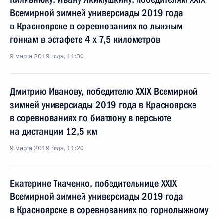
Всемирной зимней универсиады 2019 года
в Красноярске в соревнованиях по лыжным
гонкам в эстафете 4 x 7,5 километров
9 марта 2019 года, 11:30
Дмитрию Иванову, победителю XXIX Всемирной
зимней универсиады 2019 года в Красноярске
в соревнованиях по биатлону в персьюте
на дистанции 12,5 км
9 марта 2019 года, 11:20
Екатерине Ткаченко, победительнице XXIX
Всемирной зимней универсиады 2019 года
в Красноярске в соревнованиях по горнолыжному