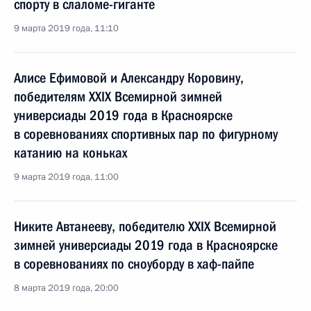
спорту в слаломе-гиганте
9 марта 2019 года, 11:10
Алисе Ефимовой и Александру Коровину,
победителям XXIX Всемирной зимней
универсиады 2019 года в Красноярске
в соревнованиях спортивных пар по фигурному
катанию на коньках
9 марта 2019 года, 11:00
Никите Автанееву, победителю XXIX Всемирной
зимней универсиады 2019 года в Красноярске
в соревнованиях по сноуборду в хаф-пайпе
8 марта 2019 года, 20:00