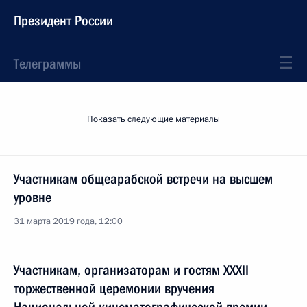
Президент России
Телеграммы
Показать следующие материалы
Участникам общеарабской встречи на высшем
уровне
31 марта 2019 года, 12:00
Участникам, организаторам и гостям XXXII
торжественной церемонии вручения