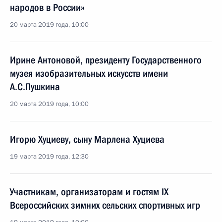
народов в России»
20 марта 2019 года, 10:00
Ирине Антоновой, президенту Государственного
музея изобразительных искусств имени
А.С.Пушкина
20 марта 2019 года, 10:00
Игорю Хуциеву, сыну Марлена Хуциева
19 марта 2019 года, 12:30
Участникам, организаторам и гостям IX
Всероссийских зимних сельских спортивных игр