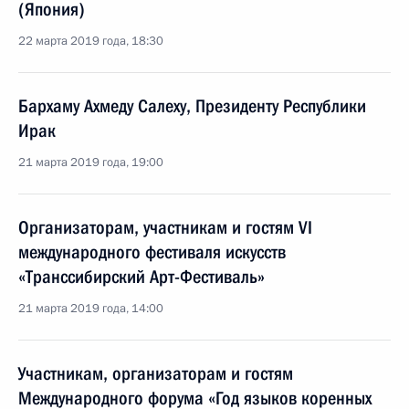
(Япония)
22 марта 2019 года, 18:30
Бархаму Ахмеду Салеху, Президенту Республики
Ирак
21 марта 2019 года, 19:00
Организаторам, участникам и гостям VI
международного фестиваля искусств
«Транссибирский Арт-Фестиваль»
21 марта 2019 года, 14:00
Участникам, организаторам и гостям
Международного форума «Год языков коренных