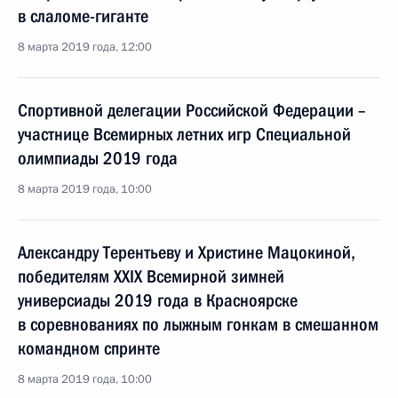
в слаломе-гиганте
8 марта 2019 года, 12:00
Спортивной делегации Российской Федерации –
участнице Всемирных летних игр Специальной
олимпиады 2019 года
8 марта 2019 года, 10:00
Александру Терентьеву и Христине Мацокиной,
победителям XXIX Всемирной зимней
универсиады 2019 года в Красноярске
в соревнованиях по лыжным гонкам в смешанном
командном спринте
8 марта 2019 года, 10:00