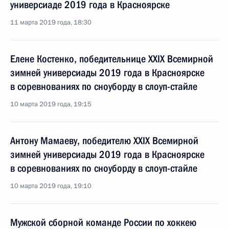
универсиаде 2019 года в Красноярске
11 марта 2019 года, 18:30
Елене Костенко, победительнице XXIX Всемирной
зимней универсиады 2019 года в Красноярске
в соревнованиях по сноуборду в слоуп-стайле
10 марта 2019 года, 19:15
Антону Мамаеву, победителю XXIX Всемирной
зимней универсиады 2019 года в Красноярске
в соревнованиях по сноуборду в слоуп-стайле
10 марта 2019 года, 19:10
Мужской сборной команде России по хоккею