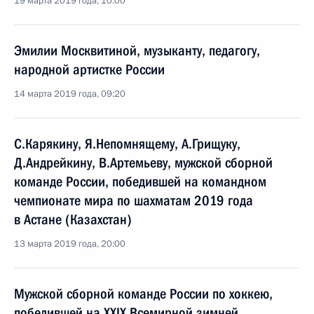
19 марта 2019 года, 10:00
Эмилии Москвитиной, музыканту, педагогу,
народной артистке России
14 марта 2019 года, 09:20
С.Карякину, Я.Непомнящему, А.Грищуку,
Д.Андрейкину, В.Артемьеву, мужской сборной
команде России, победившей на командном
чемпионате мира по шахматам 2019 года
в Астане (Казахстан)
13 марта 2019 года, 20:00
Мужской сборной команде России по хоккею,
победившей на XXIX Всемирной зимней