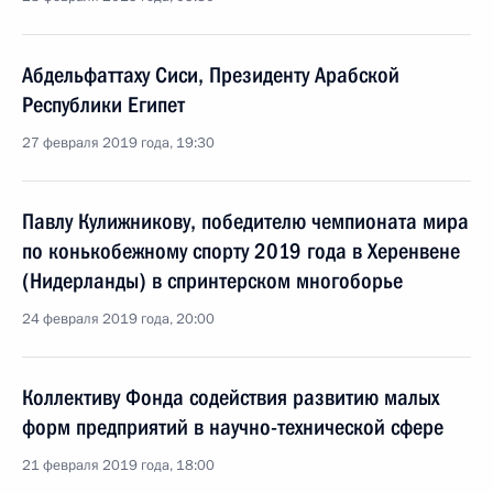
Абдельфаттаху Сиси, Президенту Арабской
Республики Египет
27 февраля 2019 года, 19:30
Павлу Кулижникову, победителю чемпионата мира
по конькобежному спорту 2019 года в Херенвене
(Нидерланды) в спринтерском многоборье
24 февраля 2019 года, 20:00
Коллективу Фонда содействия развитию малых
форм предприятий в научно-технической сфере
21 февраля 2019 года, 18:00