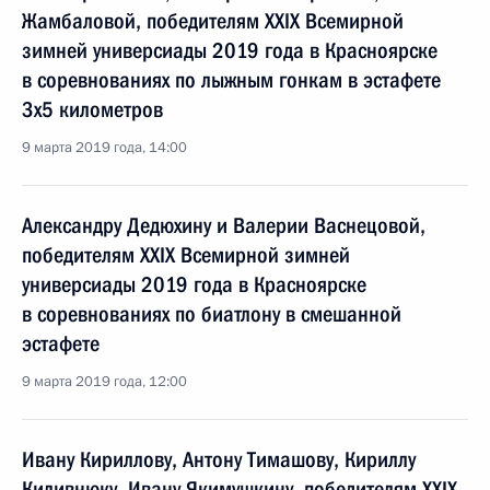
Жамбаловой, победителям XXIX Всемирной
зимней универсиады 2019 года в Красноярске
в соревнованиях по лыжным гонкам в эстафете
3x5 километров
9 марта 2019 года, 14:00
Александру Дедюхину и Валерии Васнецовой,
победителям XXIX Всемирной зимней
универсиады 2019 года в Красноярске
в соревнованиях по биатлону в смешанной
эстафете
9 марта 2019 года, 12:00
Ивану Кириллову, Антону Тимашову, Кириллу
Киливнюку, Ивану Якимушкину, победителям XXIX