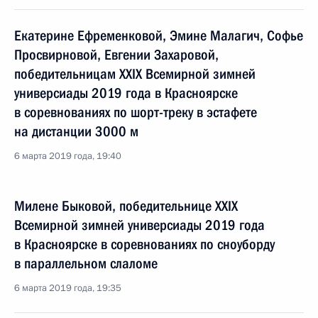
Екатерине Ефременковой, Эмине Малагич, Софье
Просвирновой, Евгении Захаровой,
победительницам XXIX Всемирной зимней
универсиады 2019 года в Красноярске
в соревнованиях по шорт-треку в эстафете
на дистанции 3000 м
6 марта 2019 года, 19:40
Милене Быковой, победительнице XXIX
Всемирной зимней универсиады 2019 года
в Красноярске в соревнованиях по сноуборду
в параллельном слаломе
6 марта 2019 года, 19:35