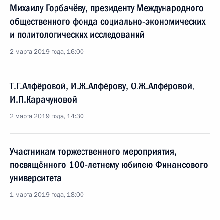
Михаилу Горбачёву, президенту Международного
общественного фонда социально-экономических
и политологических исследований
2 марта 2019 года, 16:00
Т.Г.Алфёровой, И.Ж.Алфёрову, О.Ж.Алфёровой,
И.П.Карачуновой
2 марта 2019 года, 14:30
Участникам торжественного мероприятия,
посвящённого 100-летнему юбилею Финансового
университета
1 марта 2019 года, 18:00