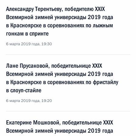
Александру Терентьеву, победителю XXIX
Всемирной зимней универсиады 2019 года
в Красноярске в соревнованиях по лыжным
гонкам в спринте
6 марта 2019 года, 19:30
Лане Прусаковой, победительнице XXIX
Всемирной зимней универсиады 2019 года
в Красноярске в соревнованиях по фристайлу
в слоуп-стайле
6 марта 2019 года, 19:20
Екатерине Мошковой, победительнице XXIX
Всемирной зимней универсиады 2019 года