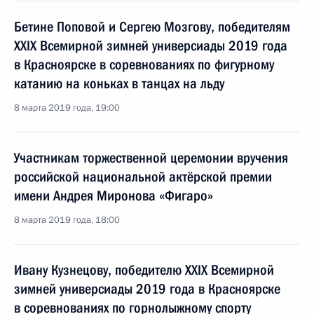
Бетине Поповой и Сергею Мозгову, победителям
XXIX Всемирной зимней универсиады 2019 года
в Красноярске в соревнованиях по фигурному
катанию на коньках в танцах на льду
8 марта 2019 года, 19:00
Участникам торжественной церемонии вручения
российской национальной актёрской премии
имени Андрея Миронова «Фигаро»
8 марта 2019 года, 18:00
Ивану Кузнецову, победителю XXIX Всемирной
зимней универсиады 2019 года в Красноярске
в соревнованиях по горнолыжному спорту