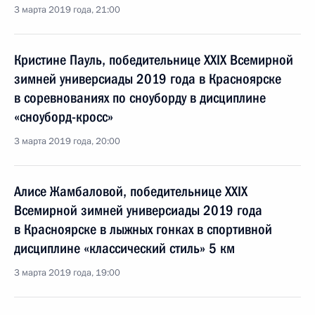
3 марта 2019 года, 21:00
Кристине Пауль, победительнице XXIX Всемирной
зимней универсиады 2019 года в Красноярске
в соревнованиях по сноуборду в дисциплине
«сноуборд-кросс»
3 марта 2019 года, 20:00
Алисе Жамбаловой, победительнице XXIX
Всемирной зимней универсиады 2019 года
в Красноярске в лыжных гонках в спортивной
дисциплине «классический стиль» 5 км
3 марта 2019 года, 19:00