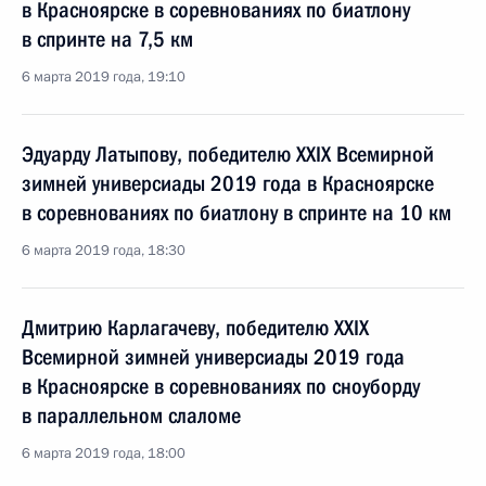
в Красноярске в соревнованиях по биатлону
в спринте на 7,5 км
6 марта 2019 года, 19:10
Эдуарду Латыпову, победителю XXIX Всемирной
зимней универсиады 2019 года в Красноярске
в соревнованиях по биатлону в спринте на 10 км
6 марта 2019 года, 18:30
Дмитрию Карлагачеву, победителю XXIX
Всемирной зимней универсиады 2019 года
в Красноярске в соревнованиях по сноуборду
в параллельном слаломе
6 марта 2019 года, 18:00