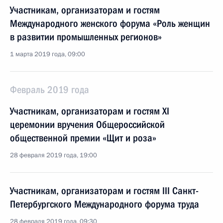
Участникам, организаторам и гостям
Международного женского форума «Роль женщин
в развитии промышленных регионов»
1 марта 2019 года, 09:00
Февраль 2019 года
Участникам, организаторам и гостям XI
церемонии вручения Общероссийской
общественной премии «Щит и роза»
28 февраля 2019 года, 19:00
Участникам, организаторам и гостям III Санкт-
Петербургского Международного форума труда
28 февраля 2019 года, 09:30