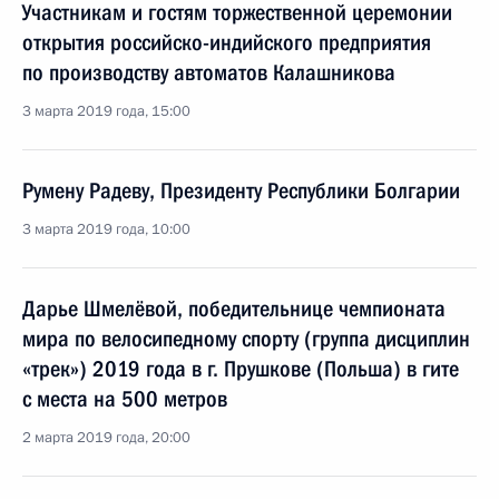
Участникам и гостям торжественной церемонии
открытия российско-индийского предприятия
по производству автоматов Калашникова
3 марта 2019 года, 15:00
Румену Радеву, Президенту Республики Болгарии
3 марта 2019 года, 10:00
Дарье Шмелёвой, победительнице чемпионата
мира по велосипедному спорту (группа дисциплин
«трек») 2019 года в г. Прушкове (Польша) в гите
с места на 500 метров
2 марта 2019 года, 20:00