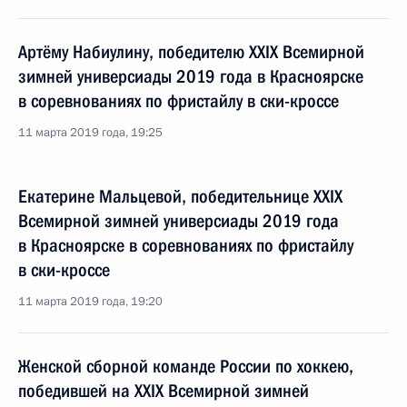
Артёму Набиулину, победителю XXIX Всемирной
зимней универсиады 2019 года в Красноярске
в соревнованиях по фристайлу в ски-кроссе
11 марта 2019 года, 19:25
Екатерине Мальцевой, победительнице XXIX
Всемирной зимней универсиады 2019 года
в Красноярске в соревнованиях по фристайлу
в ски-кроссе
11 марта 2019 года, 19:20
Женской сборной команде России по хоккею,
победившей на XXIX Всемирной зимней