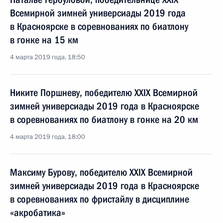
Всемирной зимней универсиады 2019 года
в Красноярске в соревнованиях по биатлону
в гонке на 15 км
4 марта 2019 года, 18:50
Никите Поршневу, победителю XXIX Всемирной
зимней универсиады 2019 года в Красноярске
в соревнованиях по биатлону в гонке на 20 км
4 марта 2019 года, 18:00
Максиму Бурову, победителю XXIX Всемирной
зимней универсиады 2019 года в Красноярске
в соревнованиях по фристайлу в дисциплине
«акробатика»