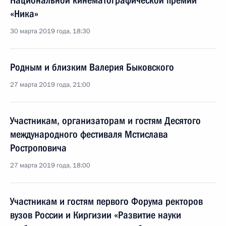
Национальной кинематографической премии
«Ника»
30 марта 2019 года, 18:30
Родным и близким Валерия Быковского
27 марта 2019 года, 21:00
Участникам, организаторам и гостям Десятого
международного фестиваля Мстислава
Ростроповича
27 марта 2019 года, 18:00
Участникам и гостям первого Форума ректоров
вузов России и Киргизии «Развитие науки