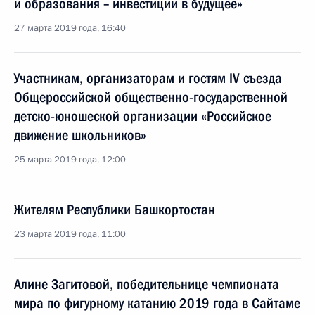
и образования – инвестиции в будущее»
27 марта 2019 года, 16:40
Участникам, организаторам и гостям IV съезда
Общероссийской общественно-государственной
детско-юношеской организации «Российское
движение школьников»
25 марта 2019 года, 12:00
Жителям Республики Башкортостан
23 марта 2019 года, 11:00
Алине Загитовой, победительнице чемпионата
мира по фигурному катанию 2019 года в Сайтаме