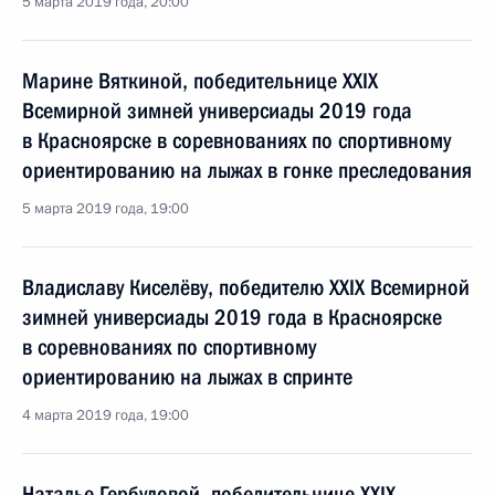
5 марта 2019 года, 20:00
Марине Вяткиной, победительнице XXIX
Всемирной зимней универсиады 2019 года
в Красноярске в соревнованиях по спортивному
ориентированию на лыжах в гонке преследования
5 марта 2019 года, 19:00
Владиславу Киселёву, победителю XXIX Всемирной
зимней универсиады 2019 года в Красноярске
в соревнованиях по спортивному
ориентированию на лыжах в спринте
4 марта 2019 года, 19:00
Наталье Гербуловой, победительнице XXIX