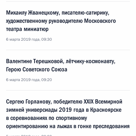
Михаилу Жванецкому, писателю-сатирику,
художественному руководителю Московского
театра миниатюр
6 марта 2019 года, 09:30
Валентине Терешковой, лётчику-космонавту,
Герою Советского Союза
6 марта 2019 года, 09:20
Сергею Горланову, победителю XXIX Всемирной
зимней универсиады 2019 года в Красноярске
в соревнованиях по спортивному
ориентированию на лыжах в гонке преследования