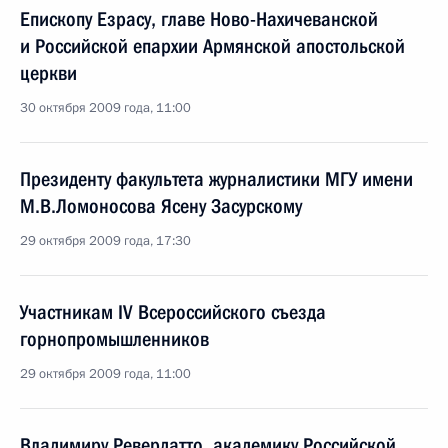
Епископу Езрасу, главе Ново-Нахичеванской
и Российской епархии Армянской апостольской
церкви
30 октября 2009 года, 11:00
Президенту факультета журналистики МГУ имени
М.В.Ломоносова Ясену Засурскому
29 октября 2009 года, 17:30
Участникам IV Всероссийского съезда
горнопромышленников
29 октября 2009 года, 11:00
Владимиру Ревердатто, академику Российской