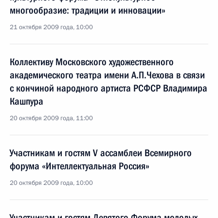
многообразие: традиции и инновации»
21 октября 2009 года, 10:00
Коллективу Московского художественного
академического театра имени А.П.Чехова в связи
с кончиной народного артиста РСФСР Владимира
Кашпура
20 октября 2009 года, 11:00
Участникам и гостям V ассамблеи Всемирного
форума «Интеллектуальная Россия»
20 октября 2009 года, 10:00
Участникам и гостям Девятого Форума молодых