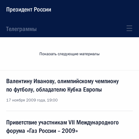
Президент России
Телеграммы
Показать следующие материалы
Валентину Иванову, олимпийскому чемпиону
по футболу, обладателю Кубка Европы
17 ноября 2009 года, 19:00
Приветствие участникам VII Международного
форума «Газ России – 2009»