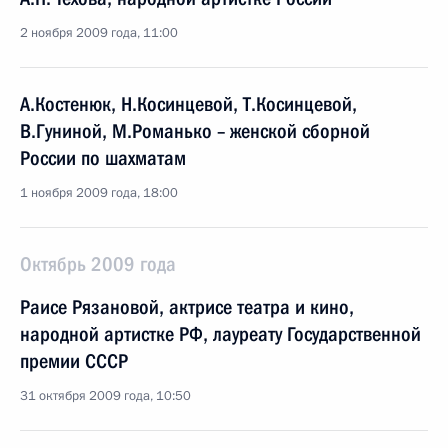
2 ноября 2009 года, 11:00
А.Костенюк, Н.Косинцевой, Т.Косинцевой,
В.Гуниной, М.Романько – женской сборной
России по шахматам
1 ноября 2009 года, 18:00
Октябрь 2009 года
Раисе Рязановой, актрисе театра и кино,
народной артистке РФ, лауреату Государственной
премии СССР
31 октября 2009 года, 10:50