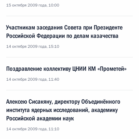
15 октября 2009 года, 10:00
Участникам заседания Совета при Президенте
Российской Федерации по делам казачества
14 октября 2009 года, 15:10
Поздравление коллективу ЦНИИ КМ «Прометей»
14 октября 2009 года, 11:40
Алексею Сисакяну, директору Объединённого
института ядерных исследований, академику
Российской академии наук
14 октября 2009 года, 11:10