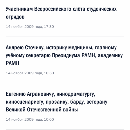
Участникам Всероссийского слёта студенческих
отрядов
14 ноября 2009 года, 17:30
Андрею Сточику, историку медицины, главному
учёному секретарю Президиума РАМН, академику
РАМН
14 ноября 2009 года, 10:30
Евгению Аграновичу, кинодраматургу,
киносценаристу, прозаику, барду, ветерану
Великой Отечественной войны
14 ноября 2009 года, 10:00