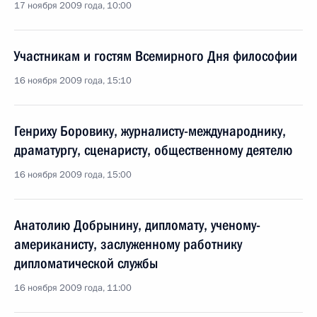
17 ноября 2009 года, 10:00
Участникам и гостям Всемирного Дня философии
16 ноября 2009 года, 15:10
Генриху Боровику, журналисту-международнику,
драматургу, сценаристу, общественному деятелю
16 ноября 2009 года, 15:00
Анатолию Добрынину, дипломату, ученому-
американисту, заслуженному работнику
дипломатической службы
16 ноября 2009 года, 11:00