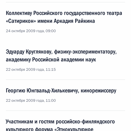
Коллективу Российского государственного театра
«Сатирикон» имени Аркадия Райкина
24 октября 2009 года, 09:00
Эдуарду Круглякову, физику-экспериментатору,
академику Российской академии наук
22 октября 2009 года, 11:15
Георгию Юнгвальд-Хилькевичу, кинорежиссеру
22 октября 2009 года, 11:00
Участникам и гостям российско-финляндского
культурного форума «Этнокультурное