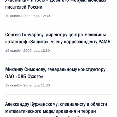
писателей России
19 октября 2009 года, 12:30
Сергею Гончарову, директору центра медицины
катастроф «Защита», члену-корреспонденту РАМН
19 октября 2009 года, 12:30
Михаилу Симонову, генеральному конструктору
ОАО «ОКБ Сухого»
19 октября 2009 года, 11:30
Александру Куржанскому, специалисту в области
математического моделирования и теории