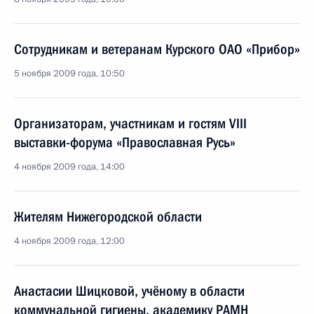
Сотрудникам и ветеранам Курского ОАО «Прибор»
5 ноября 2009 года, 10:50
Организаторам, участникам и гостям VIII
выставки-форума «Православная Русь»
4 ноября 2009 года, 14:00
Жителям Нижегородской области
4 ноября 2009 года, 12:00
Анастасии Шицковой, учёному в области
коммунальной гигиены, академику РАМН