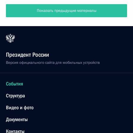
Показать предыдущие материалы
Президент России
Версия официального сайта для мобильных устройств
События
Структура
Видео и фото
Документы
Контакты