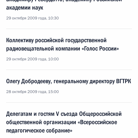
академии наук
29 октября 2009 года, 10:30
Коллективу российской государственной
радиовещательной компании «Голос России»
29 октября 2009 года, 10:00
Олегу Добродееву, генеральному директору ВГТРК
28 октября 2009 года, 15:00
Делегатам и гостям V съезда Общероссийской
общественной организации «Всероссийское
педагогическое собрание»