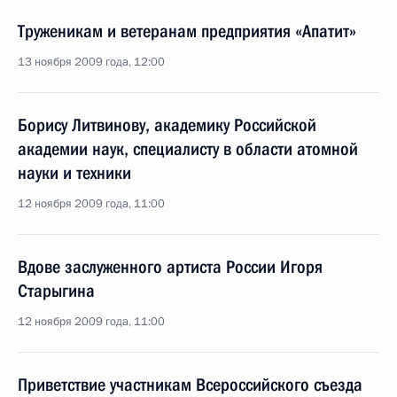
Труженикам и ветеранам предприятия «Апатит»
13 ноября 2009 года, 12:00
Борису Литвинову, академику Российской
академии наук, специалисту в области атомной
науки и техники
12 ноября 2009 года, 11:00
Вдове заслуженного артиста России Игоря
Старыгина
12 ноября 2009 года, 11:00
Приветствие участникам Всероссийского съезда