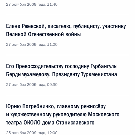
27 октября 2009 года, 11:40
Елене Ржевской, писателю, публицисту, участнику
Великой Отечественной войны
27 октября 2009 года, 11:00
Его Превосходительству господину Гурбангулы
Бердымухамедову, Президенту Туркменистана
27 октября 2009 года, 09:30
Юрию Погребничко, главному режиссёру
и художественному руководителю Московского
театра ОКОЛО дома Станиславского
25 октября 2009 года, 12:00