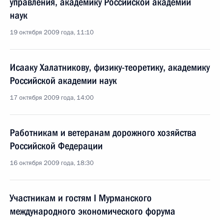
управления, академику Российской академии
наук
19 октября 2009 года, 11:10
Исааку Халатникову, физику-теоретику, академику
Российской академии наук
17 октября 2009 года, 14:00
Работникам и ветеранам дорожного хозяйства
Российской Федерации
16 октября 2009 года, 18:30
Участникам и гостям I Мурманского
международного экономического форума