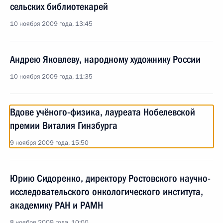
сельских библиотекарей
10 ноября 2009 года, 13:45
Андрею Яковлеву, народному художнику России
10 ноября 2009 года, 11:35
Вдове учёного-физика, лауреата Нобелевской
премии Виталия Гинзбурга
9 ноября 2009 года, 15:50
Юрию Сидоренко, директору Ростовского научно-
исследовательского онкологического института,
академику РАН и РАМН
8 ноября 2009 года, 10:00