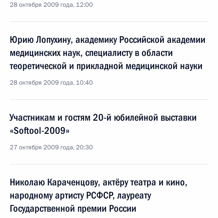
28 октября 2009 года, 12:00
Юрию Лопухину, академику Российской академии
медицинских наук, специалисту в области
теоретической и прикладной медицинской науки
28 октября 2009 года, 10:40
Участникам и гостям 20-й юбилейной выставки
«Softool-2009»
27 октября 2009 года, 20:30
Николаю Караченцову, актёру театра и кино,
народному артисту РСФСР, лауреату
Государственной премии России