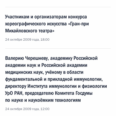
Участникам и организаторам конкурса
хореографического искусства «Гран-при
Михайловского театра»
24 октября 2009 года, 18:00
Валерию Черешневу, академику Российской
академии наук и Российской академии
медицинских наук, учёному в области
фундаментальной и прикладной иммунологии,
директору Института иммунологии и физиологии
УрО РАН, председателю Комитета Госдумы
по науке и наукоёмким технологиям
24 октября 2009 года, 12:00