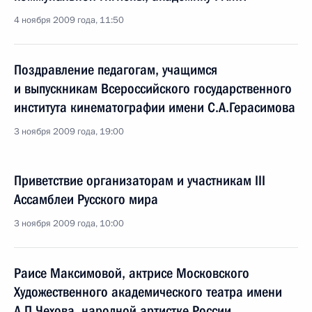
4 ноября 2009 года, 11:50
Поздравление педагогам, учащимся
и выпускникам Всероссийского государственного
института кинематографии имени С.А.Герасимова
3 ноября 2009 года, 19:00
Приветствие организаторам и участникам III
Ассамблеи Русского мира
3 ноября 2009 года, 10:00
Раисе Максимовой, актрисе Московского
Художественного академического театра имени
А.П.Чехова, народной артистке России