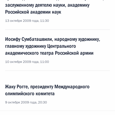
заслуженному деятелю науки, академику
Российской академии наук
13 октября 2009 года, 11:30
Иосифу Сумбаташвили, народному художнику,
главному художнику Центрального
академического театра Российской армии
10 октября 2009 года, 11:00
Жаку Рогге, президенту Международного
олимпийского комитета
9 октября 2009 года, 20:30