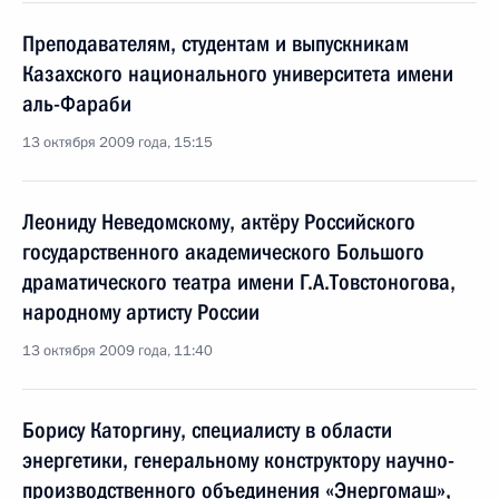
Преподавателям, студентам и выпускникам
Казахского национального университета имени
аль-Фараби
13 октября 2009 года, 15:15
Леониду Неведомскому, актёру Российского
государственного академического Большого
драматического театра имени Г.А.Товстоногова,
народному артисту России
13 октября 2009 года, 11:40
Борису Каторгину, специалисту в области
энергетики, генеральному конструктору научно-
производственного объединения «Энергомаш»,