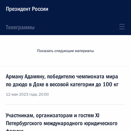
Президент России
Телеграммы
Показать следующие материалы
Арману Адамяну, победителю чемпионата мира
по дзюдо в Дохе в весовой категории до 100 кг
12 мая 2023 года, 20:00
Участникам, организаторам и гостям XI
Петербургского международного юридического