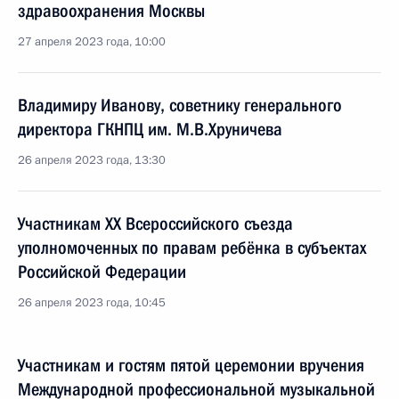
здравоохранения Москвы
27 апреля 2023 года, 10:00
Владимиру Иванову, советнику генерального
директора ГКНПЦ им. М.В.Хруничева
26 апреля 2023 года, 13:30
Участникам XX Всероссийского съезда
уполномоченных по правам ребёнка в субъектах
Российской Федерации
26 апреля 2023 года, 10:45
Участникам и гостям пятой церемонии вручения
Международной профессиональной музыкальной