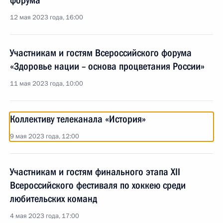
форума
12 мая 2023 года, 16:00
Участникам и гостям Всероссийского форума
«Здоровье нации – основа процветания России»
11 мая 2023 года, 10:00
Коллективу телеканала «История»
9 мая 2023 года, 12:00
Участникам и гостям финального этапа XII
Всероссийского фестиваля по хоккею среди
любительских команд
4 мая 2023 года, 17:00