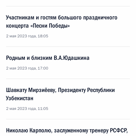
Участникам и гостям большого праздничного
концерта «Песни Победы»
2 мая 2023 года, 18:05
Родным и близким В.А.Юдашкина
2 мая 2023 года, 17:00
Шавкату Мирзиёеву, Президенту Республики
Узбекистан
2 мая 2023 года, 11:05
Николаю Карполю, заслуженному тренеру РСФСР,