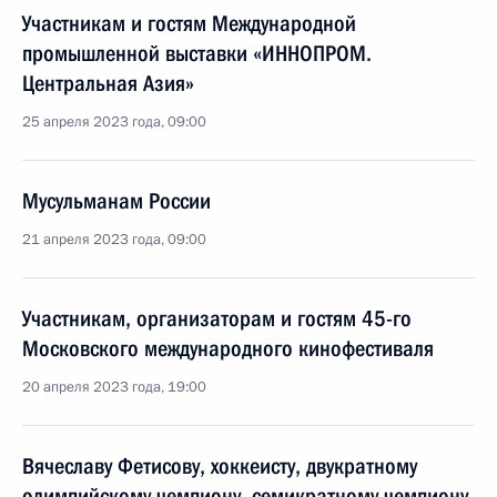
Участникам и гостям Международной
промышленной выставки «ИННОПРОМ.
Центральная Азия»
25 апреля 2023 года, 09:00
Мусульманам России
21 апреля 2023 года, 09:00
Участникам, организаторам и гостям 45-го
Московского международного кинофестиваля
20 апреля 2023 года, 19:00
Вячеславу Фетисову, хоккеисту, двукратному
олимпийскому чемпиону, семикратному чемпиону