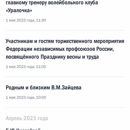
главному тренеру волейбольного клуба
«Уралочка»
1 мая 2023 года, 11:30
Участникам и гостям торжественного мероприятия
Федерации независимых профсоюзов России,
посвящённого Празднику весны и труда
1 мая 2023 года, 11:00
Родным и близким В.М.Зайцева
1 мая 2023 года, 10:00
Апрель 2023 года