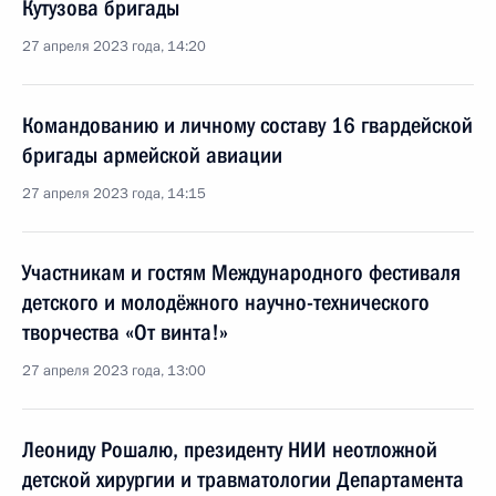
Кутузова бригады
27 апреля 2023 года, 14:20
Командованию и личному составу 16 гвардейской
бригады армейской авиации
27 апреля 2023 года, 14:15
Участникам и гостям Международного фестиваля
детского и молодёжного научно-технического
творчества «От винта!»
27 апреля 2023 года, 13:00
Леониду Рошалю, президенту НИИ неотложной
детской хирургии и травматологии Департамента