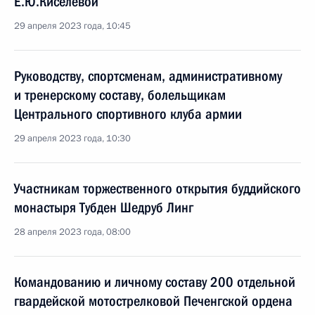
Е.Ю.Киселёвой
29 апреля 2023 года, 10:45
Руководству, спортсменам, административному
и тренерскому составу, болельщикам
Центрального спортивного клуба армии
29 апреля 2023 года, 10:30
Участникам торжественного открытия буддийского
монастыря Тубден Шедруб Линг
28 апреля 2023 года, 08:00
Командованию и личному составу 200 отдельной
гвардейской мотострелковой Печенгской ордена