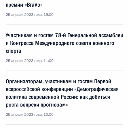
премии «BraVo»
25 апреля 2023 года, 19:00
Участникам и гостям 78-й Генеральной ассамблеи
и Конгресса Международного совета военного
спорта
25 апреля 2023 года, 11:00
Организаторам, участникам и гостям Первой
всероссийской конференции «Демографическая
политика современной России: как добиться
роста вопреки прогнозам»
25 апреля 2023 года, 10:00