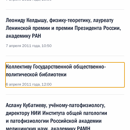
Леониду Келдышу, физику-теоретику, лауреату
Ленинской премии и премии Президента России,
академику РАН
7 апреля 2011 года, 10:50
Коллективу Государственной общественно-
политической библиотеки
6 апреля 2011 года, 12:00
Аслану Кубатиеву, учёному-патофизиологу,
директору НИИ Института общей патологии
и патофизиологии Российской академии
медицинских наук, академику РАМН