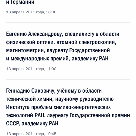
и Германии
13 апреля 2011 года, 18:30
Евгению Александрову, специалисту в области
физической оптики, атомной спектроскопии,
магнитометрии, лауреату Государственной
и международных премий, академику РАН
13 апреля 2011 года, 11:00
Геннадию Саковичу, учёному в области
технической химии, научному руководителю
Института проблем химико-энергетических
технологий РАН, лауреату Государственной премии
СССР, академику РАН
13 апреля 2011 года, 10:45