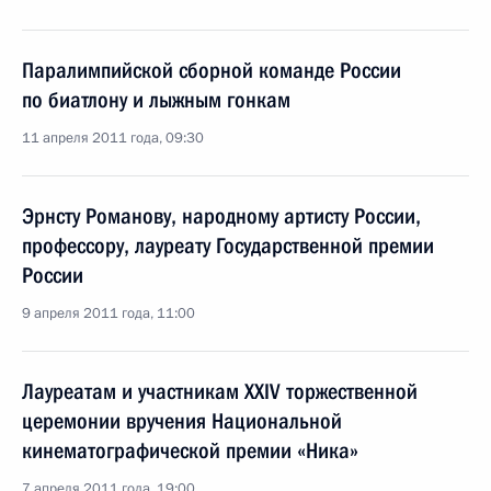
Паралимпийской сборной команде России
по биатлону и лыжным гонкам
11 апреля 2011 года, 09:30
Эрнсту Романову, народному артисту России,
профессору, лауреату Государственной премии
России
9 апреля 2011 года, 11:00
Лауреатам и участникам XXIV торжественной
церемонии вручения Национальной
кинематографической премии «Ника»
7 апреля 2011 года, 19:00