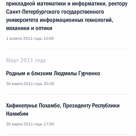
прикладной математики и информатики, ректору
Санкт-Петербургского государственного
университета информационных технологий,
механики и оптики
1 апреля 2011 года, 10:00
Март 2011 года
Родным и близким Людмилы Гурченко
30 марта 2011 года, 20:30
Хификепунье Похамбе, Президенту Республики
Намибии
30 марта 2011 года, 17:00