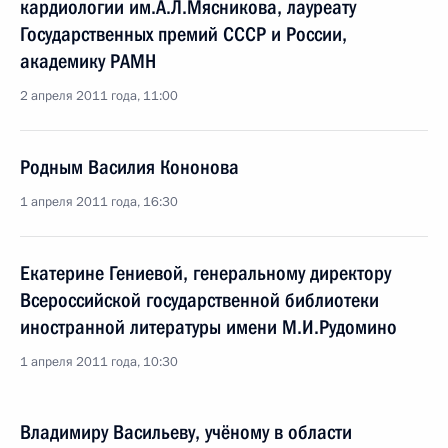
кардиологии им.А.Л.Мясникова, лауреату
Государственных премий СССР и России,
академику РАМН
2 апреля 2011 года, 11:00
Родным Василия Кононова
1 апреля 2011 года, 16:30
Екатерине Гениевой, генеральному директору
Всероссийской государственной библиотеки
иностранной литературы имени М.И.Рудомино
1 апреля 2011 года, 10:30
Владимиру Васильеву, учёному в области