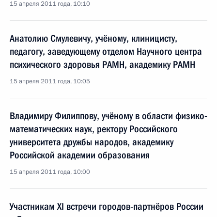
15 апреля 2011 года, 10:10
Анатолию Смулевичу, учёному, клиницисту,
педагогу, заведующему отделом Научного центра
психического здоровья РАМН, академику РАМН
15 апреля 2011 года, 10:05
Владимиру Филиппову, учёному в области физико-
математических наук, ректору Российского
университета дружбы народов, академику
Российской академии образования
15 апреля 2011 года, 10:00
Участникам XI встречи городов-партнёров России