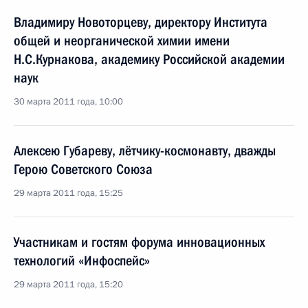
Владимиру Новоторцеву, директору Института
общей и неорганической химии имени
Н.С.Курнакова, академику Российской академии
наук
30 марта 2011 года, 10:00
Алексею Губареву, лётчику-космонавту, дважды
Герою Советского Союза
29 марта 2011 года, 15:25
Участникам и гостям форума инновационных
технологий «Инфоспейс»
29 марта 2011 года, 15:20