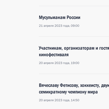
Мусульманам России
21 апреля 2023 года, 09:00
Участникам, организаторам и гост
кинофестиваля
20 апреля 2023 года, 19:00
Вячеславу Фетисову, хоккеисту, дв
семикратному чемпиону мира
20 апреля 2023 года, 14:50