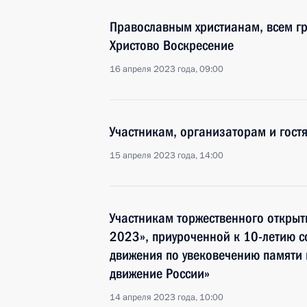
Православным христианам, всем г
Христово Воскресение
16 апреля 2023 года, 09:00
Участникам, организаторам и гост
15 апреля 2023 года, 14:00
Участникам торжественного открыт
2023», приуроченной к 10-летию 
движения по увековечению памяти 
движение России»
14 апреля 2023 года, 10:00