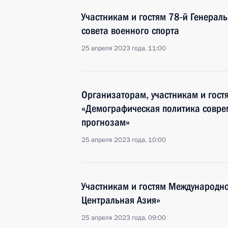
Участникам и гостям 78-й Генерал
совета военного спорта
25 апреля 2023 года, 11:00
Организаторам, участникам и гос
«Демографическая политика соврем
прогнозам»
25 апреля 2023 года, 10:00
Участникам и гостям Международ
Центральная Азия»
25 апреля 2023 года, 09:00