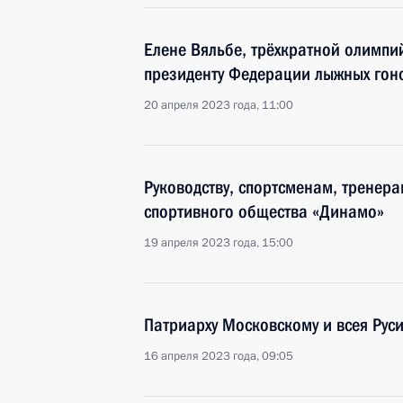
Елене Вяльбе, трёхкратной олимпи
президенту Федерации лыжных гон
20 апреля 2023 года, 11:00
Руководству, спортсменам, тренер
спортивного общества «Динамо»
19 апреля 2023 года, 15:00
Патриарху Московскому и всея Рус
16 апреля 2023 года, 09:05