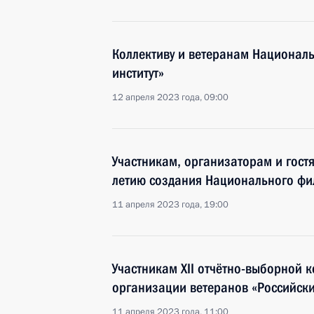
Коллективу и ветеранам Националь
институт»
12 апреля 2023 года, 09:00
Участникам, организаторам и гост
летию создания Национального фи
11 апреля 2023 года, 19:00
Участникам XII отчётно-выборной
организации ветеранов «Российск
11 апреля 2023 года, 11:00