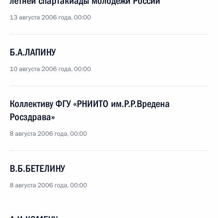
летней спартакиады молодежи России
13 августа 2006 года, 00:00
Б.А.ЛАПИНУ
10 августа 2006 года, 00:00
Коллективу ФГУ «РНИИТО им.Р.Р.Вредена
Росздрава»
8 августа 2006 года, 00:00
В.Б.БЕТЕЛИНУ
8 августа 2006 года, 00:00