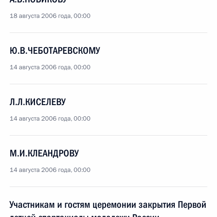
18 августа 2006 года, 00:00
Ю.В.ЧЕБОТАРЕВСКОМУ
14 августа 2006 года, 00:00
Л.Л.КИСЕЛЕВУ
14 августа 2006 года, 00:00
М.И.КЛЕАНДРОВУ
14 августа 2006 года, 00:00
Участникам и гостям церемонии закрытия Первой