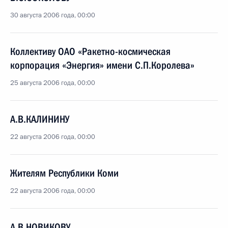
30 августа 2006 года, 00:00
Коллективу ОАО «Ракетно-космическая
корпорация «Энергия» имени С.П.Королева»
25 августа 2006 года, 00:00
А.В.КАЛИНИНУ
22 августа 2006 года, 00:00
Жителям Республики Коми
22 августа 2006 года, 00:00
А.В.НОВИКОВУ