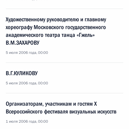
Художественному руководителю и главному
хореографу Московского государственного
академического театра танца «Гжель»
В.М.ЗАХАРОВУ
5 июля 2006 года, 00:00
В.Г.КУЛИКОВУ
5 июля 2006 года, 00:00
Организаторам, участникам и гостям X
Всероссийского фестиваля визуальных искусств
1 июля 2006 года, 00:00