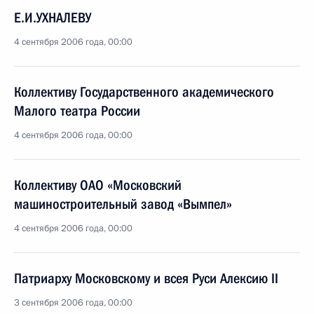
Е.И.УХНАЛЕВУ
4 сентября 2006 года, 00:00
Коллективу Государственного академического
Малого театра России
4 сентября 2006 года, 00:00
Коллективу ОАО «Московский
машиностроительный завод «Вымпел»
4 сентября 2006 года, 00:00
Патриарху Московскому и всея Руси Алексию II
3 сентября 2006 года, 00:00