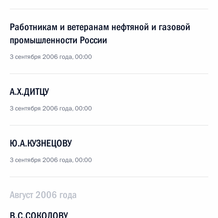
Работникам и ветеранам нефтяной и газовой
промышленности России
3 сентября 2006 года, 00:00
А.Х.ДИТЦУ
3 сентября 2006 года, 00:00
Ю.А.КУЗНЕЦОВУ
3 сентября 2006 года, 00:00
Август 2006 года
В.С.СОКОЛОВУ