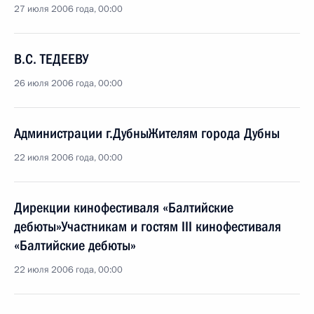
27 июля 2006 года, 00:00
В.С. ТЕДЕЕВУ
26 июля 2006 года, 00:00
Администрации г.ДубныЖителям города Дубны
22 июля 2006 года, 00:00
Дирекции кинофестиваля «Балтийские
дебюты»Участникам и гостям III кинофестиваля
«Балтийские дебюты»
22 июля 2006 года, 00:00