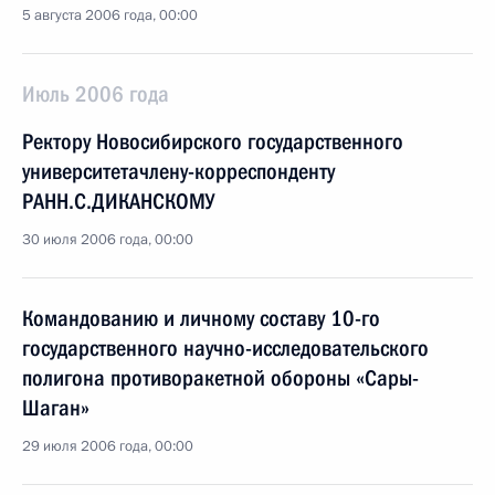
5 августа 2006 года, 00:00
Июль 2006 года
Ректору Новосибирского государственного
университетачлену-корреспонденту
РАНН.С.ДИКАНСКОМУ
30 июля 2006 года, 00:00
Командованию и личному составу 10-го
государственного научно-исследовательского
полигона противоракетной обороны «Сары-
Шаган»
29 июля 2006 года, 00:00