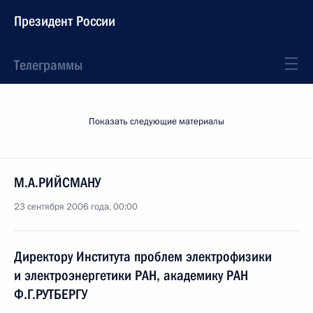
Президент России
Телеграммы
Показать следующие материалы
М.А.РИЙСМАНУ
23 сентября 2006 года, 00:00
Директору Института проблем электрофизики
и электроэнергетики РАН, академику РАН
Ф.Г.РУТБЕРГУ