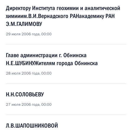
Директору Института геохимии и аналитической
химииим.В.И.Вернадского РАНакадемику РАН
Э.М.ГАЛИМОВУ
29 июля 2006 года, 00:00
Главе администрации г. Обнинска
Н.Е.ШУБИНУЖителям города Обнинска
28 июля 2006 года, 00:00
Н.Н.СОЛОВЬЕВУ
27 июля 2006 года, 00:00
Л.В.ШАПОШНИКОВОЙ