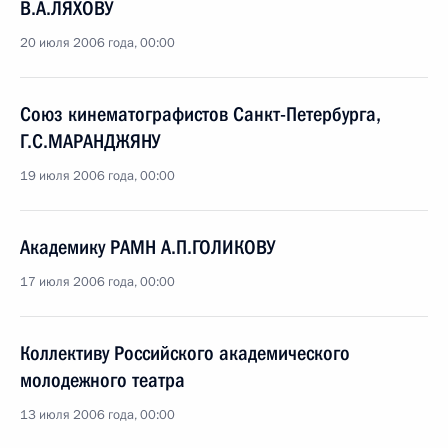
В.А.ЛЯХОВУ
20 июля 2006 года, 00:00
Союз кинематографистов Санкт-Петербурга,
Г.С.МАРАНДЖЯНУ
19 июля 2006 года, 00:00
Академику РАМН А.П.ГОЛИКОВУ
17 июля 2006 года, 00:00
Коллективу Российского академического
молодежного театра
13 июля 2006 года, 00:00