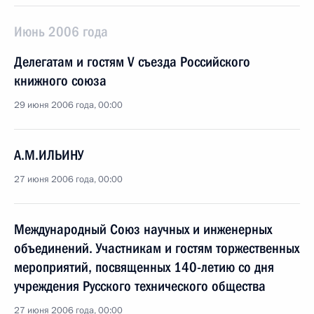
Июнь 2006 года
Делегатам и гостям V съезда Российского
книжного союза
29 июня 2006 года, 00:00
А.М.ИЛЬИНУ
27 июня 2006 года, 00:00
Международный Союз научных и инженерных
объединений. Участникам и гостям торжественных
мероприятий, посвященных 140-летию со дня
учреждения Русского технического общества
27 июня 2006 года, 00:00