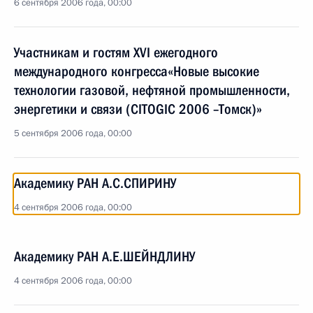
6 сентября 2006 года, 00:00
Участникам и гостям XVI ежегодного
международного конгресса«Новые высокие
технологии газовой, нефтяной промышленности,
энергетики и связи (CITOGIC 2006 –Томск)»
5 сентября 2006 года, 00:00
Академику РАН А.С.СПИРИНУ
4 сентября 2006 года, 00:00
Академику РАН А.Е.ШЕЙНДЛИНУ
4 сентября 2006 года, 00:00