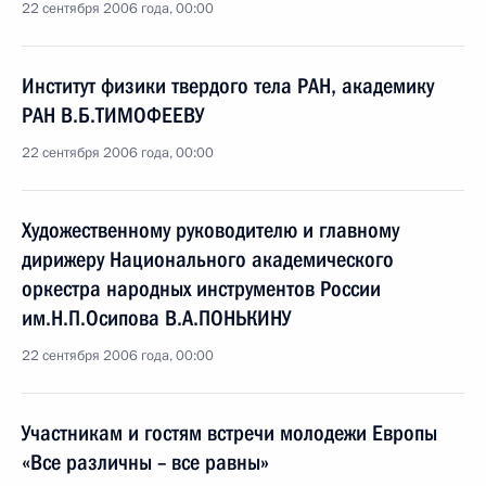
22 сентября 2006 года, 00:00
Институт физики твердого тела РАН, академику
РАН В.Б.ТИМОФЕЕВУ
22 сентября 2006 года, 00:00
Художественному руководителю и главному
дирижеру Национального академического
оркестра народных инструментов России
им.Н.П.Осипова В.А.ПОНЬКИНУ
22 сентября 2006 года, 00:00
Участникам и гостям встречи молодежи Европы
«Все различны – все равны»