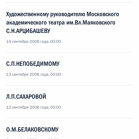
Художественному руководителю Московского
академического театра им.Вл.Маяковского
С.Н.АРЦИБАШЕВУ
14 сентября 2006 года, 00:00
С.П.НЕПОБЕДИМОМУ
13 сентября 2006 года, 00:00
Л.П.САХАРОВОЙ
12 сентября 2006 года, 00:00
О.М.БЕЛАКОВСКОМУ