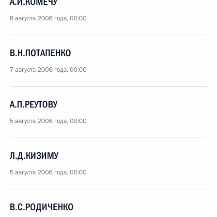
А.И.КОМЕЧУ
8 августа 2006 года, 00:00
В.Н.ПОТАПЕНКО
7 августа 2006 года, 00:00
А.П.РЕУТОВУ
5 августа 2006 года, 00:00
Л.Д.КИЗИМУ
5 августа 2006 года, 00:00
В.С.РОДИЧЕНКО