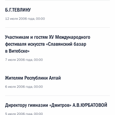
Б.Г.ТЕВЛИНУ
12 июля 2006 года, 00:00
Участникам и гостям XV Международного
фестиваля искусств «Славянский базар
в Витебске»
7 июля 2006 года, 00:00
Жителям Республики Алтай
6 июля 2006 года, 00:00
Директору гимназии «Дмитров» А.В.КУРБАТОВОЙ
5 июля 2006 года, 00:00