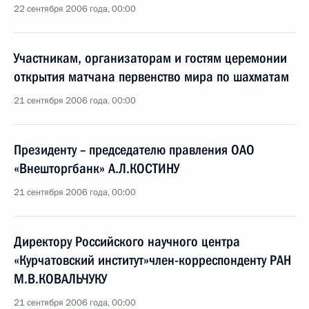
22 сентября 2006 года, 00:00
Участникам, организаторам и гостям церемонии
открытия матчана первенство мира по шахматам
21 сентября 2006 года, 00:00
Президенту – председателю правления ОАО
«Внешторгбанк» А.Л.КОСТИНУ
21 сентября 2006 года, 00:00
Директору Российского научного центра
«Курчатовский институт»член-корреспонденту РАН
М.В.КОВАЛЬЧУКУ
21 сентября 2006 года, 00:00