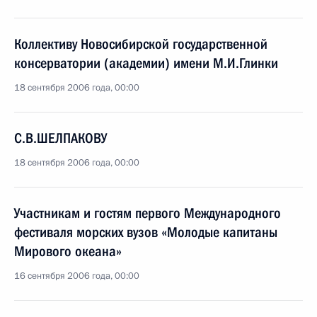
Коллективу Новосибирской государственной
консерватории (академии) имени М.И.Глинки
18 сентября 2006 года, 00:00
С.В.ШЕЛПАКОВУ
18 сентября 2006 года, 00:00
Участникам и гостям первого Международного
фестиваля морских вузов «Молодые капитаны
Мирового океана»
16 сентября 2006 года, 00:00