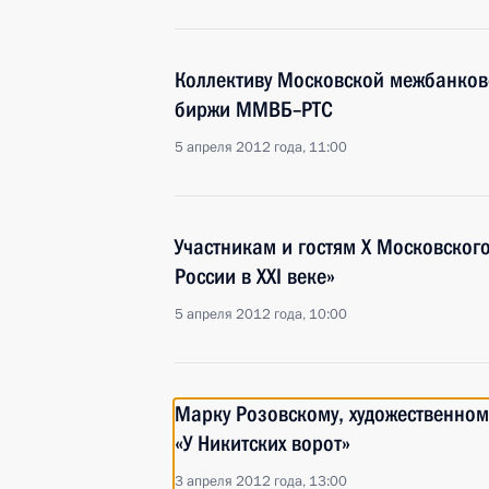
Коллективу Московской межбанко
биржи ММВБ–РТС
5 апреля 2012 года, 11:00
Участникам и гостям X Московског
России в XXI веке»
5 апреля 2012 года, 10:00
Марку Розовскому, художественном
«У Никитских ворот»
3 апреля 2012 года, 13:00