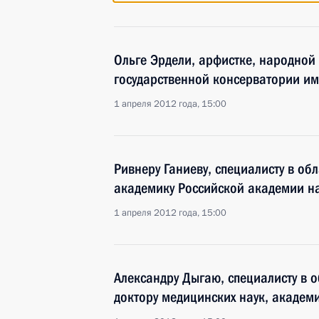
Ольге Эрдели, арфистке, народной
государственной консерватории им
1 апреля 2012 года, 15:00
Ривнеру Ганиеву, специалисту в об
академику Российской академии н
1 апреля 2012 года, 15:00
Александру Дыгаю, специалисту в 
доктору медицинских наук, академ