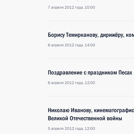
7 апреля 2012 года, 10:00
Борису Темирканову, дирижёру, ко
6 апреля 2012 года, 14:00
Поздравление с праздником Песах
6 апреля 2012 года, 12:00
Николаю Иванову, кинематографист
Великой Отечественной войны
5 апреля 2012 года, 12:00