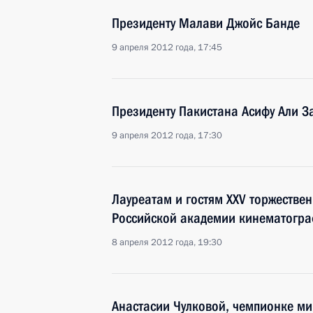
Президенту Малави Джойс Банде
9 апреля 2012 года, 17:45
Президенту Пакистана Асифу Али З
9 апреля 2012 года, 17:30
Лауреатам и гостям XXV торжеств
Российской академии кинематограф
8 апреля 2012 года, 19:30
Анастасии Чулковой, чемпионке ми