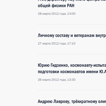
общей физики РАН
28 марта 2012 года, 13:00
Личному составу и ветеранам внут
27 марта 2012 года, 17:10
Юрию Гидзенко, космонавту-испыт
подготовки космонавтов имени Ю.
26 марта 2012 года, 13:30
Андрею Лаврову, трёхкратному оли