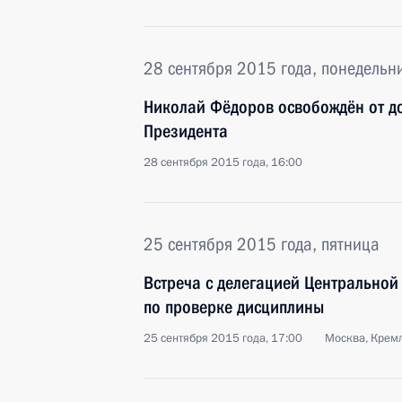
28 сентября 2015 года, понедельн
Николай Фёдоров освобождён от д
Президента
28 сентября 2015 года, 16:00
25 сентября 2015 года, пятница
Встреча с делегацией Центральной
по проверке дисциплины
25 сентября 2015 года, 17:00
Москва, Крем