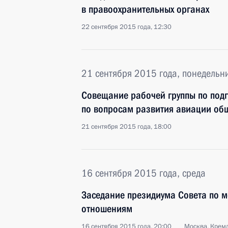
в правоохранительных органах
22 сентября 2015 года, 12:30
21 сентября 2015 года, понедельн
Совещание рабочей группы по под
по вопросам развития авиации об
21 сентября 2015 года, 18:00
16 сентября 2015 года, среда
Заседание президиума Совета по
отношениям
16 сентября 2015 года, 20:00
Москва, Крем