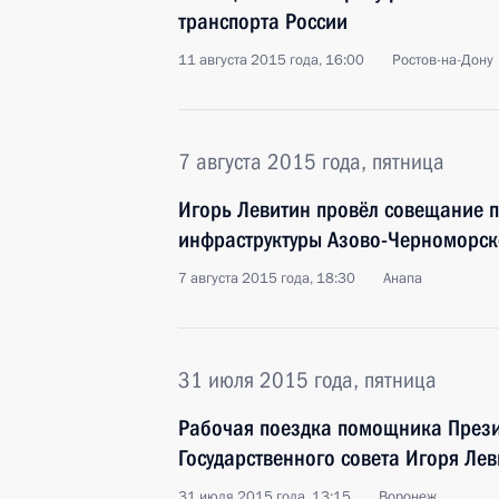
транспорта России
11 августа 2015 года, 16:00
Ростов-на-Дону
7 августа 2015 года, пятница
Игорь Левитин провёл совещание п
инфраструктуры Азово-Черноморск
7 августа 2015 года, 18:30
Анапа
31 июля 2015 года, пятница
Рабочая поездка помощника Прези
Государственного совета Игоря Ле
31 июля 2015 года, 13:15
Воронеж