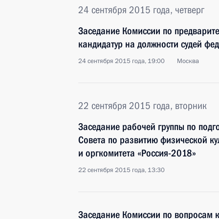
24 сентября 2015 года, четверг
Заседание Комиссии по предварит
кандидатур на должности судей фе
24 сентября 2015 года, 19:00
Москва
22 сентября 2015 года, вторник
Заседание рабочей группы по подг
Совета по развитию физической ку
и оргкомитета «Россия-2018»
22 сентября 2015 года, 13:30
Заседание Комиссии по вопросам 