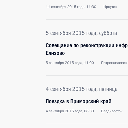
11 сентября 2015 года, 11:30
Иркутск
5 сентября 2015 года, суббота
Совещание по реконструкции инфр
Елизово
5 сентября 2015 года, 11:00
Петропавловск
4 сентября 2015 года, пятница
Поездка в Приморский край
4 сентября 2015 года, 08:30
Владивосток