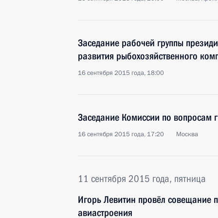
Заседание рабочей группы президи
развития рыбохозяйственного ком
16 сентября 2015 года, 18:00
Заседание Комиссии по вопросам 
16 сентября 2015 года, 17:20
Москва
11 сентября 2015 года, пятница
Игорь Левитин провёл совещание п
авиастроения