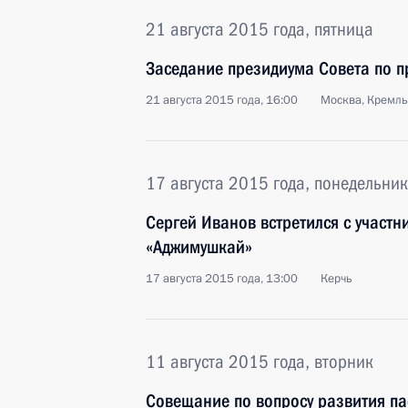
21 августа 2015 года, пятница
Заседание президиума Совета по 
21 августа 2015 года, 16:00
Москва, Кремль
17 августа 2015 года, понедельник
Сергей Иванов встретился с участ
«Аджимушкай»
17 августа 2015 года, 13:00
Керчь
11 августа 2015 года, вторник
Совещание по вопросу развития па