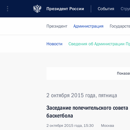
Президент России
События
Стру
Президент
Администрация
Государст
Новости
Сведения об Администрации П
Показа
2 октября 2015 года, пятница
Заседание попечительского совета
баскетбола
2 октября 2015 года, 15:30
Москва