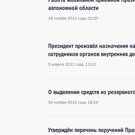
автономной области
16 ноября 2011 года, 22:20
Президент произвёл назначения н
сотрудников органов внутренних д
5 апреля 2011 года, 13:10
О выделении средств из резервног
30 ноября 2010 года, 16:10
Утверждён перечень поручений Прав