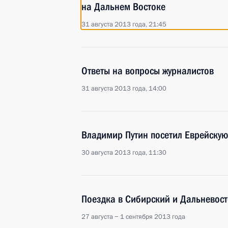
на Дальнем Востоке
31 августа 2013 года, 21:45
Ответы на вопросы журналистов
31 августа 2013 года, 14:00
Владимир Путин посетил Еврейскую
30 августа 2013 года, 11:30
Поездка в Сибирский и Дальневос
27 августа − 1 сентября 2013 года