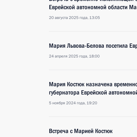
Еврейской автономной области Ма
20 августа 2025 года, 13:05
Мария Львова-Белова посетила Ев
24 апреля 2025 года, 18:00
Мария Костюк назначена временн
губернатора Еврейской автономно
5 ноября 2024 года, 19:20
Встреча с Марией Костюк