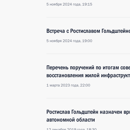
5 ноября 2024 года, 19:15
Встреча с Ростиславом Гольдштейн
5 ноября 2024 года, 19:00
Перечень поручений по итогам со
восстановления жилой инфраструк
1 марта 2023 года, 22:00
Ростислав Гольдштейн назначен вр
автономной области
12 декабря 2019 года, 18:30