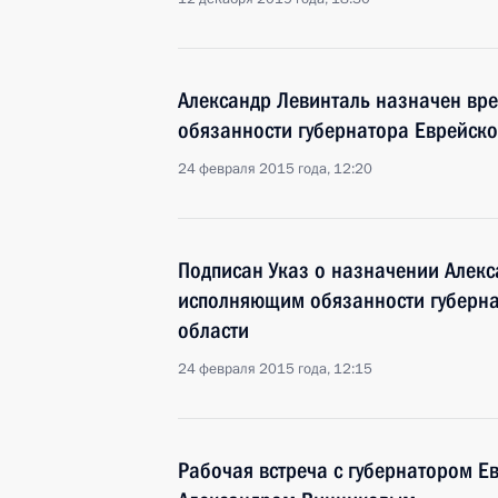
Александр Левинталь назначен в
обязанности губернатора Еврейск
24 февраля 2015 года, 12:20
Подписан Указ о назначении Алек
исполняющим обязанности губерна
области
24 февраля 2015 года, 12:15
Рабочая встреча с губернатором Е