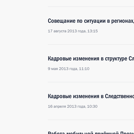
Совещание по ситуации в регионах
17 августа 2013 года, 13:15
Кадровые изменения в структуре С
9 мая 2013 года, 11:10
Кадровые изменения в Следственн
16 апреля 2013 года, 10:30
Работа мобильной приёмной Прези