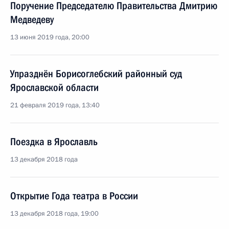
Поручение Председателю Правительства Дмитрию
Медведеву
13 июня 2019 года, 20:00
Упразднён Борисоглебский районный суд
Ярославской области
21 февраля 2019 года, 13:40
Поездка в Ярославль
13 декабря 2018 года
Открытие Года театра в России
13 декабря 2018 года, 19:00