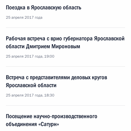
Поездка в Ярославскую область
25 апреля 2017 года
Рабочая встреча с врио губернатора Ярославской
области Дмитрием Мироновым
25 апреля 2017 года, 19:00
Встреча с представителями деловых кругов
Ярославской области
25 апреля 2017 года, 18:30
Посещение научно-производственного
объединения «Сатурн»