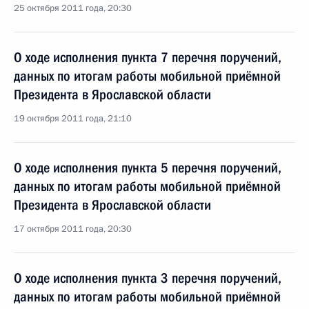
25 октября 2011 года, 20:30
О ходе исполнения пункта 7 перечня поручений,
данных по итогам работы мобильной приёмной
Президента в Ярославской области
19 октября 2011 года, 21:10
О ходе исполнения пункта 5 перечня поручений,
данных по итогам работы мобильной приёмной
Президента в Ярославской области
17 октября 2011 года, 20:30
О ходе исполнения пункта 3 перечня поручений,
данных по итогам работы мобильной приёмной