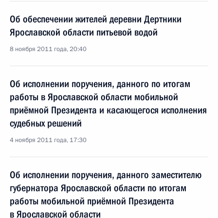
Об обеспечении жителей деревни Дертники
Ярославской области питьевой водой
8 ноября 2011 года, 20:40
Об исполнении поручения, данного по итогам
работы в Ярославской области мобильной
приёмной Президента и касающегося исполнения
судебных решений
4 ноября 2011 года, 17:30
Об исполнении поручения, данного заместителю
губернатора Ярославской области по итогам
работы мобильной приёмной Президента
в Ярославской области