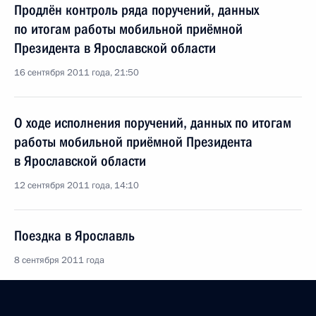
Продлён контроль ряда поручений, данных
по итогам работы мобильной приёмной
Президента в Ярославской области
16 сентября 2011 года, 21:50
О ходе исполнения поручений, данных по итогам
работы мобильной приёмной Президента
в Ярославской области
12 сентября 2011 года, 14:10
Поездка в Ярославль
8 сентября 2011 года
Президенты России и Турции почтили память