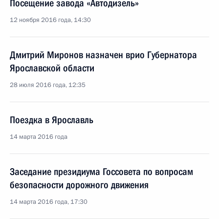
Посещение завода «Автодизель»
12 ноября 2016 года, 14:30
Дмитрий Миронов назначен врио Губернатора
Ярославской области
28 июля 2016 года, 12:35
Поездка в Ярославль
14 марта 2016 года
Заседание президиума Госсовета по вопросам
безопасности дорожного движения
14 марта 2016 года, 17:30