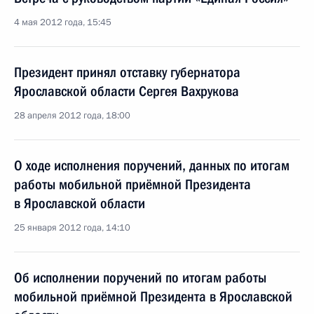
4 мая 2012 года, 15:45
Президент принял отставку губернатора
Ярославской области Сергея Вахрукова
28 апреля 2012 года, 18:00
О ходе исполнения поручений, данных по итогам
работы мобильной приёмной Президента
в Ярославской области
25 января 2012 года, 14:10
Об исполнении поручений по итогам работы
мобильной приёмной Президента в Ярославской