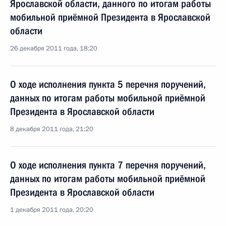
Ярославской области, данного по итогам работы
мобильной приёмной Президента в Ярославской
области
26 декабря 2011 года, 18:20
О ходе исполнения пункта 5 перечня поручений,
данных по итогам работы мобильной приёмной
Президента в Ярославской области
8 декабря 2011 года, 21:20
О ходе исполнения пункта 7 перечня поручений,
данных по итогам работы мобильной приёмной
Президента в Ярославской области
1 декабря 2011 года, 20:20