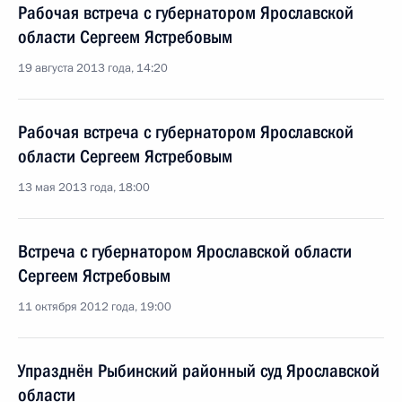
Рабочая встреча с губернатором Ярославской
области Сергеем Ястребовым
19 августа 2013 года, 14:20
Рабочая встреча с губернатором Ярославской
области Сергеем Ястребовым
13 мая 2013 года, 18:00
Встреча с губернатором Ярославской области
Сергеем Ястребовым
11 октября 2012 года, 19:00
Упразднён Рыбинский районный суд Ярославской
области