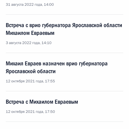
31 августа 2022 года, 14:00
Встреча с врио губернатора Ярославской области
Михаилом Евраевым
3 августа 2022 года, 14:10
Михаил Евраев назначен врио губернатора
Ярославской области
12 октября 2021 года, 17:55
Встреча с Михаилом Евраевым
12 октября 2021 года, 17:50