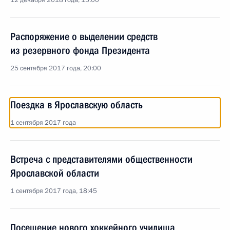
12 декабря 2018 года, 15:00
Распоряжение о выделении средств
из резервного фонда Президента
25 сентября 2017 года, 20:00
Поездка в Ярославскую область
1 сентября 2017 года
Встреча с представителями общественности
Ярославской области
1 сентября 2017 года, 18:45
Посещение нового хоккейного училища