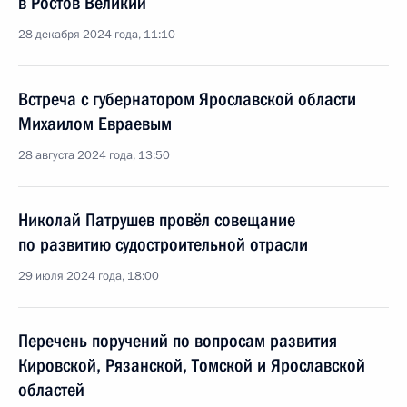
в Ростов Великий
28 декабря 2024 года, 11:10
Встреча с губернатором Ярославской области
Михаилом Евраевым
28 августа 2024 года, 13:50
Николай Патрушев провёл совещание
по развитию судостроительной отрасли
29 июля 2024 года, 18:00
Перечень поручений по вопросам развития
Кировской, Рязанской, Томской и Ярославской
областей