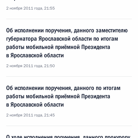
2 ноября 2011 года, 21:55
Об исполнении поручения, данного заместителю
губернатора Ярославской области по итогам
работы мобильной приёмной Президента
в Ярославской области
2 ноября 2011 года, 21:50
Об исполнении поручения, данного по итогам
работы мобильной приёмной Президента
в Ярославской области
2 ноября 2011 года, 21:45
О ходе исполнения поручения, данного прокурору