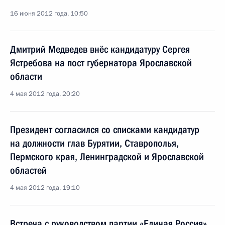
16 июня 2012 года, 10:50
Дмитрий Медведев внёс кандидатуру Сергея
Ястребова на пост губернатора Ярославской
области
4 мая 2012 года, 20:20
Президент согласился со списками кандидатур
на должности глав Бурятии, Ставрополья,
Пермского края, Ленинградской и Ярославской
областей
4 мая 2012 года, 19:10
Встреча с руководством партии «Единая Россия»