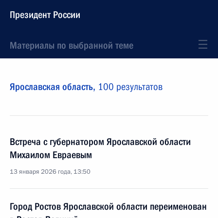
Президент России
Материалы по выбранной теме
Ярославская область,
100 результатов
Встреча с губернатором Ярославской области
Михаилом Евраевым
13 января 2026 года, 13:50
Город Ростов Ярославской области переименован