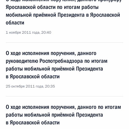
Ярославской области по итогам работы
мобильной приёмной Президента в Ярославской
области
1 ноября 2011 года, 20:40
О ходе исполнения поручения, данного
руководителю Роспотребнадзора по итогам
работы мобильной приёмной Президента
в Ярославской области
25 октября 2011 года, 20:35
О ходе исполнения поручения, данного по итогам
работы мобильной приёмной Президента
в Ярославской области