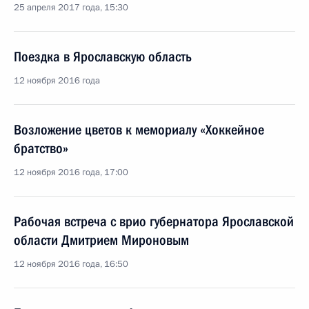
25 апреля 2017 года, 15:30
Поездка в Ярославскую область
12 ноября 2016 года
Возложение цветов к мемориалу «Хоккейное
братство»
12 ноября 2016 года, 17:00
Рабочая встреча с врио губернатора Ярославской
области Дмитрием Мироновым
12 ноября 2016 года, 16:50