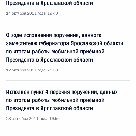
Президента в Ярославской области
14 октября 2011 года, 19:40
О ходе исполнения поручения, данного
заместителю губернатора Ярославской области
по итогам работы мобильной приёмной
Президента в Ярославской области
12 октября 2011 года, 21:30
Исполнен пункт 4 перечня поручений, данных
по итогам работы мобильной приёмной
Президента в Ярославской области
28 сентября 2011 года, 19:50