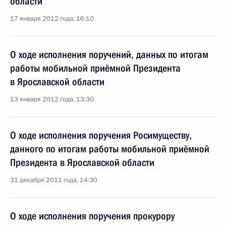
области
17 января 2012 года, 16:10
О ходе исполнения поручений, данных по итогам
работы мобильной приёмной Президента
в Ярославской области
13 января 2012 года, 13:30
О ходе исполнения поручения Росимуществу,
данного по итогам работы мобильной приёмной
Президента в Ярославской области
31 декабря 2011 года, 14:30
О ходе исполнения поручения прокурору