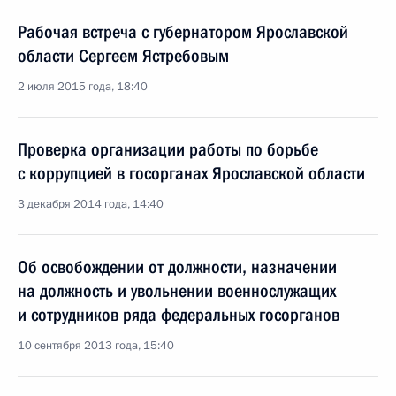
Рабочая встреча с губернатором Ярославской
области Сергеем Ястребовым
2 июля 2015 года, 18:40
Проверка организации работы по борьбе
с коррупцией в госорганах Ярославской области
3 декабря 2014 года, 14:40
Об освобождении от должности, назначении
на должность и увольнении военнослужащих
и сотрудников ряда федеральных госорганов
10 сентября 2013 года, 15:40