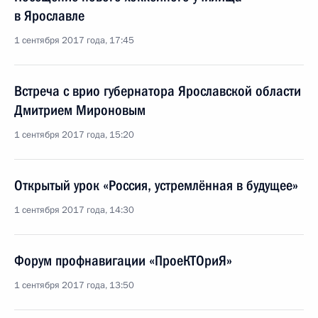
в Ярославле
1 сентября 2017 года, 17:45
Встреча с врио губернатора Ярославской области
Дмитрием Мироновым
1 сентября 2017 года, 15:20
Открытый урок «Россия, устремлённая в будущее»
1 сентября 2017 года, 14:30
Форум профнавигации «ПроеКТОриЯ»
1 сентября 2017 года, 13:50