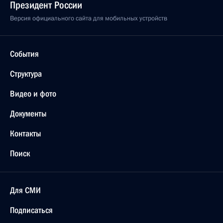
Президент России
Версия официального сайта для мобильных устройств
События
Структура
Видео и фото
Документы
Контакты
Поиск
Для СМИ
Подписаться