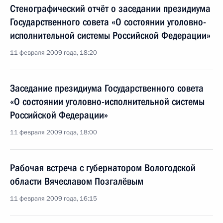
Стенографический отчёт о заседании президиума
Государственного совета «О состоянии уголовно-
исполнительной системы Российской Федерации»
11 февраля 2009 года, 18:20
Заседание президиума Государственного совета
«О состоянии уголовно-исполнительной системы
Российской Федерации»
11 февраля 2009 года, 18:00
Рабочая встреча с губернатором Вологодской
области Вячеславом Позгалёвым
11 февраля 2009 года, 16:15