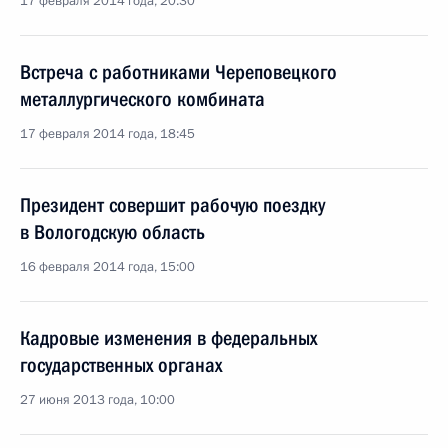
17 февраля 2014 года, 20:30
Встреча с работниками Череповецкого
металлургического комбината
17 февраля 2014 года, 18:45
Президент совершит рабочую поездку
в Вологодскую область
16 февраля 2014 года, 15:00
Кадровые изменения в федеральных
государственных органах
27 июня 2013 года, 10:00