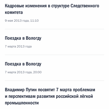
Кадровые изменения в структуре Следственного
комитета
9 мая 2013 года, 11:10
Поездка в Вологду
7 марта 2013 года
Поездка в Вологду
7 марта 2013 года, 20:00
Владимир Путин посвятит 7 марта проблемам
и перспективам развития российской лёгкой
промышленности