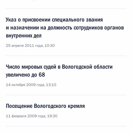
Указ о присвоении специального звания
и назначении на должность сотрудников органов
внутренних дел
25 апреля 2011 года, 10:30
Число мировых судей в Вологодской области
увеличено до 68
14 октября 2009 года, 13:10
Посещение Вологодского кремля
11 февраля 2009 года, 19:30