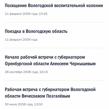
Посещение Вологодской воспитательной колонии
11 февраля 2009 года, 15:45
Поездка в Вологодскую область
11 февраля 2009 года
Начало рабочей встречи с губернатором
Оренбургской области Алексеем Чернышевым
26 сентября 2008 года, 16:15
Рабочая встреча с губернатором Вологодской
области Вячеславом Позгалёвым
30 июня 2008 года, 13:00