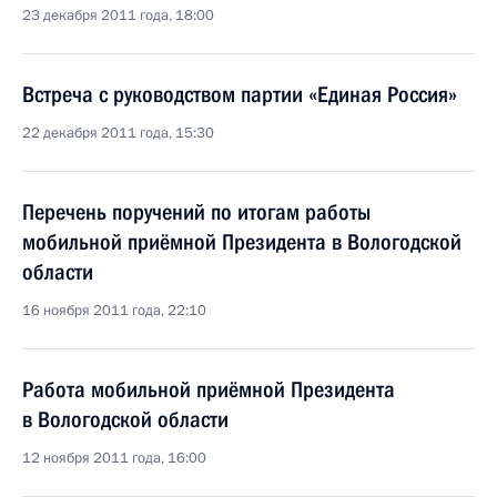
23 декабря 2011 года, 18:00
Встреча с руководством партии «Единая Россия»
22 декабря 2011 года, 15:30
Перечень поручений по итогам работы
мобильной приёмной Президента в Вологодской
области
16 ноября 2011 года, 22:10
Работа мобильной приёмной Президента
в Вологодской области
12 ноября 2011 года, 16:00