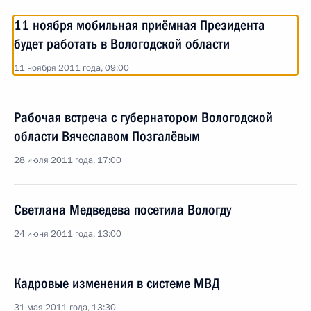
11 ноября мобильная приёмная Президента
будет работать в Вологодской области
11 ноября 2011 года, 09:00
Рабочая встреча с губернатором Вологодской
области Вячеславом Позгалёвым
28 июля 2011 года, 17:00
Светлана Медведева посетила Вологду
24 июня 2011 года, 13:00
Кадровые изменения в системе МВД
31 мая 2011 года, 13:30