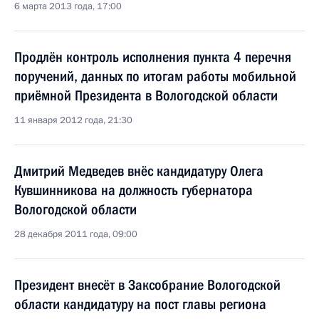
6 марта 2013 года, 17:00
Продлён контроль исполнения пункта 4 перечня
поручений, данных по итогам работы мобильной
приёмной Президента в Вологодской области
11 января 2012 года, 21:30
Дмитрий Медведев внёс кандидатуру Олега
Кувшинникова на должность губернатора
Вологодской области
28 декабря 2011 года, 09:00
Президент внесёт в Заксобрание Вологодской
области кандидатуру на пост главы региона