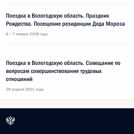
Поездка в Вологодскую область. Праздник
Рождества. Посещение резиденции Деда Мороза
6 − 7 января 2008 года
Поездка в Вологодскую область. Совещание по
вопросам совершенствования трудовых
отношений
28 апреля 2001 года