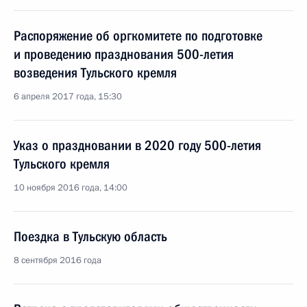
Распоряжение об оргкомитете по подготовке
и проведению празднования 500-летия
возведения Тульского кремля
6 апреля 2017 года, 15:30
Указ о праздновании в 2020 году 500-летия
Тульского кремля
10 ноября 2016 года, 14:00
Поездка в Тульскую область
8 сентября 2016 года