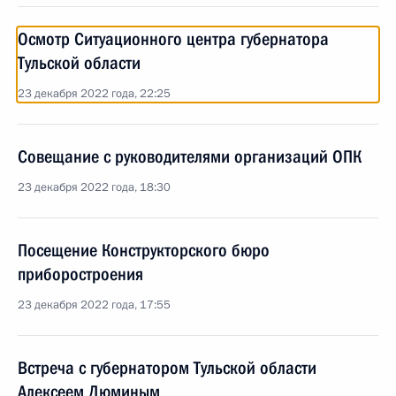
Осмотр Ситуационного центра губернатора
Тульской области
23 декабря 2022 года, 22:25
Совещание с руководителями организаций ОПК
23 декабря 2022 года, 18:30
Посещение Конструкторского бюро
приборостроения
23 декабря 2022 года, 17:55
Встреча с губернатором Тульской области
Алексеем Дюминым