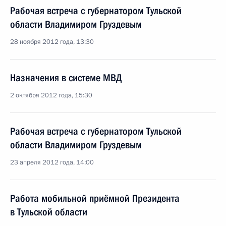
Рабочая встреча с губернатором Тульской
области Владимиром Груздевым
28 ноября 2012 года, 13:30
Назначения в системе МВД
2 октября 2012 года, 15:30
Рабочая встреча с губернатором Тульской
области Владимиром Груздевым
23 апреля 2012 года, 14:00
Работа мобильной приёмной Президента
в Тульской области