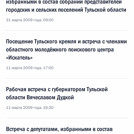
избранными в состав собраний представителей
городских и сельских поселений Тульской области
31 марта 2009 года, 09:00
Посещение Тульского кремля и встреча с членами
областного молодёжного поискового центра
«Искатель»
11 марта 2009 года, 17:00
Рабочая встреча с губернатором Тульской
области Вячеславом Дудкой
11 марта 2009 года, 16:30
Встреча с депутатами, избранными в состав