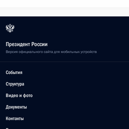
Президент России
Версия официального сайта для мобильных устройств
События
Структура
Видео и фото
Документы
Контакты