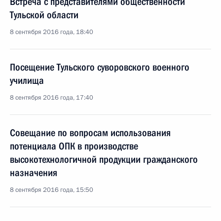
Встреча с представителями общественности
Тульской области
8 сентября 2016 года, 18:40
Посещение Тульского суворовского военного
училища
8 сентября 2016 года, 17:40
Совещание по вопросам использования
потенциала ОПК в производстве
высокотехнологичной продукции гражданского
назначения
8 сентября 2016 года, 15:50