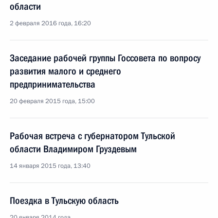
области
2 февраля 2016 года, 16:20
Заседание рабочей группы Госсовета по вопросу
развития малого и среднего
предпринимательства
20 февраля 2015 года, 15:00
Рабочая встреча с губернатором Тульской
области Владимиром Груздевым
14 января 2015 года, 13:40
Поездка в Тульскую область
20 января 2014 года