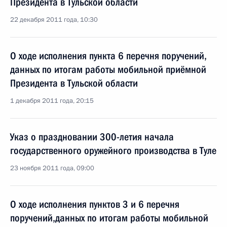
Президента в Тульской области
22 декабря 2011 года, 10:30
О ходе исполнения пункта 6 перечня поручений,
данных по итогам работы мобильной приёмной
Президента в Тульской области
1 декабря 2011 года, 20:15
Указ о праздновании 300-летия начала
государственного оружейного производства в Туле
23 ноября 2011 года, 09:00
О ходе исполнения пунктов 3 и 6 перечня
поручений,данных по итогам работы мобильной