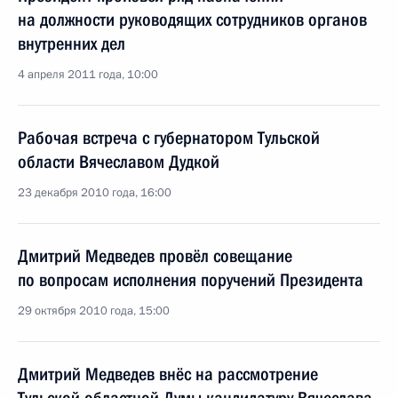
на должности руководящих сотрудников органов
внутренних дел
4 апреля 2011 года, 10:00
Рабочая встреча с губернатором Тульской
области Вячеславом Дудкой
23 декабря 2010 года, 16:00
Дмитрий Медведев провёл совещание
по вопросам исполнения поручений Президента
29 октября 2010 года, 15:00
Дмитрий Медведев внёс на рассмотрение