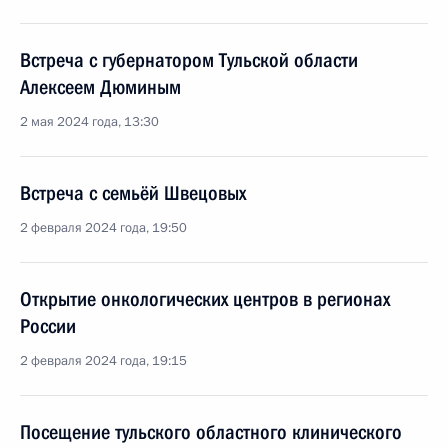
Встреча с губернатором Тульской области
Алексеем Дюминым
2 мая 2024 года, 13:30
Встреча с семьёй Швецовых
2 февраля 2024 года, 19:50
Открытие онкологических центров в регионах
России
2 февраля 2024 года, 19:15
Посещение тульского областного клинического