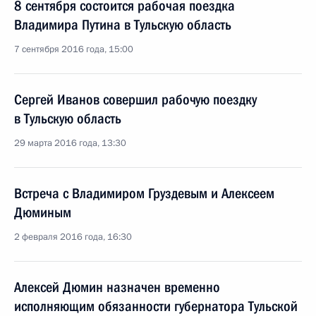
8 сентября состоится рабочая поездка
Владимира Путина в Тульскую область
7 сентября 2016 года, 15:00
Сергей Иванов совершил рабочую поездку
в Тульскую область
29 марта 2016 года, 13:30
Встреча с Владимиром Груздевым и Алексеем
Дюминым
2 февраля 2016 года, 16:30
Алексей Дюмин назначен временно
исполняющим обязанности губернатора Тульской