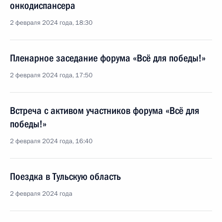
онкодиспансера
2 февраля 2024 года, 18:30
Пленарное заседание форума «Всё для победы!»
2 февраля 2024 года, 17:50
Встреча с активом участников форума «Всё для
победы!»
2 февраля 2024 года, 16:40
Поездка в Тульскую область
2 февраля 2024 года