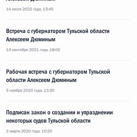
14 июля 2022 года, 13:45
Встреча с губернатором Тульской области
Алексеем Дюминым
14 сентября 2021 года, 18:00
Рабочая встреча с губернатором Тульской
области Алексеем Дюминым
5 ноября 2020 года, 13:30
Подписан закон о создании и упразднении
некоторых судов Тульской области
2 марта 2020 года, 10:20