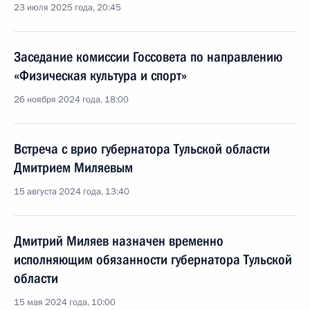
23 июля 2025 года, 20:45
Заседание комиссии Госсовета по направлению
«Физическая культура и спорт»
26 ноября 2024 года, 18:00
Встреча с врио губернатора Тульской области
Дмитрием Миляевым
15 августа 2024 года, 13:40
Дмитрий Миляев назначен временно
исполняющим обязанности губернатора Тульской
области
15 мая 2024 года, 10:00