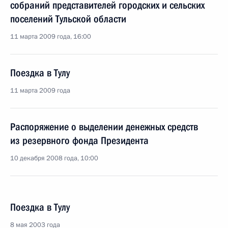
собраний представителей городских и сельских
поселений Тульской области
11 марта 2009 года, 16:00
Поездка в Тулу
11 марта 2009 года
Распоряжение о выделении денежных средств
из резервного фонда Президента
10 декабря 2008 года, 10:00
Поездка в Тулу
8 мая 2003 года