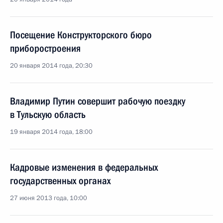
Посещение Конструкторского бюро
приборостроения
20 января 2014 года, 20:30
Владимир Путин совершит рабочую поездку
в Тульскую область
19 января 2014 года, 18:00
Кадровые изменения в федеральных
государственных органах
27 июня 2013 года, 10:00