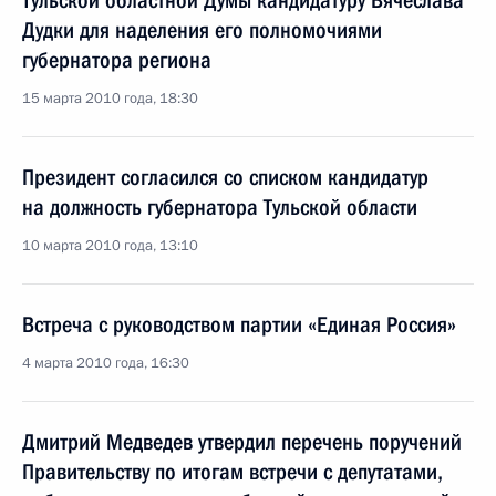
Тульской областной Думы кандидатуру Вячеслава
Дудки для наделения его полномочиями
губернатора региона
15 марта 2010 года, 18:30
Президент согласился со списком кандидатур
на должность губернатора Тульской области
10 марта 2010 года, 13:10
Встреча с руководством партии «Единая Россия»
4 марта 2010 года, 16:30
Дмитрий Медведев утвердил перечень поручений
Правительству по итогам встречи с депутатами,