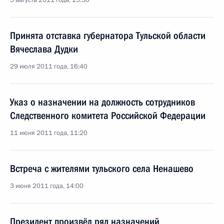
5 августа 2011 года, 15:30
Принята отставка губернатора Тульской области
Вячеслава Дудки
29 июля 2011 года, 16:40
Указ о назначении на должность сотрудников
Следственного комитета Российской Федерации
11 июня 2011 года, 11:20
Встреча с жителями тульского села Ненашево
3 июня 2011 года, 14:00
Президент произвёл ряд назначений