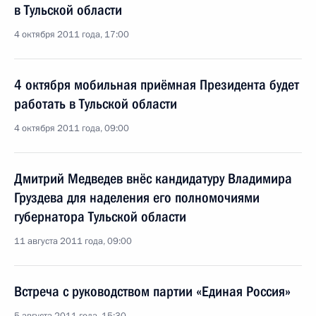
в Тульской области
4 октября 2011 года, 17:00
4 октября мобильная приёмная Президента будет
работать в Тульской области
4 октября 2011 года, 09:00
Дмитрий Медведев внёс кандидатуру Владимира
Груздева для наделения его полномочиями
губернатора Тульской области
11 августа 2011 года, 09:00
Встреча с руководством партии «Единая Россия»