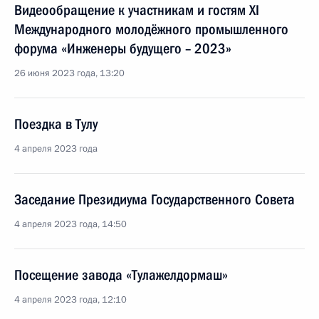
Видеообращение к участникам и гостям ХI
Международного молодёжного промышленного
форума «Инженеры будущего – 2023»
26 июня 2023 года, 13:20
Поездка в Тулу
4 апреля 2023 года
Заседание Президиума Государственного Совета
4 апреля 2023 года, 14:50
Посещение завода «Тулажелдормаш»
4 апреля 2023 года, 12:10