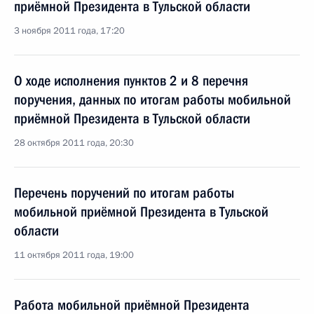
приёмной Президента в Тульской области
3 ноября 2011 года, 17:20
О ходе исполнения пунктов 2 и 8 перечня
поручения, данных по итогам работы мобильной
приёмной Президента в Тульской области
28 октября 2011 года, 20:30
Перечень поручений по итогам работы
мобильной приёмной Президента в Тульской
области
11 октября 2011 года, 19:00
Работа мобильной приёмной Президента