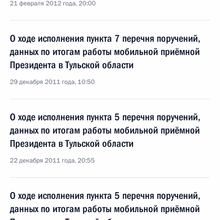
21 февраля 2012 года, 20:00
О ходе исполнения пункта 7 перечня поручений,
данных по итогам работы мобильной приёмной
Президента в Тульской области
29 декабря 2011 года, 10:50
О ходе исполнения пункта 5 перечня поручений,
данных по итогам работы мобильной приёмной
Президента в Тульской области
22 декабря 2011 года, 20:55
О ходе исполнения пункта 5 перечня поручений,
данных по итогам работы мобильной приёмной