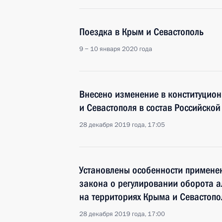
Поездка в Крым и Севастополь
9 − 10 января 2020 года
Внесено изменение в конституцио
и Севастополя в состав Российско
28 декабря 2019 года, 17:05
Установлены особенности примене
закона о регулировании оборота а
на территориях Крыма и Севастопо
28 декабря 2019 года, 17:00