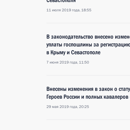
Севастополя
11 июля 2019 года, 18:55
В законодательство внесено измен
уплаты госпошлины за регистрацию
в Крыму и Севастополе
7 июня 2019 года, 11:50
Внесены изменения в закон о стату
Героев России и полных кавалеров
29 мая 2019 года, 20:25