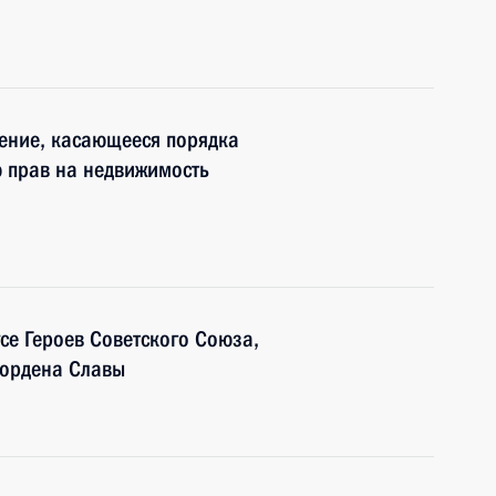
ение, касающееся порядка
 прав на недвижимость
се Героев Советского Союза,
 ордена Славы