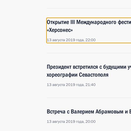
Открытие III Международного фест
«Херсонес»
13 августа 2019 года, 22:00
Президент встретился с будущими 
хореографии Севастополя
13 августа 2019 года, 21:40
Встреча с Валерием Абрамовым и
13 августа 2019 года, 20:00