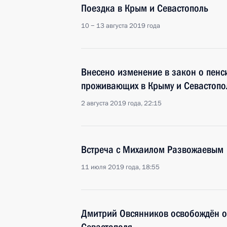
Поездка в Крым и Севастополь
10 − 13 августа 2019 года
Внесено изменение в закон о пенс
проживающих в Крыму и Севастопо
2 августа 2019 года, 22:15
Встреча с Михаилом Развожаевым
11 июля 2019 года, 18:55
Дмитрий Овсянников освобождён о