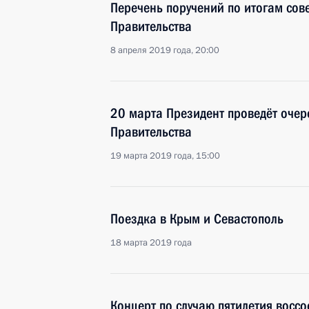
Перечень поручений по итогам сов
Правительства
8 апреля 2019 года, 20:00
20 марта Президент проведёт очер
Правительства
19 марта 2019 года, 15:00
Поездка в Крым и Севастополь
18 марта 2019 года
Концерт по случаю пятилетия восс