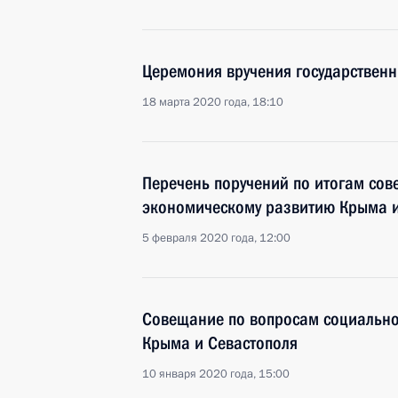
Церемония вручения государственн
18 марта 2020 года, 18:10
Перечень поручений по итогам сов
экономическому развитию Крыма и
5 февраля 2020 года, 12:00
Совещание по вопросам социально
Крыма и Севастополя
10 января 2020 года, 15:00