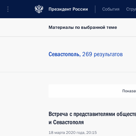
Президент России
События
Стру
Материалы по выбранной теме
Севастополь,
269 результатов
Показа
Встреча с представителями общест
и Севастополя
18 марта 2020 года, 20:15