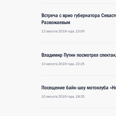
Встреча с врио губернатора Севас
Развожаевым
12 августа 2019 года, 15:00
Владимир Путин посмотрел спектак
10 августа 2019 года, 22:25
Посещение байк-шоу мотоклуба «Н
10 августа 2019 года, 18:35