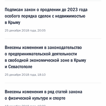
Подписан закон о продлении до 2023 года
особого порядка сделок с недвижимостью
в Крыму
25 декабря 2018 года, 20:05
Внесены изменения в законодательство
о предпринимательской деятельности
в свободной экономической зоне в Крыму
и Севастополе
25 декабря 2018 года, 18:10
Внесены изменения в ряд статей закона
о физической культуре и спорте