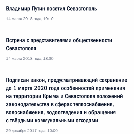
Владимир Путин посетил Севастополь
14 марта 2018 года, 19:10
Встреча с представителями общественности
Севастополя
14 марта 2018 года, 18:30
Подписан закон, предусматривающий сохранение
до 1 марта 2020 года особенностей применения
на территории Крыма и Севастополя положений
законодательства в сферах теплоснабжения,
водоснабжения, водоотведения и обращения
с твёрдыми коммунальными отходами
29 декабря 2017 года, 10:00