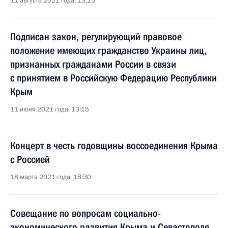
11 августа 2021 года, 13:15
Подписан закон, регулирующий правовое
положение имеющих гражданство Украины лиц,
признанных гражданами России в связи
с принятием в Российскую Федерацию Республики
Крым
11 июня 2021 года, 13:15
Концерт в честь годовщины воссоединения Крыма
с Россией
18 марта 2021 года, 18:30
Совещание по вопросам социально-
экономического развития Крыма и Севастополя