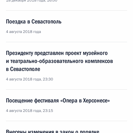
18 декабря 2018 года, 16:00
Поездка в Севастополь
4 августа 2018 года
Президенту представлен проект музейного
и театрально-образовательного комплексов
в Севастополе
4 августа 2018 года, 23:30
Посещение фестиваля «Опера в Херсонесе»
4 августа 2018 года, 23:15
Внесены изменения в закон о порядке