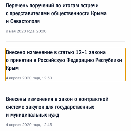
Перечень поручений по итогам встречи
с представителями общественности Крыма
и Севастополя
9 мая 2020 года, 20:00
Внесено изменение в статью 12–1 закона
о принятии в Российскую Федерацию Республики
Крым
4 апреля 2020 года, 12:50
Внесены изменения в закон о контрактной
системе закупок для государственных
и муниципальных нужд
4 апреля 2020 года, 12:45