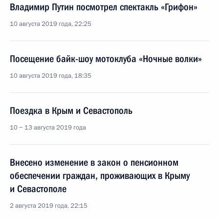
Владимир Путин посмотрел спектакль «Грифон»
10 августа 2019 года, 22:25
Посещение байк-шоу мотоклуба «Ночные волки»
10 августа 2019 года, 18:35
Поездка в Крым и Севастополь
10 − 13 августа 2019 года
Внесено изменение в закон о пенсионном
обеспечении граждан, проживающих в Крыму
и Севастополе
2 августа 2019 года, 22:15