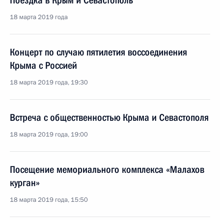
Поездка в Крым и Севастополь
18 марта 2019 года
Концерт по случаю пятилетия воссоединения
Крыма с Россией
18 марта 2019 года, 19:30
Встреча с общественностью Крыма и Севастополя
18 марта 2019 года, 19:00
Посещение мемориального комплекса «Малахов
курган»
18 марта 2019 года, 15:50