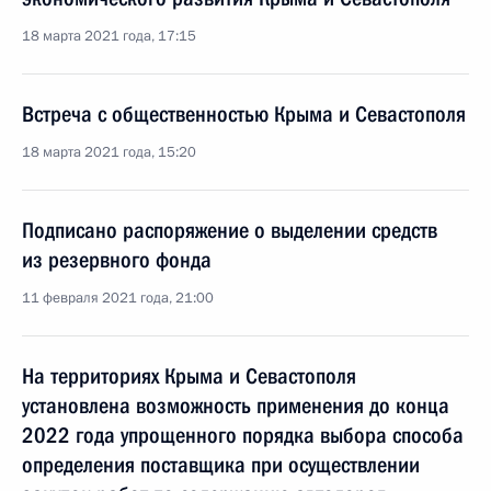
18 марта 2021 года, 17:15
Встреча с общественностью Крыма и Севастополя
18 марта 2021 года, 15:20
Подписано распоряжение о выделении средств
из резервного фонда
11 февраля 2021 года, 21:00
На территориях Крыма и Севастополя
установлена возможность применения до конца
2022 года упрощенного порядка выбора способа
определения поставщика при осуществлении