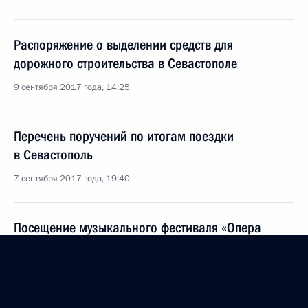
Распоряжение о выделении средств для
дорожного строительства в Севастополе
9 сентября 2017 года, 14:25
Перечень поручений по итогам поездки
в Севастополь
7 сентября 2017 года, 19:40
Посещение музыкального фестиваля «Опера
в Херсонесе»
18 августа 2017 года, 22:00