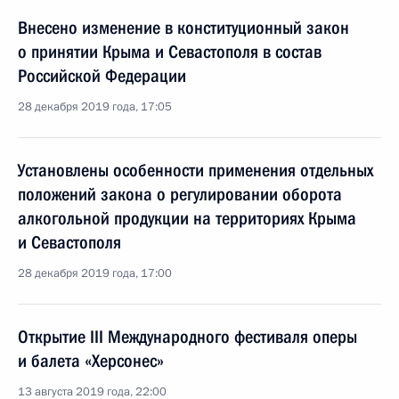
Внесено изменение в конституционный закон
о принятии Крыма и Севастополя в состав
Российской Федерации
28 декабря 2019 года, 17:05
Установлены особенности применения отдельных
положений закона о регулировании оборота
алкогольной продукции на территориях Крыма
и Севастополя
28 декабря 2019 года, 17:00
Открытие III Международного фестиваля оперы
и балета «Херсонес»
13 августа 2019 года, 22:00