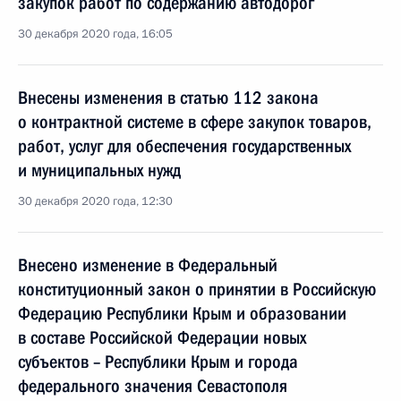
закупок работ по содержанию автодорог
30 декабря 2020 года, 16:05
Внесены изменения в статью 112 закона
о контрактной системе в сфере закупок товаров,
работ, услуг для обеспечения государственных
и муниципальных нужд
30 декабря 2020 года, 12:30
Внесено изменение в Федеральный
конституционный закон о принятии в Российскую
Федерацию Республики Крым и образовании
в составе Российской Федерации новых
субъектов – Республики Крым и города
федерального значения Севастополя