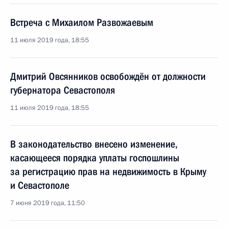
Встреча с Михаилом Развожаевым
11 июля 2019 года, 18:55
Дмитрий Овсянников освобождён от должности
губернатора Севастополя
11 июля 2019 года, 18:55
В законодательство внесено изменение,
касающееся порядка уплаты госпошлины
за регистрацию прав на недвижимость в Крыму
и Севастополе
7 июня 2019 года, 11:50