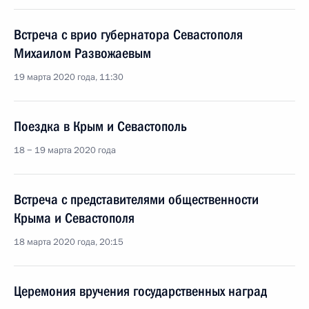
Встреча с врио губернатора Севастополя
Михаилом Развожаевым
19 марта 2020 года, 11:30
Поездка в Крым и Севастополь
18 − 19 марта 2020 года
Встреча с представителями общественности
Крыма и Севастополя
18 марта 2020 года, 20:15
Церемония вручения государственных наград