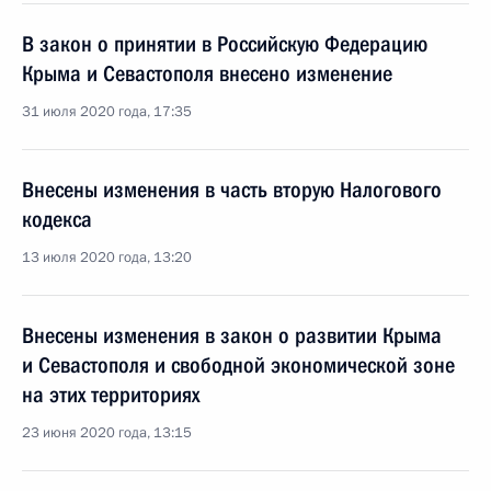
В закон о принятии в Российскую Федерацию
Крыма и Севастополя внесено изменение
31 июля 2020 года, 17:35
Внесены изменения в часть вторую Налогового
кодекса
13 июля 2020 года, 13:20
Внесены изменения в закон о развитии Крыма
и Севастополя и свободной экономической зоне
на этих территориях
23 июня 2020 года, 13:15