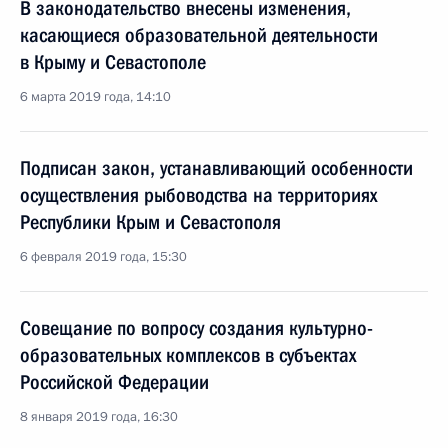
В законодательство внесены изменения,
касающиеся образовательной деятельности
в Крыму и Севастополе
6 марта 2019 года, 14:10
Подписан закон, устанавливающий особенности
осуществления рыбоводства на территориях
Республики Крым и Севастополя
6 февраля 2019 года, 15:30
Совещание по вопросу создания культурно-
образовательных комплексов в субъектах
Российской Федерации
8 января 2019 года, 16:30