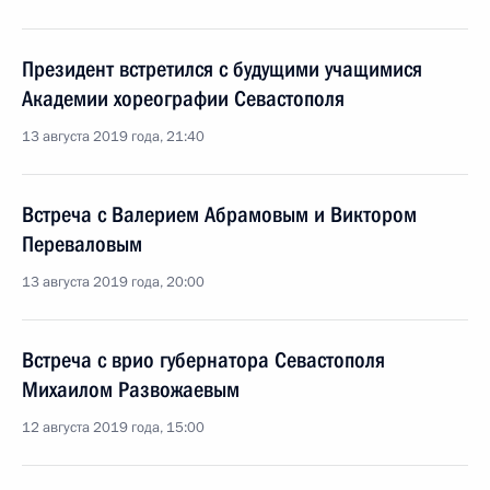
Президент встретился с будущими учащимися
Академии хореографии Севастополя
13 августа 2019 года, 21:40
Встреча с Валерием Абрамовым и Виктором
Переваловым
13 августа 2019 года, 20:00
Встреча с врио губернатора Севастополя
Михаилом Развожаевым
12 августа 2019 года, 15:00