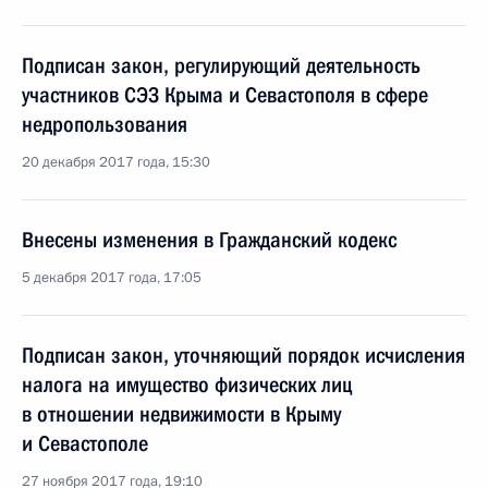
Подписан закон, регулирующий деятельность
участников СЭЗ Крыма и Севастополя в сфере
недропользования
20 декабря 2017 года, 15:30
Внесены изменения в Гражданский кодекс
5 декабря 2017 года, 17:05
Подписан закон, уточняющий порядок исчисления
налога на имущество физических лиц
в отношении недвижимости в Крыму
и Севастополе
27 ноября 2017 года, 19:10