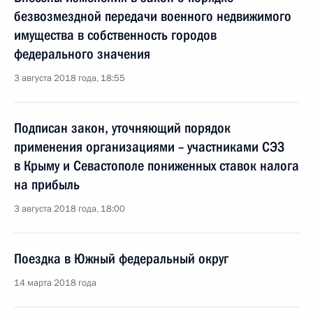
безвозмездной передачи военного недвижимого
имущества в собственность городов
федерального значения
3 августа 2018 года, 18:55
Подписан закон, уточняющий порядок
применения организациями – участниками СЭЗ
в Крыму и Севастополе пониженных ставок налога
на прибыль
3 августа 2018 года, 18:00
Поездка в Южный федеральный округ
14 марта 2018 года