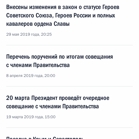
Внесены изменения в закон о статусе Героев
Советского Союза, Героев России и полных
кавалеров ордена Славы
29 мая 2019 года, 20:25
Перечень поручений по итогам совещания
с членами Правительства
8 апреля 2019 года, 20:00
20 марта Президент проведёт очередное
совещание с членами Правительства
19 марта 2019 года, 15:00