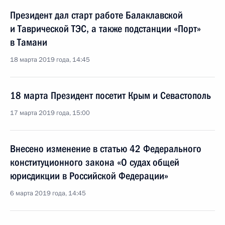
Президент дал старт работе Балаклавской
и Таврической ТЭС, а также подстанции «Порт»
в Тамани
18 марта 2019 года, 14:45
18 марта Президент посетит Крым и Севастополь
17 марта 2019 года, 15:00
Внесено изменение в статью 42 Федерального
конституционного закона «О судах общей
юрисдикции в Российской Федерации»
6 марта 2019 года, 14:45