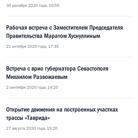
30 декабря 2020 года, 10:55
Рабочая встреча с Заместителем Председателя
Правительства Маратом Хуснуллиным
21 октября 2020 года, 17:35
Встреча с врио губернатора Севастополя
Михаилом Развожаевым
2 сентября 2020 года, 14:20
Открытие движения на построенных участках
трассы «Таврида»
27 августа 2020 года, 15:20