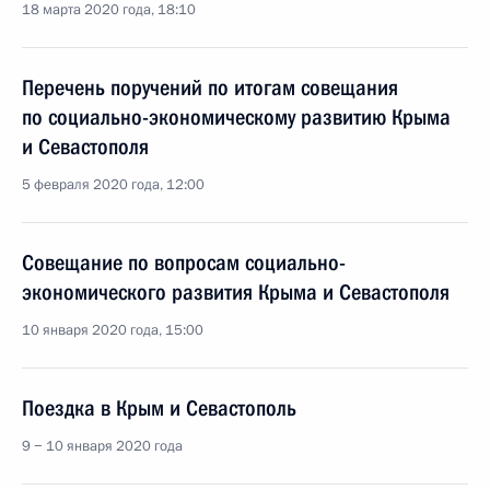
18 марта 2020 года, 18:10
Перечень поручений по итогам совещания
по социально-экономическому развитию Крыма
и Севастополя
5 февраля 2020 года, 12:00
Совещание по вопросам социально-
экономического развития Крыма и Севастополя
10 января 2020 года, 15:00
Поездка в Крым и Севастополь
9 − 10 января 2020 года