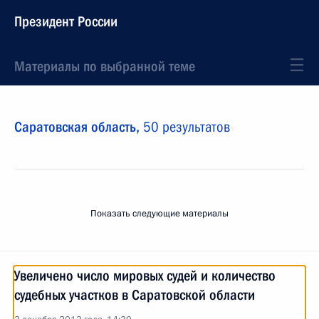
Президент России
Материалы по выбранной теме
Саратовская область,
50 результатов
Показать следующие материалы
Увеличено число мировых судей и количество
судебных участков в Саратовской области