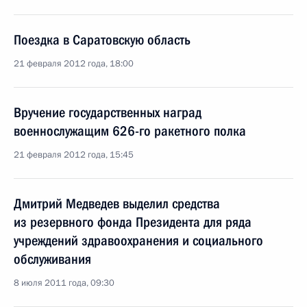
Поездка в Саратовскую область
21 февраля 2012 года, 18:00
Вручение государственных наград
военнослужащим 626-го ракетного полка
21 февраля 2012 года, 15:45
Дмитрий Медведев выделил средства
из резервного фонда Президента для ряда
учреждений здравоохранения и социального
обслуживания
8 июля 2011 года, 09:30