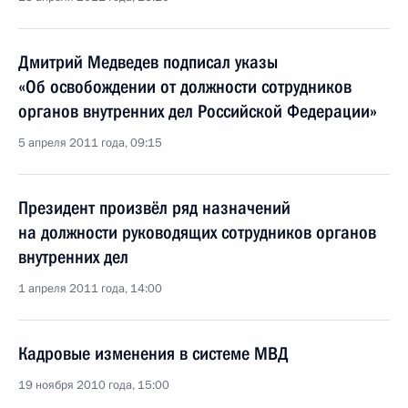
Дмитрий Медведев подписал указы
«Об освобождении от должности сотрудников
органов внутренних дел Российской Федерации»
5 апреля 2011 года, 09:15
Президент произвёл ряд назначений
на должности руководящих сотрудников органов
внутренних дел
1 апреля 2011 года, 14:00
Кадровые изменения в системе МВД
19 ноября 2010 года, 15:00