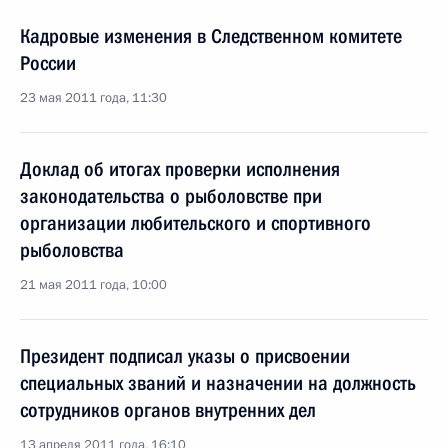
Кадровые изменения в Следственном комитете
России
23 мая 2011 года, 11:30
Доклад об итогах проверки исполнения
законодательства о рыболовстве при
организации любительского и спортивного
рыболовства
21 мая 2011 года, 10:00
Президент подписал указы о присвоении
специальных званий и назначении на должность
сотрудников органов внутренних дел
13 апреля 2011 года, 16:10