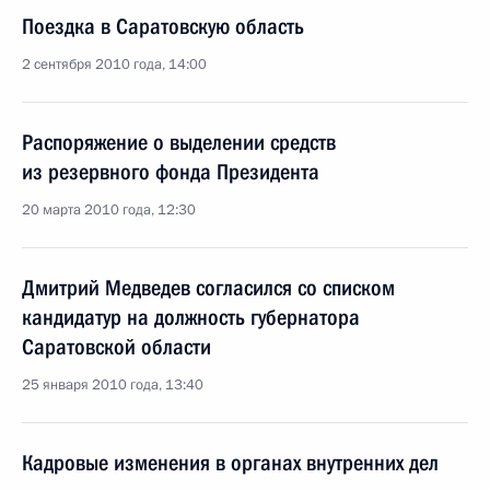
Поездка в Саратовскую область
2 сентября 2010 года, 14:00
Распоряжение о выделении средств
из резервного фонда Президента
20 марта 2010 года, 12:30
Дмитрий Медведев согласился со списком
кандидатур на должность губернатора
Саратовской области
25 января 2010 года, 13:40
Кадровые изменения в органах внутренних дел