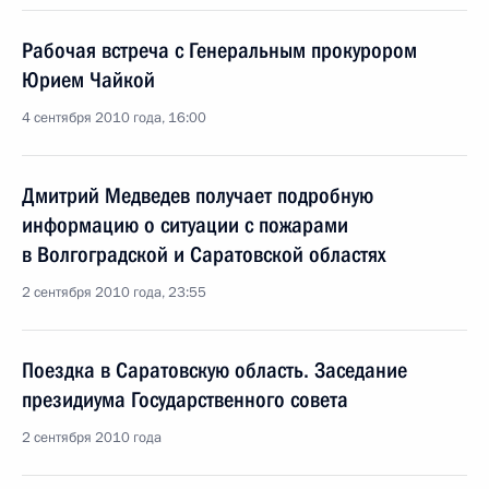
Рабочая встреча с Генеральным прокурором
Юрием Чайкой
4 сентября 2010 года, 16:00
Дмитрий Медведев получает подробную
информацию о ситуации с пожарами
в Волгоградской и Саратовской областях
2 сентября 2010 года, 23:55
Поездка в Саратовскую область. Заседание
президиума Государственного совета
2 сентября 2010 года