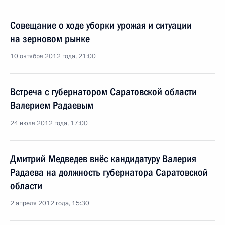
Совещание о ходе уборки урожая и ситуации
на зерновом рынке
10 октября 2012 года, 21:00
Встреча с губернатором Саратовской области
Валерием Радаевым
24 июля 2012 года, 17:00
Дмитрий Медведев внёс кандидатуру Валерия
Радаева на должность губернатора Саратовской
области
2 апреля 2012 года, 15:30