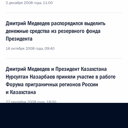
2 декабря 2008 года, 11:00
Дмитрий Медведев распорядился выделить
денежные средства из резервного фонда
Президента
16 октября 2008 года, 09:40
Дмитрий Медведев и Президент Казахстана
Нурсултан Назарбаев приняли участие в работе
Форума приграничных регионов России
и Казахстана
22 сентября 2008 года, 18:00