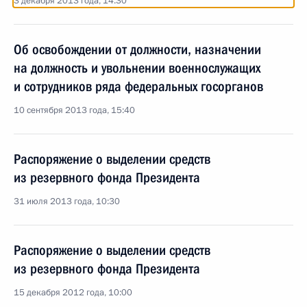
3 декабря 2013 года, 14:30
Об освобождении от должности, назначении
на должность и увольнении военнослужащих
и сотрудников ряда федеральных госорганов
10 сентября 2013 года, 15:40
Распоряжение о выделении средств
из резервного фонда Президента
31 июля 2013 года, 10:30
Распоряжение о выделении средств
из резервного фонда Президента
15 декабря 2012 года, 10:00