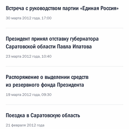
Встреча с руководством партии «Единая Россия»
30 марта 2012 года, 17:00
Президент принял отставку губернатора
Саратовской области Павла Ипатова
23 марта 2012 года, 10:40
Распоряжение о выделении средств
из резервного фонда Президента
19 марта 2012 года, 09:30
Поездка в Саратовскую область
21 февраля 2012 года