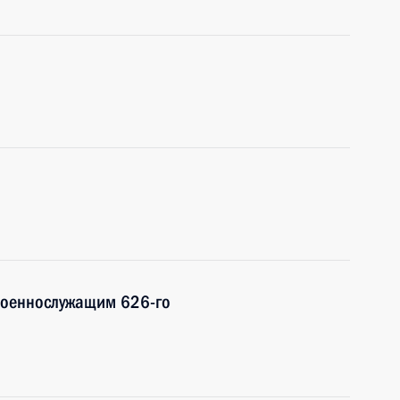
 военнослужащим 626-го