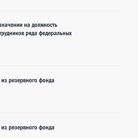
значении на должность
трудников ряда федеральных
 из резервного фонда
 из резервного фонда