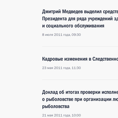
Дмитрий Медведев выделил средст
Президента для ряда учреждений 
и социального обслуживания
8 июля 2011 года, 09:30
Кадровые изменения в Следственн
23 мая 2011 года, 11:30
Доклад об итогах проверки исполн
о рыболовстве при организации лю
рыболовства
21 мая 2011 года, 10:00