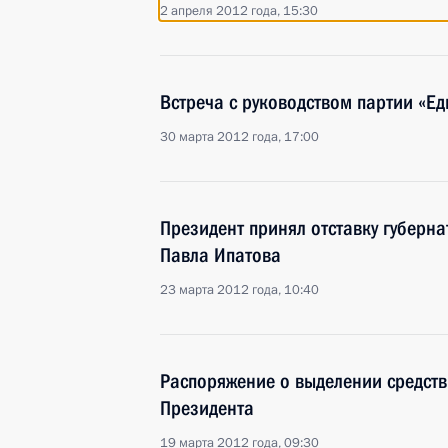
2 апреля 2012 года, 15:30
Встреча с руководством партии «Ед
30 марта 2012 года, 17:00
Президент принял отставку губерн
Павла Ипатова
23 марта 2012 года, 10:40
Распоряжение о выделении средств
Президента
19 марта 2012 года, 09:30