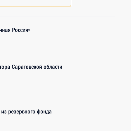
иная Россия»
атора Саратовской области
 из резервного фонда