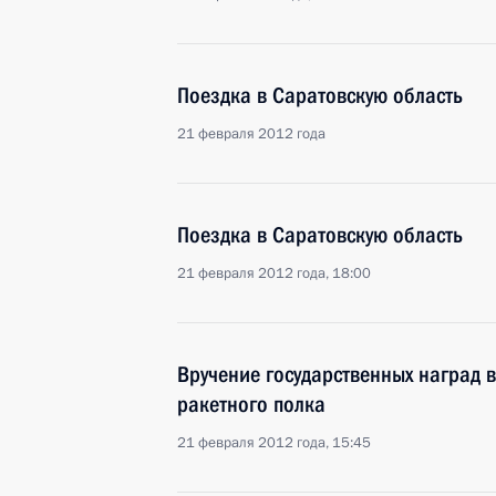
Поездка в Саратовскую область
21 февраля 2012 года
Поездка в Саратовскую область
21 февраля 2012 года, 18:00
Вручение государственных наград
ракетного полка
21 февраля 2012 года, 15:45