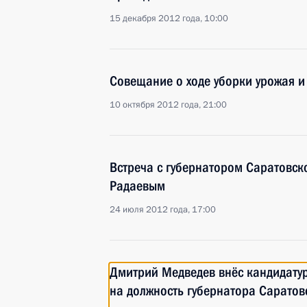
15 декабря 2012 года, 10:00
Совещание о ходе уборки урожая и
10 октября 2012 года, 21:00
Встреча с губернатором Саратовск
Радаевым
24 июля 2012 года, 17:00
Дмитрий Медведев внёс кандидату
на должность губернатора Саратов