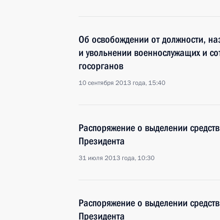
Об освобождении от должности, на
и увольнении военнослужащих и со
госорганов
10 сентября 2013 года, 15:40
Распоряжение о выделении средств
Президента
31 июля 2013 года, 10:30
Распоряжение о выделении средств
Президента