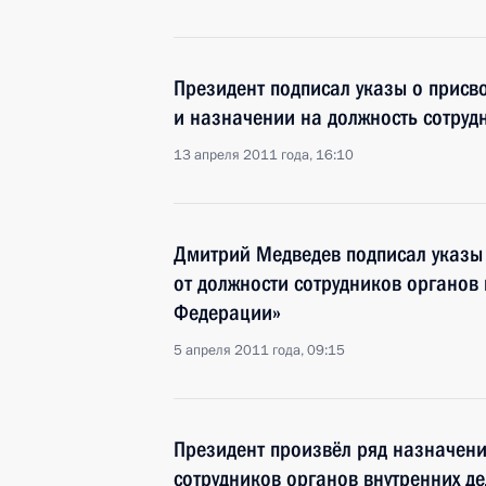
Президент подписал указы о присв
и назначении на должность сотруд
13 апреля 2011 года, 16:10
Дмитрий Медведев подписал указы
от должности сотрудников органов 
Федерации»
5 апреля 2011 года, 09:15
Президент произвёл ряд назначени
сотрудников органов внутренних де