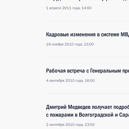
1 апреля 2011 года, 14:00
Кадровые изменения в системе МВ
19 ноября 2010 года, 15:00
Рабочая встреча с Генеральным п
4 сентября 2010 года, 16:00
Дмитрий Медведев получает подро
с пожарами в Волгоградской и Сар
2 сентября 2010 года, 23:55