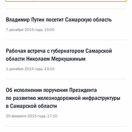
Владимир Путин посетит Самарскую область
7 декабря 2015 года, 15:00
Рабочая встреча с губернатором Самарской
области Николаем Меркушкиным
1 декабря 2015 года, 13:10
Об исполнении поручения Президента
по развитию железнодорожной инфраструктуры
в Самарской области
20 февраля 2015 года, 17:10