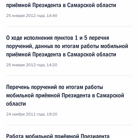
приёмной Президента в Самарской области
25 января 2012 года, 14:40
О ходе исполнения пунктов 1 и 5 перечня
поручений, данных по итогам работы мобильной
приёмной Президента в Самарской области
25 января 2012 года, 14:20
Перечень поручений по итогам работы
мобильной приёмной Президента в Самарской
области
24 ноября 2011 года, 19:20
Работа мобильной приёмной Президента