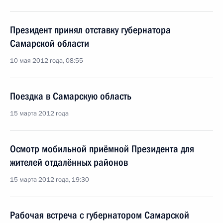
Президент принял отставку губернатора
Самарской области
10 мая 2012 года, 08:55
Поездка в Самарскую область
15 марта 2012 года
Осмотр мобильной приёмной Президента для
жителей отдалённых районов
15 марта 2012 года, 19:30
Рабочая встреча с губернатором Самарской