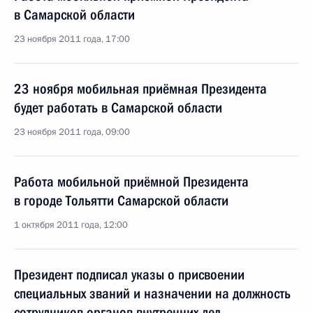
в Самарской области
23 ноября 2011 года, 17:00
23 ноября мобильная приёмная Президента
будет работать в Самарской области
23 ноября 2011 года, 09:00
Работа мобильной приёмной Президента
в городе Тольятти Самарской области
1 октября 2011 года, 12:00
Президент подписал указы о присвоении
специальных званий и назначении на должность
сотрудников органов внутренних дел