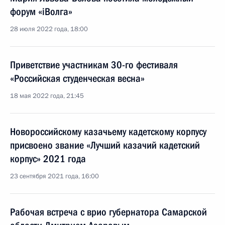
форум «iВолга»
28 июля 2022 года, 18:00
Приветствие участникам 30-го фестиваля
«Российская студенческая весна»
18 мая 2022 года, 21:45
Новороссийскому казачьему кадетскому корпусу
присвоено звание «Лучший казачий кадетский
корпус» 2021 года
23 сентября 2021 года, 16:00
Рабочая встреча с врио губернатора Самарской