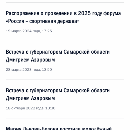
Распоряжение о проведении в 2025 году форума
«Россия – спортивная держава»
19 марта 2024 года, 17:25
Встреча с губернатором Самарской области
Дмитрием Азаровым
28 марта 2023 года, 13:50
Встреча с губернатором Самарской области
Дмитрием Азаровым
18 октября 2022 года, 13:30
Мария Львова-Белова посетила молодёжный