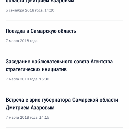
области Дмитрием Азаровым
5 сентября 2018 года, 14:20
Поездка в Самарскую область
7 марта 2018 года
Заседание наблюдательного совета Агентства
стратегических инициатив
7 марта 2018 года, 15:30
Встреча с врио губернатора Самарской области
Дмитрием Азаровым
7 марта 2018 года, 14:15