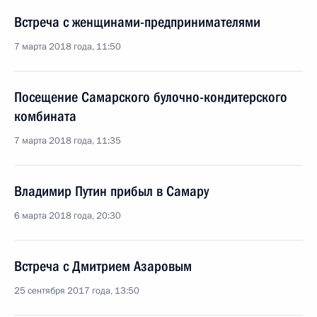
Встреча с женщинами-предпринимателями
7 марта 2018 года, 11:50
Посещение Самарского булочно-кондитерского
комбината
7 марта 2018 года, 11:35
Владимир Путин прибыл в Самару
6 марта 2018 года, 20:30
Встреча с Дмитрием Азаровым
25 сентября 2017 года, 13:50