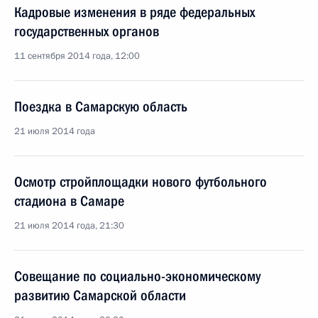
Кадровые изменения в ряде федеральных
государственных органов
11 сентября 2014 года, 12:00
Поездка в Самарскую область
21 июля 2014 года
Осмотр стройплощадки нового футбольного
стадиона в Самаре
21 июля 2014 года, 21:30
Совещание по социально-экономическому
развитию Самарской области