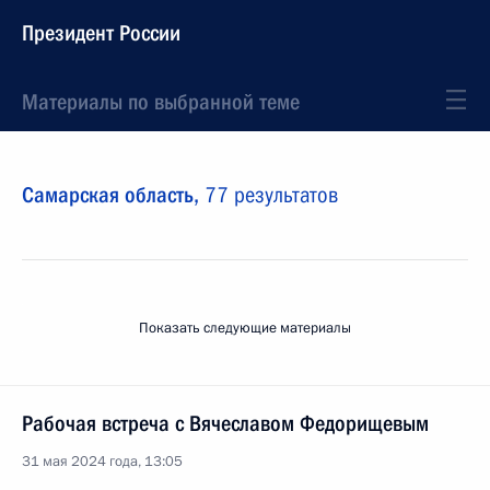
Президент России
Материалы по выбранной теме
Самарская область,
77 результатов
Показать следующие материалы
Рабочая встреча с Вячеславом Федорищевым
31 мая 2024 года, 13:05