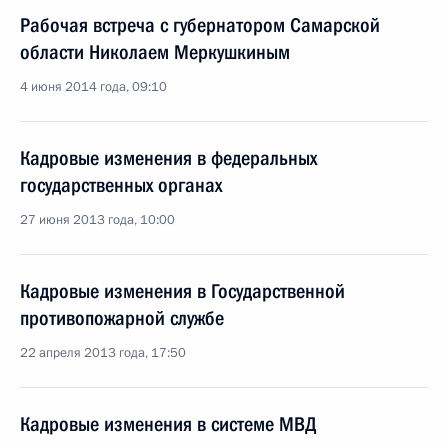
Рабочая встреча с губернатором Самарской
области Николаем Меркушкиным
4 июня 2014 года, 09:10
Кадровые изменения в федеральных
государственных органах
27 июня 2013 года, 10:00
Кадровые изменения в Государственной
противопожарной службе
22 апреля 2013 года, 17:50
Кадровые изменения в системе МВД