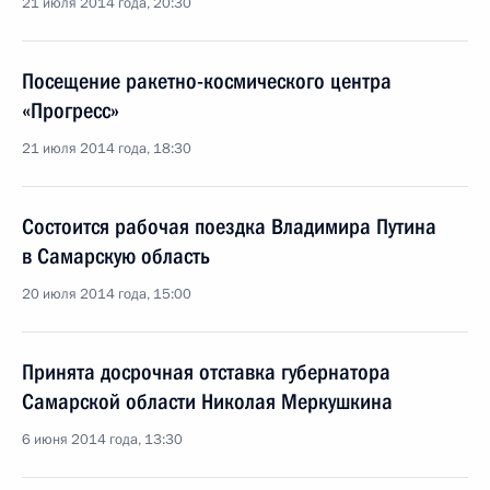
21 июля 2014 года, 20:30
Посещение ракетно-космического центра
«Прогресс»
21 июля 2014 года, 18:30
Состоится рабочая поездка Владимира Путина
в Самарскую область
20 июля 2014 года, 15:00
Принята досрочная отставка губернатора
Самарской области Николая Меркушкина
6 июня 2014 года, 13:30