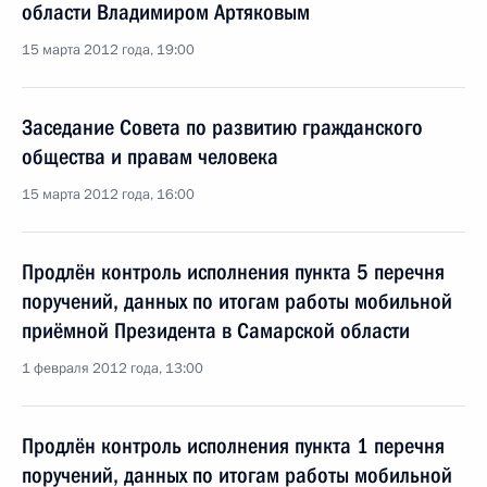
области Владимиром Артяковым
15 марта 2012 года, 19:00
Заседание Совета по развитию гражданского
общества и правам человека
15 марта 2012 года, 16:00
Продлён контроль исполнения пункта 5 перечня
поручений, данных по итогам работы мобильной
приёмной Президента в Самарской области
1 февраля 2012 года, 13:00
Продлён контроль исполнения пункта 1 перечня
поручений, данных по итогам работы мобильной