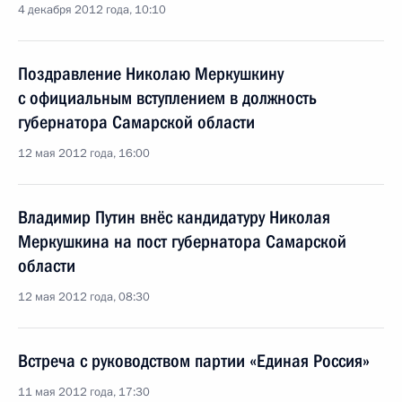
4 декабря 2012 года, 10:10
Поздравление Николаю Меркушкину
с официальным вступлением в должность
губернатора Самарской области
12 мая 2012 года, 16:00
Владимир Путин внёс кандидатуру Николая
Меркушкина на пост губернатора Самарской
области
12 мая 2012 года, 08:30
Встреча с руководством партии «Единая Россия»
11 мая 2012 года, 17:30