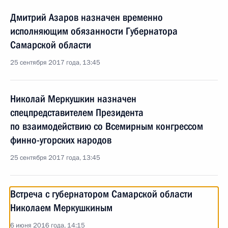
Дмитрий Азаров назначен временно
исполняющим обязанности Губернатора
Самарской области
25 сентября 2017 года, 13:45
Николай Меркушкин назначен
спецпредставителем Президента
по взаимодействию со Всемирным конгрессом
финно-угорских народов
25 сентября 2017 года, 13:45
Встреча с губернатором Самарской области
Николаем Меркушкиным
6 июня 2016 года, 14:15