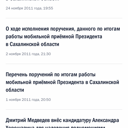
24 ноября 2011 года, 19:55
О ходе исполнения поручения, данного по итогам
работы мобильной приёмной Президента
в Сахалинской области
2 ноября 2011 года, 21:30
Перечень поручений по итогам работы
мобильной приёмной Президента в Сахалинской
области
1 ноября 2011 года, 20:50
Дмитрий Медведев внёс кандидатуру Александра
Хорошавина для наделения полномочиями