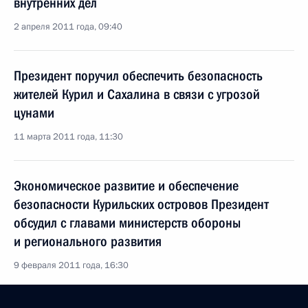
внутренних дел
2 апреля 2011 года, 09:40
Президент поручил обеспечить безопасность
жителей Курил и Сахалина в связи с угрозой
цунами
11 марта 2011 года, 11:30
Экономическое развитие и обеспечение
безопасности Курильских островов Президент
обсудил с главами министерств обороны
и регионального развития
9 февраля 2011 года, 16:30