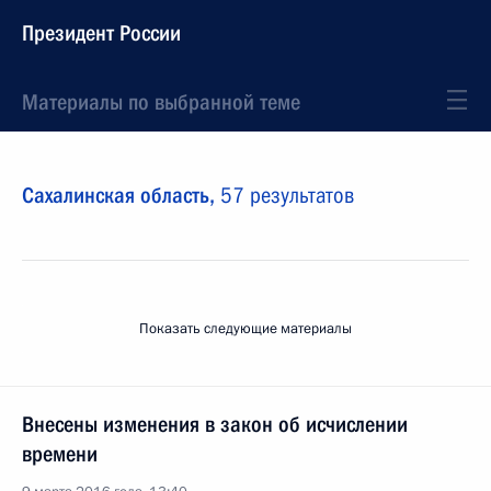
Президент России
Материалы по выбранной теме
Сахалинская область,
57 результатов
Показать следующие материалы
Внесены изменения в закон об исчислении
времени