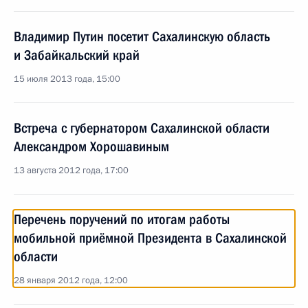
Владимир Путин посетит Сахалинскую область
и Забайкальский край
15 июля 2013 года, 15:00
Встреча с губернатором Сахалинской области
Александром Хорошавиным
13 августа 2012 года, 17:00
Перечень поручений по итогам работы
мобильной приёмной Президента в Сахалинской
области
28 января 2012 года, 12:00