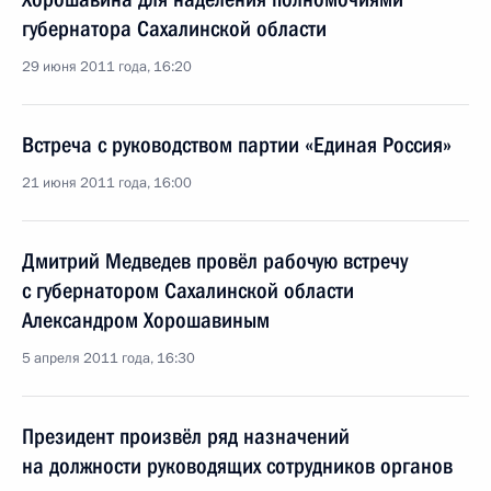
губернатора Сахалинской области
29 июня 2011 года, 16:20
Встреча с руководством партии «Единая Россия»
21 июня 2011 года, 16:00
Дмитрий Медведев провёл рабочую встречу
с губернатором Сахалинской области
Александром Хорошавиным
5 апреля 2011 года, 16:30
Президент произвёл ряд назначений
на должности руководящих сотрудников органов