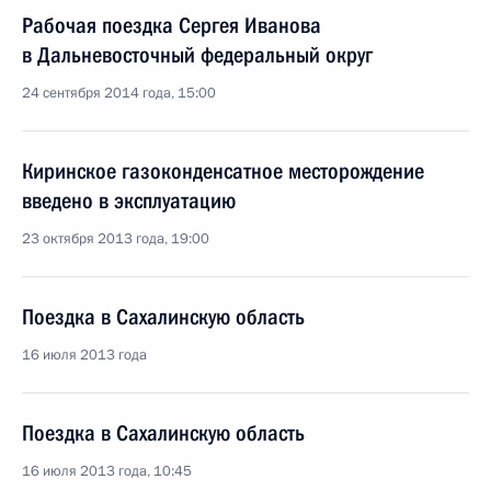
Рабочая поездка Сергея Иванова
в Дальневосточный федеральный округ
24 сентября 2014 года, 15:00
Киринское газоконденсатное месторождение
введено в эксплуатацию
23 октября 2013 года, 19:00
Поездка в Сахалинскую область
16 июля 2013 года
Поездка в Сахалинскую область
16 июля 2013 года, 10:45