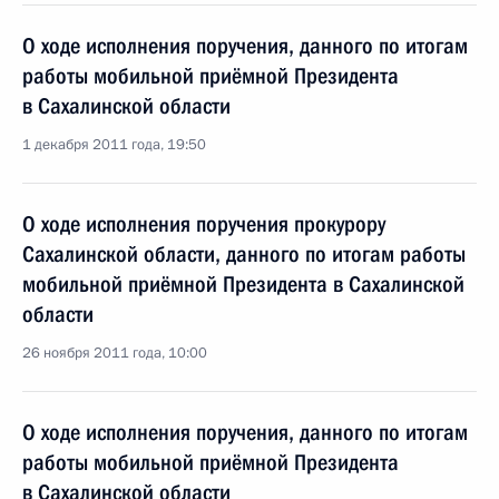
О ходе исполнения поручения, данного по итогам
работы мобильной приёмной Президента
в Сахалинской области
1 декабря 2011 года, 19:50
О ходе исполнения поручения прокурору
Сахалинской области, данного по итогам работы
мобильной приёмной Президента в Сахалинской
области
26 ноября 2011 года, 10:00
О ходе исполнения поручения, данного по итогам
работы мобильной приёмной Президента
в Сахалинской области