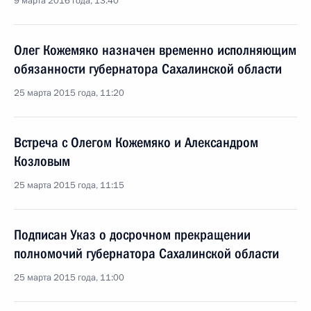
9 марта 2016 года, 13:40
Олег Кожемяко назначен временно исполняющим
обязанности губернатора Сахалинской области
25 марта 2015 года, 11:20
Встреча с Олегом Кожемяко и Александром
Козловым
25 марта 2015 года, 11:15
Подписан Указ о досрочном прекращении
полномочий губернатора Сахалинской области
25 марта 2015 года, 11:00