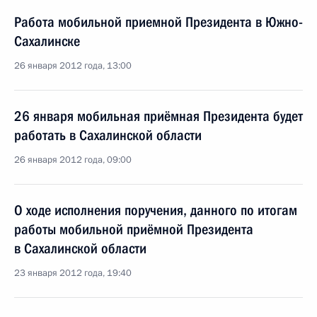
Работа мобильной приемной Президента в Южно-
Сахалинске
26 января 2012 года, 13:00
26 января мобильная приёмная Президента будет
работать в Сахалинской области
26 января 2012 года, 09:00
О ходе исполнения поручения, данного по итогам
работы мобильной приёмной Президента
в Сахалинской области
23 января 2012 года, 19:40