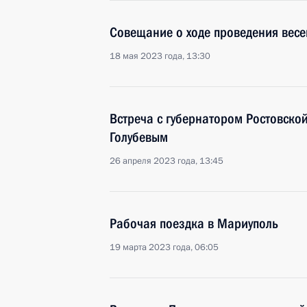
Совещание о ходе проведения весе
18 мая 2023 года, 13:30
Встреча с губернатором Ростовско
Голубевым
26 апреля 2023 года, 13:45
Рабочая поездка в Мариуполь
19 марта 2023 года, 06:05