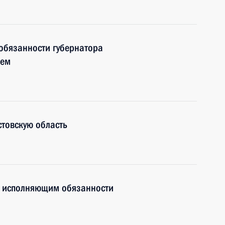
обязанности губернатора
рем
товскую область
 исполняющим обязанности