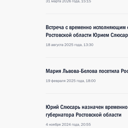
31 марта 2026 года, 15:15
Встреча с временно исполняющим 
Ростовской области Юрием Слюса
18 августа 2025 года, 13:30
Мария Львова-Белова посетила Рос
19 февраля 2025 года, 18:00
Юрий Слюсарь назначен временно
губернатора Ростовской области
4 ноября 2024 года, 20:55