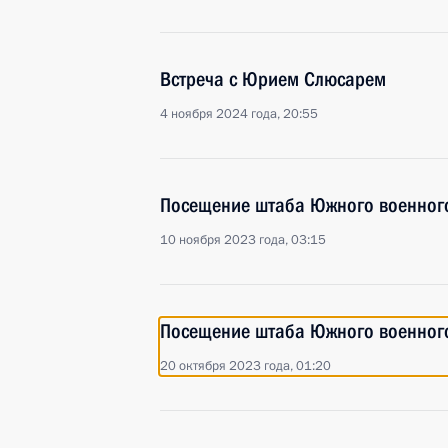
Встреча с Юрием Слюсарем
4 ноября 2024 года, 20:55
Посещение штаба Южного военного
10 ноября 2023 года, 03:15
Посещение штаба Южного военного
20 октября 2023 года, 01:20