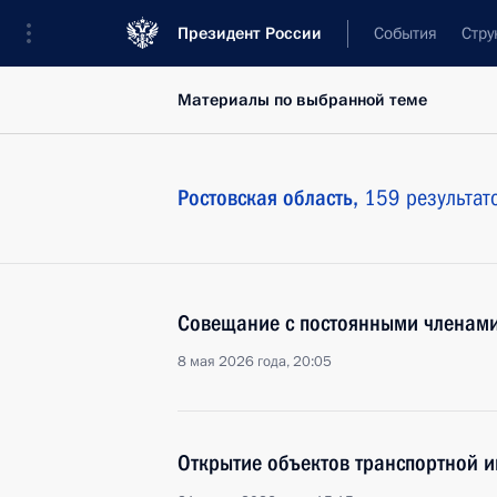
Президент России
События
Стру
Материалы по выбранной теме
Ростовская область,
159 результат
Совещание с постоянными членами
8 мая 2026 года, 20:05
Открытие объектов транспортной и