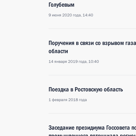
Голубевым
9 июня 2020 года, 14:40
Поручения в связи со взрывом газ
области
14 января 2019 года, 10:40
Поездка в Ростовскую область
1 февраля 2018 года
Заседание президиума Госсовета п
промышленного потенциала регио