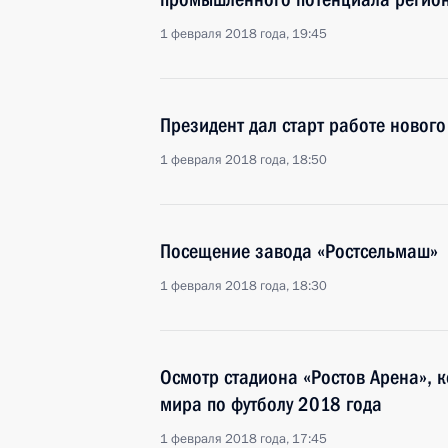
1 февраля 2018 года, 19:45
Президент дал старт работе новог
1 февраля 2018 года, 18:50
Посещение завода «Ростсельмаш»
1 февраля 2018 года, 18:30
Осмотр стадиона «Ростов Арена», 
мира по футболу 2018 года
1 февраля 2018 года, 17:45