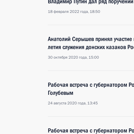
Владимир Путин дал ряд поручений
18 февраля 2022 года, 18:50
Анатолий Серышев принял участие 
летия служения донских казаков Ро
30 октября 2020 года, 15:00
Рабочая встреча с губернатором Р
Голубевым
24 августа 2020 года, 13:45
Рабочая встреча с губернатором Р