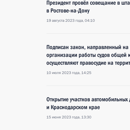
Президент провёл совещание в шт
в Ростове-на-Дону
19 августа 2023 года, 04:10
Подписан закон, направленный на
организации работы судов общей 
осуществляют правосудие на терри
10 июля 2023 года, 14:25
Открытие участков автомобильных 
и Краснодарском крае
15 июня 2023 года, 13:30