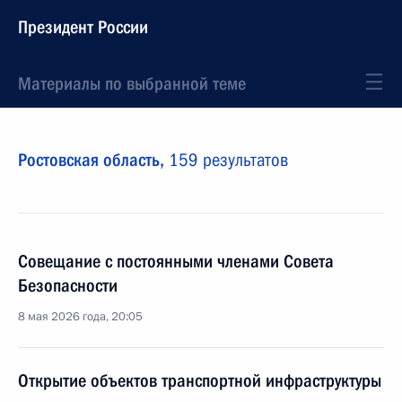
Президент России
Материалы по выбранной теме
Ростовская область,
159 результатов
Совещание с постоянными членами Совета
Безопасности
8 мая 2026 года, 20:05
Открытие объектов транспортной инфраструктуры