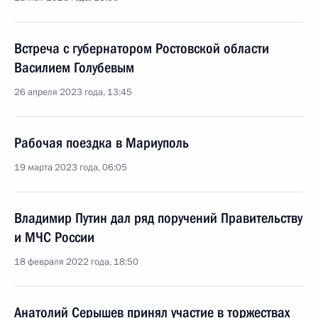
Встреча с губернатором Ростовской области
Василием Голубевым
26 апреля 2023 года, 13:45
Рабочая поездка в Мариуполь
19 марта 2023 года, 06:05
Владимир Путин дал ряд поручений Правительству
и МЧС России
18 февраля 2022 года, 18:50
Анатолий Серышев принял участие в торжествах