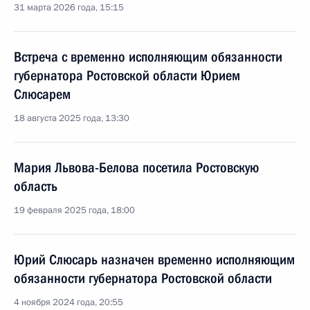
31 марта 2026 года, 15:15
Встреча с временно исполняющим обязанности
губернатора Ростовской области Юрием
Слюсарем
18 августа 2025 года, 13:30
Мария Львова-Белова посетила Ростовскую
область
19 февраля 2025 года, 18:00
Юрий Слюсарь назначен временно исполняющим
обязанности губернатора Ростовской области
4 ноября 2024 года, 20:55