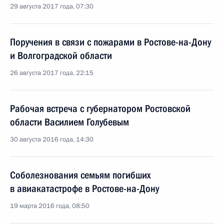
29 августа 2017 года, 07:30
Поручения в связи с пожарами в Ростове-на-Дону
и Волгоградской области
26 августа 2017 года, 22:15
Рабочая встреча с губернатором Ростовской
области Василием Голубевым
30 августа 2016 года, 14:30
Соболезнования семьям погибших
в авиакатастрофе в Ростове-на-Дону
19 марта 2016 года, 08:50