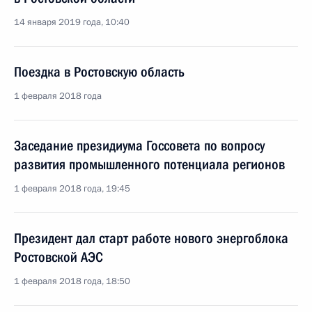
14 января 2019 года, 10:40
Поездка в Ростовскую область
1 февраля 2018 года
Заседание президиума Госсовета по вопросу
развития промышленного потенциала регионов
1 февраля 2018 года, 19:45
Президент дал старт работе нового энергоблока
Ростовской АЭС
1 февраля 2018 года, 18:50