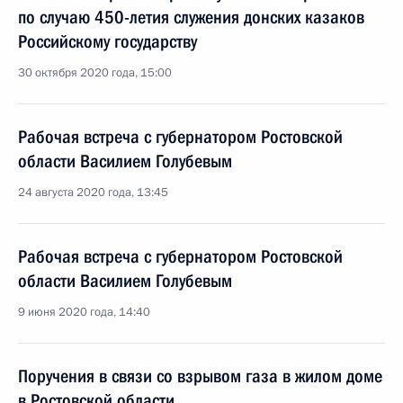
по случаю 450-летия служения донских казаков
Российскому государству
30 октября 2020 года, 15:00
Рабочая встреча с губернатором Ростовской
области Василием Голубевым
24 августа 2020 года, 13:45
Рабочая встреча с губернатором Ростовской
области Василием Голубевым
9 июня 2020 года, 14:40
Поручения в связи со взрывом газа в жилом доме
в Ростовской области