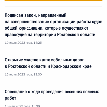
Подписан закон, направленный
на совершенствование организации работы судов
общей юрисдикции, которые осуществляют
правосудие на территории Ростовской области
10 июля 2023 года, 14:25
Открытие участков автомобильных дорог
в Ростовской области и Краснодарском крае
15 июня 2023 года, 13:30
Совещание о ходе проведения весенних полевых
работ
18 мая 2023 года, 13:30