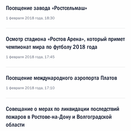
Посещение завода «Ростсельмаш»
1 февраля 2018 года, 18:30
Осмотр стадиона «Ростов Арена», который примет
чемпионат мира по футболу 2018 года
1 февраля 2018 года, 17:45
Посещение международного аэропорта Платов
1 февраля 2018 года, 17:10
Совещание о мерах по ликвидации последствий
пожаров в Ростове-на-Дону и Волгоградской
области