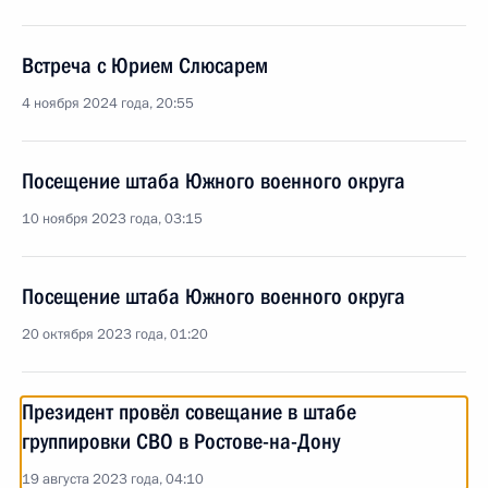
Встреча с Юрием Слюсарем
4 ноября 2024 года, 20:55
Посещение штаба Южного военного округа
10 ноября 2023 года, 03:15
Посещение штаба Южного военного округа
20 октября 2023 года, 01:20
Президент провёл совещание в штабе
группировки СВО в Ростове-на-Дону
19 августа 2023 года, 04:10