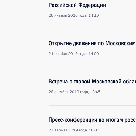
Российской Федерации
28 января 2020 года, 14:10
Открытие движения по Московски
21 ноября 2019 года, 14:00
Встреча с главой Московской обл
28 октября 2019 года, 13:45
Пресс-конференция по итогам росс
27 августа 2019 года, 18:00