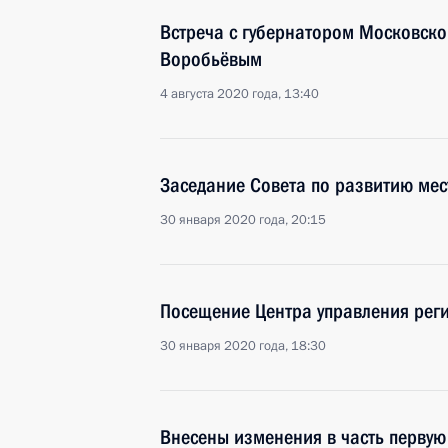
Встреча с губернатором Московско
Воробьёвым
4 августа 2020 года, 13:40
Заседание Совета по развитию мес
30 января 2020 года, 20:15
Посещение Центра управления рег
30 января 2020 года, 18:30
Внесены изменения в часть первую