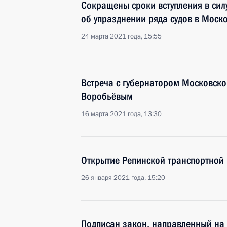
Сокращены сроки вступления в сил
об упразднении ряда судов в Моск
24 марта 2021 года, 15:55
Встреча с губернатором Московско
Воробьёвым
16 марта 2021 года, 13:30
Открытие Репинской транспортной
26 января 2021 года, 15:20
Подписан закон, направленный на