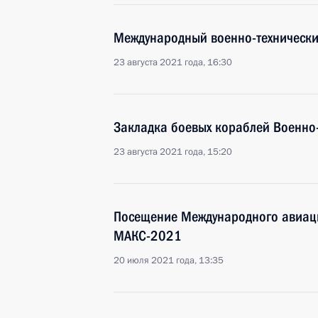
Международный военно-техническ
23 августа 2021 года, 16:30
Закладка боевых кораблей Военно
23 августа 2021 года, 15:20
Посещение Международного авиац
МАКС-2021
20 июля 2021 года, 13:35