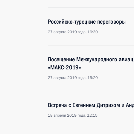
Российско-турецкие переговоры
27 августа 2019 года, 16:30
Посещение Международного авиац
«МАКС-2019»
27 августа 2019 года, 15:20
Встреча с Евгением Дитрихом и А
18 апреля 2019 года, 12:15