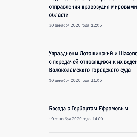
отправления правосудия мировыми
области
30 декабря 2020 года, 12:05
Упразднены Лотошинский и Шаховс
с передачей относящихся к их вед
Волоколамского городского суда
30 декабря 2020 года, 11:05
Беседа с Гербертом Ефремовым
19 сентября 2020 года, 14:00