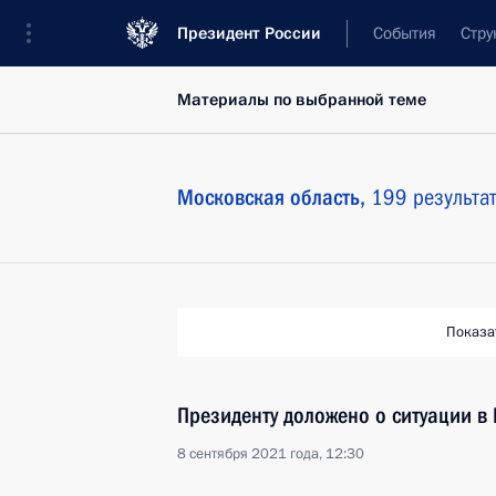
Президент России
События
Стру
Материалы по выбранной теме
Московская область,
199 результа
Показа
Президенту доложено о ситуации в
8 сентября 2021 года, 12:30