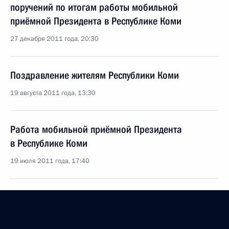
поручений по итогам работы мобильной
приёмной Президента в Республике Коми
27 декабря 2011 года, 20:30
Поздравление жителям Республики Коми
19 августа 2011 года, 13:30
Работа мобильной приёмной Президента
в Республике Коми
19 июля 2011 года, 17:40
Президент произвёл ряд назначений
на должности руководящих сотрудников органов
внутренних дел