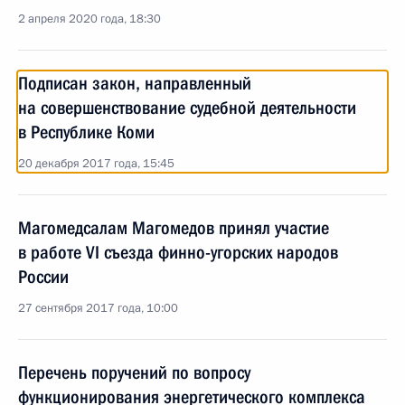
2 апреля 2020 года, 18:30
Подписан закон, направленный
на совершенствование судебной деятельности
в Республике Коми
20 декабря 2017 года, 15:45
Магомедсалам Магомедов принял участие
в работе VI съезда финно-угорских народов
России
27 сентября 2017 года, 10:00
Перечень поручений по вопросу
функционирования энергетического комплекса