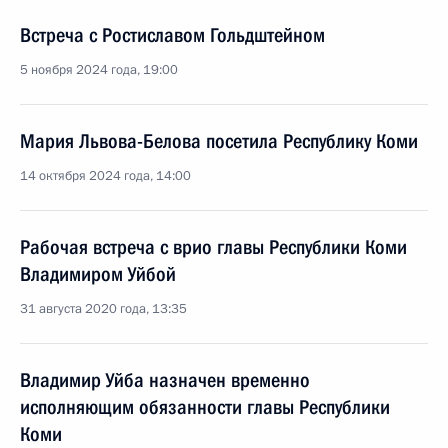
Встреча с Ростиславом Гольдштейном
5 ноября 2024 года, 19:00
Мария Львова-Белова посетила Республику Коми
14 октября 2024 года, 14:00
Рабочая встреча с врио главы Республики Коми
Владимиром Уйбой
31 августа 2020 года, 13:35
Владимир Уйба назначен временно
исполняющим обязанности главы Республики
Коми