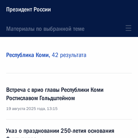
Президент России
Материалы по выбранной теме
Республика Коми,
42 результата
Встреча с врио главы Республики Коми
Ростиславом Гольдштейном
19 августа 2025 года, 13:15
Указ о праздновании 250-летия основания