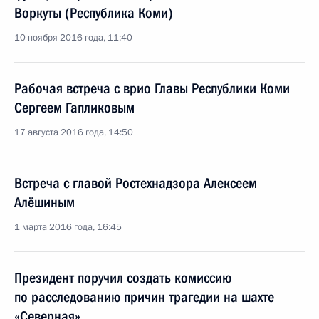
Воркуты (Республика Коми)
10 ноября 2016 года, 11:40
Рабочая встреча с врио Главы Республики Коми
Сергеем Гапликовым
17 августа 2016 года, 14:50
Встреча с главой Ростехнадзора Алексеем
Алёшиным
1 марта 2016 года, 16:45
Президент поручил создать комиссию
по расследованию причин трагедии на шахте
«Северная»