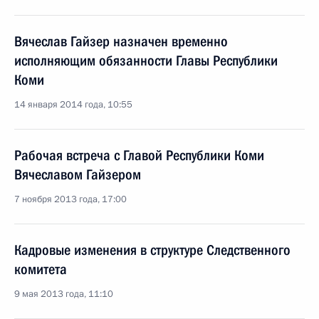
Вячеслав Гайзер назначен временно
исполняющим обязанности Главы Республики
Коми
14 января 2014 года, 10:55
Рабочая встреча с Главой Республики Коми
Вячеславом Гайзером
7 ноября 2013 года, 17:00
Кадровые изменения в структуре Следственного
комитета
9 мая 2013 года, 11:10