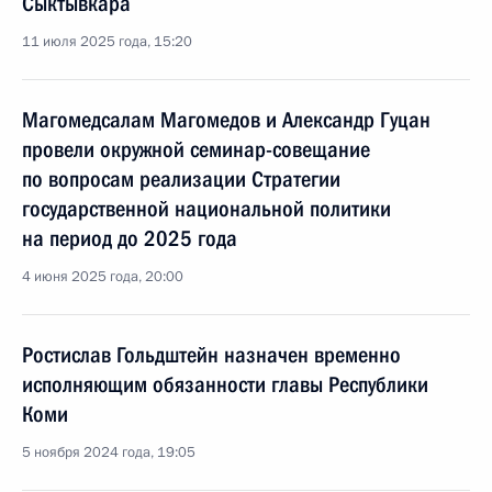
Сыктывкара
11 июля 2025 года, 15:20
Магомедсалам Магомедов и Александр Гуцан
провели окружной семинар-совещание
по вопросам реализации Стратегии
государственной национальной политики
на период до 2025 года
4 июня 2025 года, 20:00
Ростислав Гольдштейн назначен временно
исполняющим обязанности главы Республики
Коми
5 ноября 2024 года, 19:05