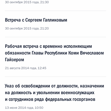
30 сентября 2015 года, 21:30
Встреча с Сергеем Гапликовым
30 сентября 2015 года, 21:20
Рабочая встреча с временно исполняющим
обязанности Главы Республики Коми Вячеславом
Гайзером
21 августа 2014 года, 12:45
Указ об освобождении от должности, назначении
на должность и увольнении военнослужащих
и сотрудников ряда федеральных госорганов
13 июня 2014 года, 10:50