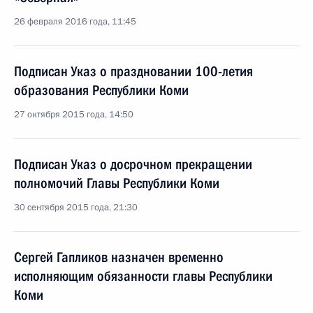
26 февраля 2016 года, 11:45
Подписан Указ о праздновании 100-летия
образования Республики Коми
27 октября 2015 года, 14:50
Подписан Указ о досрочном прекращении
полномочий Главы Республики Коми
30 сентября 2015 года, 21:30
Сергей Гапликов назначен временно
исполняющим обязанности главы Республики
Коми