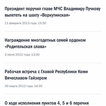
Президент поручил главе МЧС Владимиру Пучкову
вылететь на шахту «Воркутинская»
11 февраля 2013 года, 15:30
Награждение многодетных семей орденом
«Родительская слава»
2 июня 2012 года, 13:30
Рабочая встреча с Главой Республики Коми
Вячеславом Гайзером
30 марта 2012 года, 16:30
О ходе исполнения пунктов 4, 5 и 6 перечня