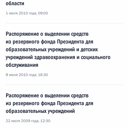
области
1 июля 2010 года, 09:00
Распоряжение о выделении средств
из резервного фонда Президента для
образовательных учреждений и детских
учреждений здравоохранения и социального
обслуживания
8 июня 2010 года, 16:30
Распоряжение о выделении средств
из резервного фонда Президента для
образовательных учреждений
22 июля 2009 года, 12:30