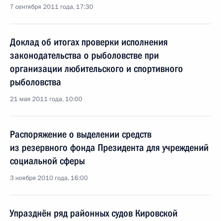
7 сентября 2011 года, 17:30
Доклад об итогах проверки исполнения
законодательства о рыболовстве при
организации любительского и спортивного
рыболовства
21 мая 2011 года, 10:00
Распоряжение о выделении средств
из резервного фонда Президента для учреждений
социальной сферы
3 ноября 2010 года, 16:00
Упразднён ряд районных судов Кировской