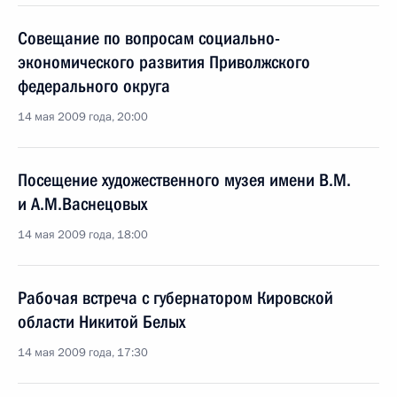
Совещание по вопросам социально-
экономического развития Приволжского
федерального округа
14 мая 2009 года, 20:00
Посещение художественного музея имени В.М.
и А.М.Васнецовых
14 мая 2009 года, 18:00
Рабочая встреча с губернатором Кировской
области Никитой Белых
14 мая 2009 года, 17:30