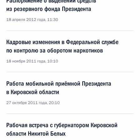
Распоряжение о выделении средств
из резервного фонда Президента
18 апреля 2012 года, 11:30
Кадровые изменения в Федеральной службе
по контролю за оборотом наркотиков
18 ноября 2011 года, 10:10
Работа мобильной приёмной Президента
в Кировской области
27 октября 2011 года, 20:10
Рабочая встреча с губернатором Кировской
области Никитой Белых