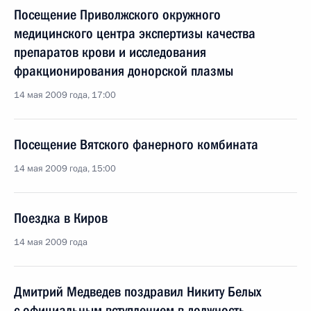
Посещение Приволжского окружного
медицинского центра экспертизы качества
препаратов крови и исследования
фракционирования донорской плазмы
14 мая 2009 года, 17:00
Посещение Вятского фанерного комбината
14 мая 2009 года, 15:00
Поездка в Киров
14 мая 2009 года
Дмитрий Медведев поздравил Никиту Белых
с официальным вступлением в должность