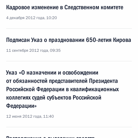
Кадровое изменение в Следственном комитете
4 декабря 2012 года, 10:20
Подписан Указ о праздновании 650-летия Кирова
11 сентября 2012 года, 09:35
Указ «О назначении и освобождении
от обязанностей представителей Президента
Российской Федерации в квалификационных
коллегиях судей субъектов Российской
Федерации»
12 июня 2012 года, 11:40