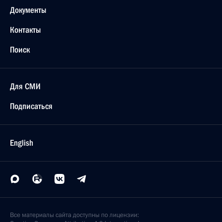
Документы
Контакты
Поиск
Для СМИ
Подписаться
English
Все материалы сайта доступны по лицензии: