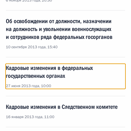
6 ноября 2013 года, 20:30
Об освобождении от должности, назначении
на должность и увольнении военнослужащих
и сотрудников ряда федеральных госорганов
10 сентября 2013 года, 15:40
Кадровые изменения в федеральных
государственных органах
27 июня 2013 года, 10:00
Кадровые изменения в Следственном комитете
16 января 2013 года, 11:00