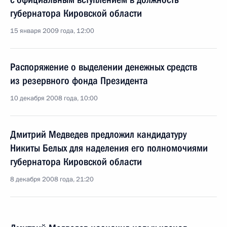
губернатора Кировской области
15 января 2009 года, 12:00
Распоряжение о выделении денежных средств
из резервного фонда Президента
10 декабря 2008 года, 10:00
Дмитрий Медведев предложил кандидатуру
Никиты Белых для наделения его полномочиями
губернатора Кировской области
8 декабря 2008 года, 21:20