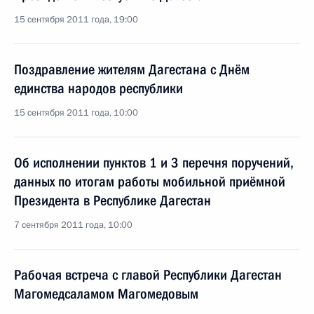
15 сентября 2011 года, 19:00
Поздравление жителям Дагестана с Днём
единства народов республики
15 сентября 2011 года, 10:00
Об исполнении пунктов 1 и 3 перечня поручений,
данных по итогам работы мобильной приёмной
Президента в Республике Дагестан
7 сентября 2011 года, 10:00
Рабочая встреча с главой Республики Дагестан
Магомедсаламом Магомедовым