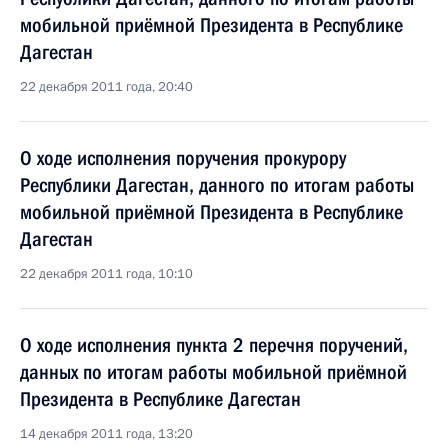
мобильной приёмной Президента в Республике
Дагестан
22 декабря 2011 года, 20:40
О ходе исполнения поручения прокурору
Республики Дагестан, данного по итогам работы
мобильной приёмной Президента в Республике
Дагестан
22 декабря 2011 года, 10:10
О ходе исполнения пункта 2 перечня поручений,
данных по итогам работы мобильной приёмной
Президента в Республике Дагестан
14 декабря 2011 года, 13:20