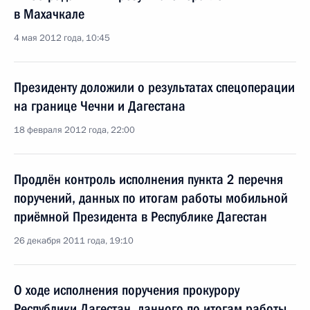
в Махачкале
4 мая 2012 года, 10:45
Президенту доложили о результатах спецоперации
на границе Чечни и Дагестана
18 февраля 2012 года, 22:00
Продлён контроль исполнения пункта 2 перечня
поручений, данных по итогам работы мобильной
приёмной Президента в Республике Дагестан
26 декабря 2011 года, 19:10
О ходе исполнения поручения прокурору
Республики Дагестан, данного по итогам работы