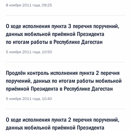
8 ноября 2011 года, 09:25
О ходе исполнения пункта 3 перечня поручений,
данных мобильной приёмной Президента
по итогам работы в Республике Дагестан
5 ноября 2011 года, 10:50
Продлён контроль исполнения пункта 2 перечня
поручений, данных по итогам работы мобильной
приёмной Президента в Республике Дагестан
5 ноября 2011 года, 10:40
О ходе исполнения пункта 2 перечня поручений,
данных мобильной приёмной Президента