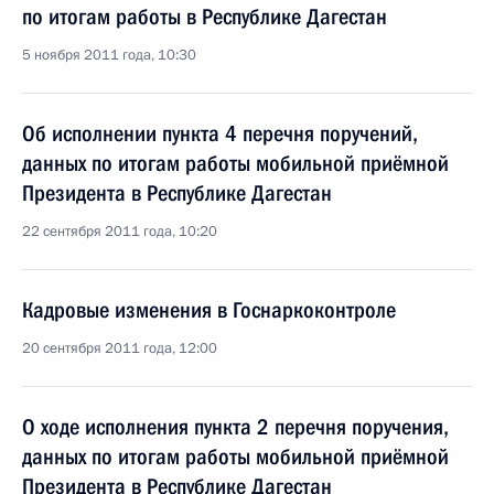
по итогам работы в Республике Дагестан
5 ноября 2011 года, 10:30
Об исполнении пункта 4 перечня поручений,
данных по итогам работы мобильной приёмной
Президента в Республике Дагестан
22 сентября 2011 года, 10:20
Кадровые изменения в Госнаркоконтроле
20 сентября 2011 года, 12:00
О ходе исполнения пункта 2 перечня поручения,
данных по итогам работы мобильной приёмной
Президента в Республике Дагестан