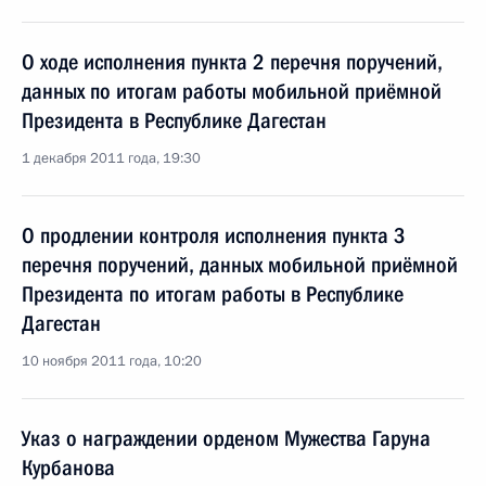
О ходе исполнения пункта 2 перечня поручений,
данных по итогам работы мобильной приёмной
Президента в Республике Дагестан
1 декабря 2011 года, 19:30
О продлении контроля исполнения пункта 3
перечня поручений, данных мобильной приёмной
Президента по итогам работы в Республике
Дагестан
10 ноября 2011 года, 10:20
Указ о награждении орденом Мужества Гаруна
Курбанова