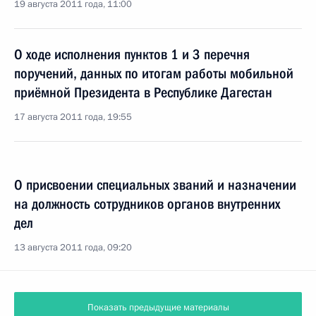
19 августа 2011 года, 11:00
О ходе исполнения пунктов 1 и 3 перечня
поручений, данных по итогам работы мобильной
приёмной Президента в Республике Дагестан
17 августа 2011 года, 19:55
О присвоении специальных званий и назначении
на должность сотрудников органов внутренних
дел
13 августа 2011 года, 09:20
Показать предыдущие материалы