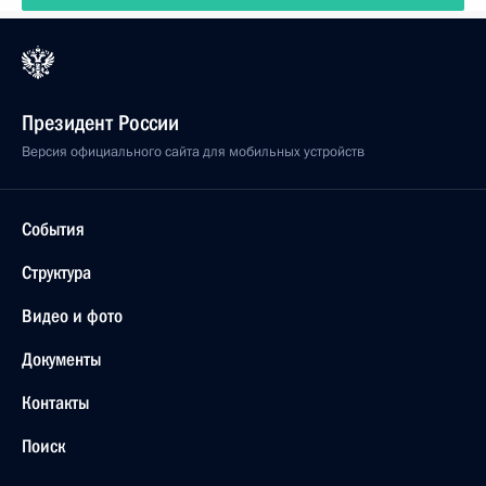
Президент России
Версия официального сайта для мобильных устройств
События
Структура
Видео и фото
Документы
Контакты
Поиск