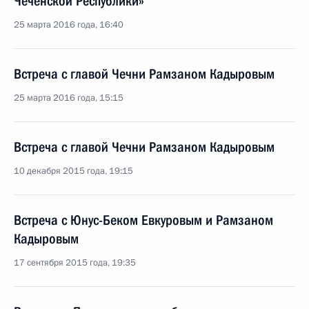
Чеченской Республики»
25 марта 2016 года, 16:40
Встреча с главой Чечни Рамзаном Кадыровым
25 марта 2016 года, 15:15
Встреча с главой Чечни Рамзаном Кадыровым
10 декабря 2015 года, 19:15
Встреча с Юнус-Беком Евкуровым и Рамзаном
Кадыровым
17 сентября 2015 года, 19:35