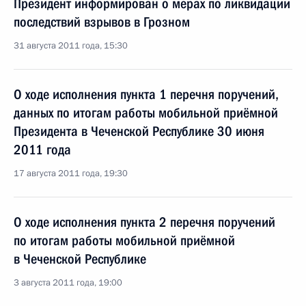
Президент информирован о мерах по ликвидации
последствий взрывов в Грозном
31 августа 2011 года, 15:30
О ходе исполнения пункта 1 перечня поручений,
данных по итогам работы мобильной приёмной
Президента в Чеченской Республике 30 июня
2011 года
17 августа 2011 года, 19:30
О ходе исполнения пункта 2 перечня поручений
по итогам работы мобильной приёмной
в Чеченской Республике
3 августа 2011 года, 19:00