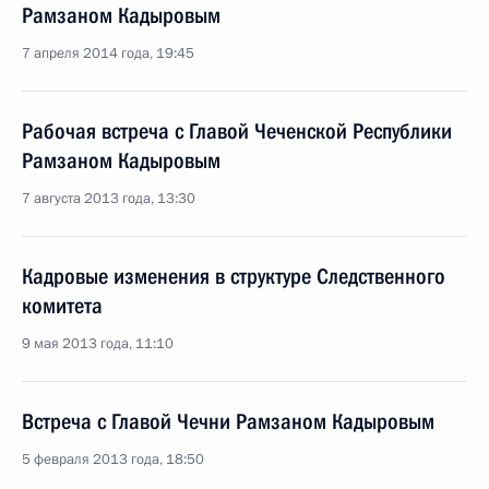
Рамзаном Кадыровым
7 апреля 2014 года, 19:45
Рабочая встреча с Главой Чеченской Республики
Рамзаном Кадыровым
7 августа 2013 года, 13:30
Кадровые изменения в структуре Следственного
комитета
9 мая 2013 года, 11:10
Встреча с Главой Чечни Рамзаном Кадыровым
5 февраля 2013 года, 18:50