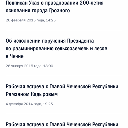
Подписан Указ о праздновании 200-летия
основания города Грозного
26 февраля 2015 года, 14:25
Об исполнении поручения Президента
по разминированию сельхозземель и лесов
в Чечне
26 января 2015 года, 18:00
Рабочая встреча с Главой Чеченской Республики
Рамзаном Кадыровым
4 декабря 2014 года, 19:25
Рабочая встреча с Главой Чеченской Республики