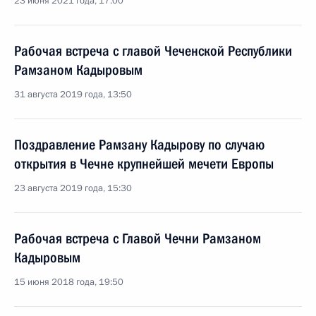
23 июня 2021 года, 17:00
Рабочая встреча с главой Чеченской Республики
Рамзаном Кадыровым
31 августа 2019 года, 13:50
Поздравление Рамзану Кадырову по случаю
открытия в Чечне крупнейшей мечети Европы
23 августа 2019 года, 15:30
Рабочая встреча с Главой Чечни Рамзаном
Кадыровым
15 июня 2018 года, 19:50