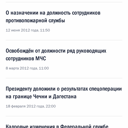
О назначении на должность сотрудников
противопожарной службы
12 июня 2012 года, 11:50
Освобождён от должности ряд руководящих
сотрудников МЧС
8 марта 2012 года, 11:00
Президенту доложили о результатах спецоперации
на границе Чечни и Дагестана
18 февраля 2012 года, 22:00
Кадровые изменения в Федеральной службе