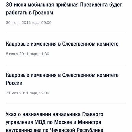
30 июня мобильная приёмная Президента будет
работать в Грозном
30 июня 2011 года, 09:00
Кадровые изменения в Следственном комитете
8 июня 2011 года, 11:30
Кадровые изменения в Следственном комитете
России
31 мая 2011 года, 12:00
Указ о назначении начальника Главного
управления МВД по Москве и Министра
внутренних дел по Чеченской Республике