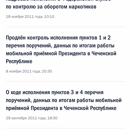
по контролю за оборотом наркотиков
18 ноября 2011 года, 10:10
Продлён контроль исполнения пунктов 1 и 2
перечня поручений, данных по итогам работы
мобильной приёмной Президента в Чеченской
Республике
8 ноября 2011 года, 20:30
О ходе исполнения пунктов 3 и 4 перечня
поручений, данных по итогам работы мобильной
приёмной Президента в Чеченской Республике
29 сентября 2011 года, 18:30