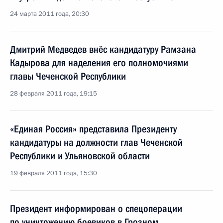
24 марта 2011 года, 20:30
Дмитрий Медведев внёс кандидатуру Рамзана
Кадырова для наделения его полномочиями
главы Чеченской Республики
28 февраля 2011 года, 19:15
«Единая Россия» представила Президенту
кандидатуры на должности глав Чеченской
Республики и Ульяновской области
19 февраля 2011 года, 15:30
Президент информирован о спецоперации
по уничтожению боевиков в Грозном