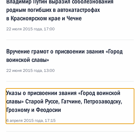
Владимир Путин выразил соболезнования
родным погибших в автокатастрофах
в Красноярском крае и Чечне
22 июля 2015 года, 17:00
Вручение грамот о присвоении звания «Город
воинской славы»
22 июня 2015 года, 13:00
Указы о присвоении звания «Город воинской
славы» Старой Руссе, Гатчине, Петрозаводску,
Грозному и Феодосии
6 апреля 2015 года, 17:15