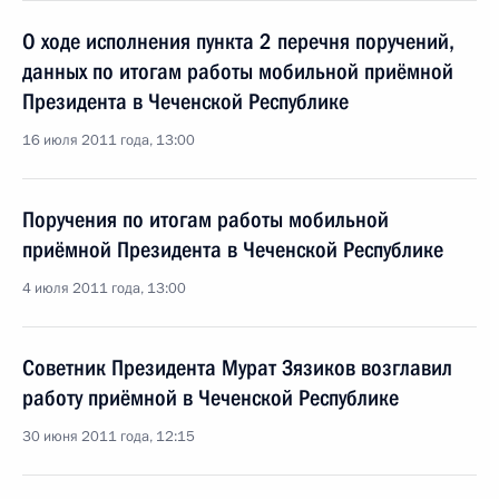
О ходе исполнения пункта 2 перечня поручений,
данных по итогам работы мобильной приёмной
Президента в Чеченской Республике
16 июля 2011 года, 13:00
Поручения по итогам работы мобильной
приёмной Президента в Чеченской Республике
4 июля 2011 года, 13:00
Советник Президента Мурат Зязиков возглавил
работу приёмной в Чеченской Республике
30 июня 2011 года, 12:15