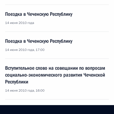
Поездка в Чеченскую Республику
14 июня 2010 года
Поездка в Чеченскую Республику
14 июня 2010 года, 17:00
Вступительное слово на совещании по вопросам
социально-экономического развития Чеченской
Республики
14 июня 2010 года, 16:00
Начало рабочей встречи с Президентом Чечни