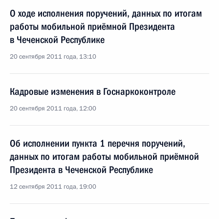
О ходе исполнения поручений, данных по итогам
работы мобильной приёмной Президента
в Чеченской Республике
20 сентября 2011 года, 13:10
Кадровые изменения в Госнаркоконтроле
20 сентября 2011 года, 12:00
Об исполнении пункта 1 перечня поручений,
данных по итогам работы мобильной приёмной
Президента в Чеченской Республике
12 сентября 2011 года, 19:00