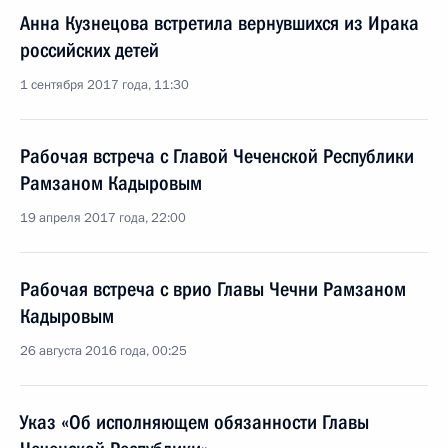
Анна Кузнецова встретила вернувшихся из Ирака
российских детей
1 сентября 2017 года, 11:30
Рабочая встреча с Главой Чеченской Республики
Рамзаном Кадыровым
19 апреля 2017 года, 22:00
Рабочая встреча с врио Главы Чечни Рамзаном
Кадыровым
26 августа 2016 года, 00:25
Указ «Об исполняющем обязанности Главы