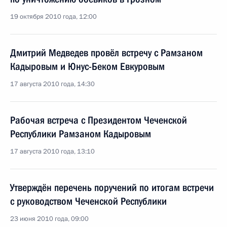
19 октября 2010 года, 12:00
Дмитрий Медведев провёл встречу с Рамзаном
Кадыровым и Юнус-Беком Евкуровым
17 августа 2010 года, 14:30
Рабочая встреча с Президентом Чеченской
Республики Рамзаном Кадыровым
17 августа 2010 года, 13:10
Утверждён перечень поручений по итогам встречи
с руководством Чеченской Республики
23 июня 2010 года, 09:00