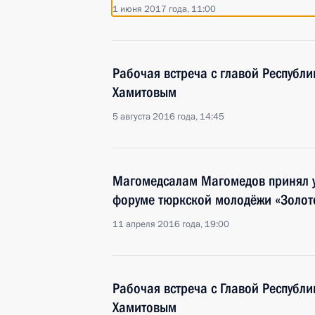
1 июня 2017 года, 11:00
Рабочая встреча с главой Республ
Хамитовым
5 августа 2016 года, 14:45
Магомедсалам Магомедов принял 
форуме тюркской молодёжи «Золот
11 апреля 2016 года, 19:00
Рабочая встреча с Главой Республ
Хамитовым