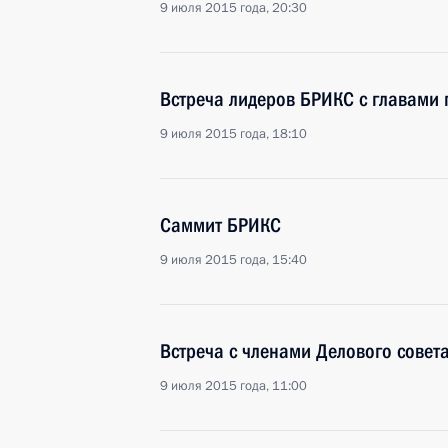
9 июля 2015 года, 20:30
Встреча лидеров БРИКС с главами 
9 июля 2015 года, 18:10
Саммит БРИКС
9 июля 2015 года, 15:40
Встреча с членами Делового совет
9 июля 2015 года, 11:00