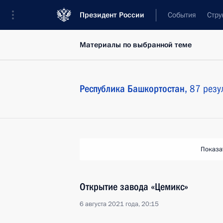
Президент России
События
Стру
Материалы по выбранной теме
Республика Башкортостан,
87 резу
Показа
Открытие завода «Цемикс»
6 августа 2021 года, 20:15