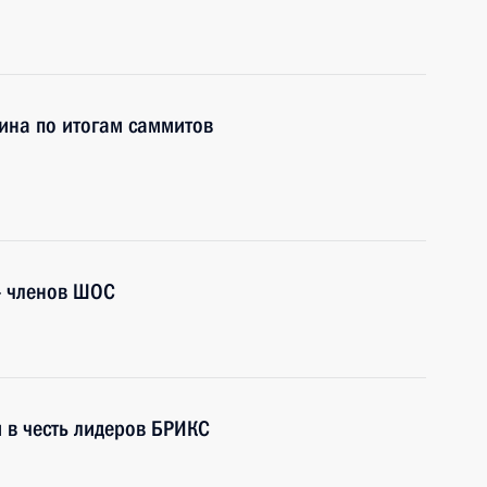
ина по итогам саммитов
 – членов ШОС
 в честь лидеров БРИКС