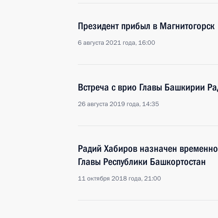
Президент прибыл в Магнитогорск
6 августа 2021 года, 16:00
Встреча с врио Главы Башкирии Р
26 августа 2019 года, 14:35
Радий Хабиров назначен временн
Главы Республики Башкортостан
11 октября 2018 года, 21:00