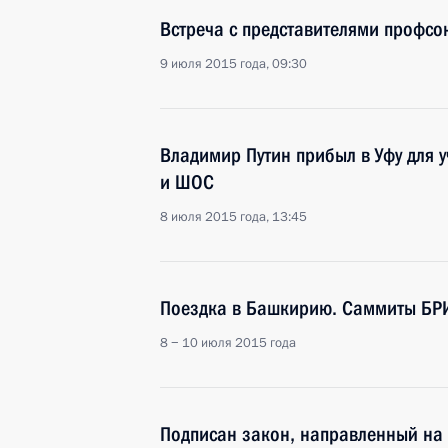
Встреча с представителями профс
9 июля 2015 года, 09:30
Владимир Путин прибыл в Уфу для 
и ШОС
8 июля 2015 года, 13:45
Поездка в Башкирию. Саммиты БР
8 − 10 июля 2015 года
Подписан закон, направленный на