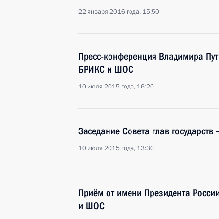
22 января 2016 года, 15:50
Пресс-конференция Владимира Пут
БРИКС и ШОС
10 июля 2015 года, 16:20
Заседание Совета глав государств
10 июля 2015 года, 13:30
Приём от имени Президента России
и ШОС