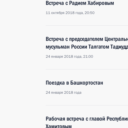
Встреча с Радием Хабировым
11 октября 2018 года, 20:50
Встреча с председателем Централь
мусульман России Талгатом Таджуд
24 января 2018 года, 21:00
Поездка в Башкортостан
24 января 2018 года
Рабочая встреча с главой Республ
Хамитовым