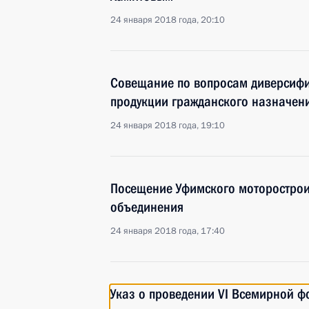
24 января 2018 года, 20:10
Совещание по вопросам диверсифи
продукции гражданского назначен
24 января 2018 года, 19:10
Посещение Уфимского моторострои
объединения
24 января 2018 года, 17:40
Указ о проведении VI Всемирной 