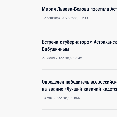
Мария Львова-Белова посетила Аст
12 сентября 2023 года, 19:00
Встреча с губернатором Астраханс
Бабушкиным
27 июля 2022 года, 13:45
Определён победитель всероссийск
на звание «Лучший казачий кадетск
13 мая 2022 года, 14:00