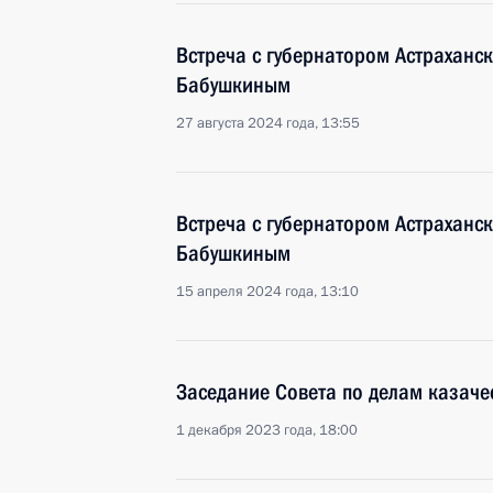
Встреча с губернатором Астраханс
Бабушкиным
27 августа 2024 года, 13:55
Встреча с губернатором Астраханс
Бабушкиным
15 апреля 2024 года, 13:10
Заседание Совета по делам казаче
1 декабря 2023 года, 18:00