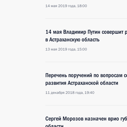
14 мая 2019 года, 18:00
14 мая Владимир Путин совершит 
в Астраханскую область
13 мая 2019 года, 15:00
Перечень поручений по вопросам 
развития Астраханской области
11 декабря 2018 года, 19:40
Сергей Морозов назначен врио гу
области