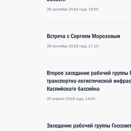
26 сентября 2018 года, 19:00
Встреча с Сергеем Морозовым
26 сентября 2018 года, 17:10
Второе заседание рабочей группы 
транспортно-логистической инфрас
Каспийского бассейна
20 апреля 2018 года, 14:00
Заседание рабочей группы Госсове