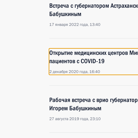
Встреча с губернатором Астраханс
Бабушкиным
17 января 2022 года, 13:40
Открытие медицинских центров Ми
пациентов с COVID-19
2 декабря 2020 года, 16:40
Рабочая встреча с врио губернатор
Игорем Бабушкиным
27 августа 2019 года, 23:10