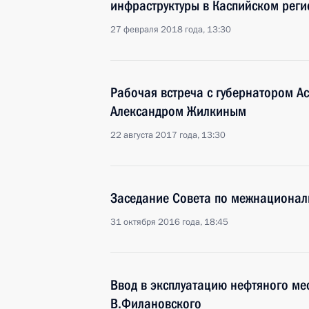
инфраструктуры в Каспийском реги
27 февраля 2018 года, 13:30
Рабочая встреча с губернатором А
Александром Жилкиным
22 августа 2017 года, 13:30
Заседание Совета по межнациона
31 октября 2016 года, 18:45
Ввод в эксплуатацию нефтяного м
В.Филановского