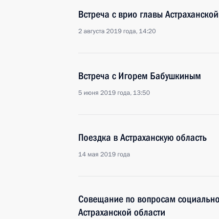
Встреча с врио главы Астраханско
2 августа 2019 года, 14:20
Встреча с Игорем Бабушкиным
5 июня 2019 года, 13:50
Поездка в Астраханскую область
14 мая 2019 года
Совещание по вопросам социально
Астраханской области