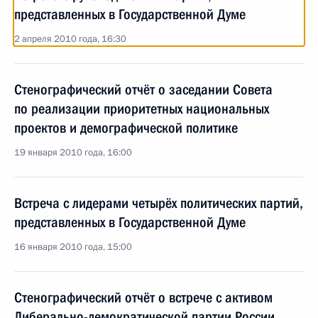
представленных в Государственной Думе
2 апреля 2010 года, 16:30
Стенографический отчёт о заседании Совета
по реализации приоритетных национальных
проектов и демографической политике
19 января 2010 года, 16:00
Встреча с лидерами четырёх политических партий,
представленных в Государственной Думе
16 января 2010 года, 15:00
Стенографический отчёт о встрече с активом
Либерально-демократической партии России