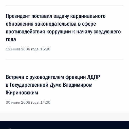
Президент поставил задачу кардинального
обновления законодательства в сфере
противодействия коррупции к началу следующего
года
12 июля 2008 года, 15:00
Встреча с руководителем фракции ЛДПР
в Государственной Думе Владимиром
Жириновским
30 июня 2008 года, 14:00