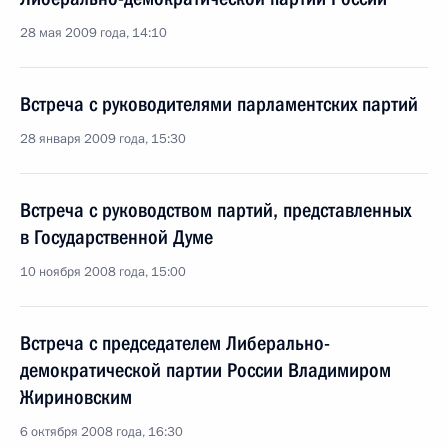
28 мая 2009 года, 14:10
Встреча с руководителями парламентских партий
28 января 2009 года, 15:30
Встреча с руководством партий, представленных
в Государственной Думе
10 ноября 2008 года, 15:00
Встреча с председателем Либерально-
демократической партии России Владимиром
Жириновским
6 октября 2008 года, 16:30