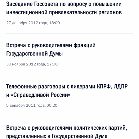
Заседание Госсовета по вопросу о повышении
инвестиционной привлекательности регионов
27 декабря 2012 года, 18:00
Встреча с руководителями фракций
Государственной Думы
30 ноября 2012 года, 17:00
Телефонные разговоры с лидерами КПРФ, ЛДПР
и «Справедливой России»
5 декабря 2011 года, 00:20
Встреча с руководителями политических партий,
представленных в Государственной Думе