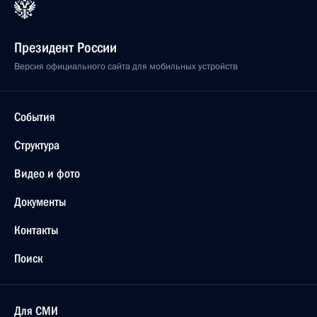
Президент России
Версия официального сайта для мобильных устройств
События
Структура
Видео и фото
Документы
Контакты
Поиск
Для СМИ