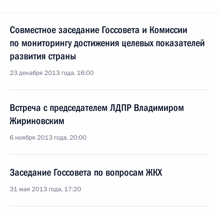
Совместное заседание Госсовета и Комиссии
по мониторингу достижения целевых показателей
развития страны
23 декабря 2013 года, 16:00
Встреча с председателем ЛДПР Владимиром
Жириновским
6 ноября 2013 года, 20:00
Заседание Госсовета по вопросам ЖКХ
31 мая 2013 года, 17:20