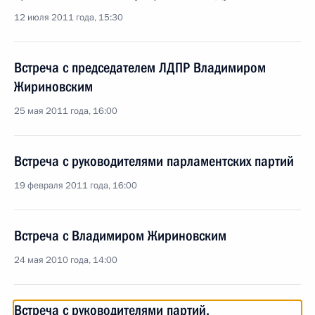
12 июля 2011 года, 15:30
Встреча с председателем ЛДПР Владимиром
Жириновским
25 мая 2011 года, 16:00
Встреча с руководителями парламентских партий
19 февраля 2011 года, 16:00
Встреча с Владимиром Жириновским
24 мая 2010 года, 14:00
Встреча с руководителями партий,