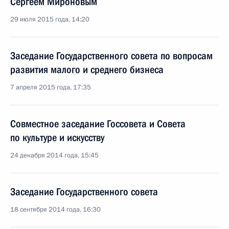
Сергеем Мироновым
29 июля 2015 года, 14:20
Заседание Государственного совета по вопросам
развития малого и среднего бизнеса
7 апреля 2015 года, 17:35
Совместное заседание Госсовета и Совета
по культуре и искусству
24 декабря 2014 года, 15:45
Заседание Государственного совета
18 сентября 2014 года, 16:30