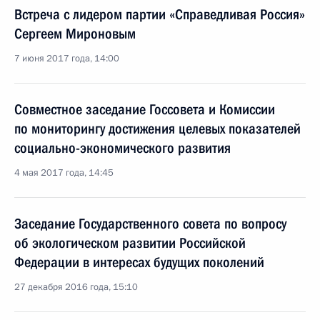
Встреча с лидером партии «Справедливая Россия»
Сергеем Мироновым
7 июня 2017 года, 14:00
Совместное заседание Госсовета и Комиссии
по мониторингу достижения целевых показателей
социально-экономического развития
4 мая 2017 года, 14:45
Заседание Государственного совета по вопросу
об экологическом развитии Российской
Федерации в интересах будущих поколений
27 декабря 2016 года, 15:10