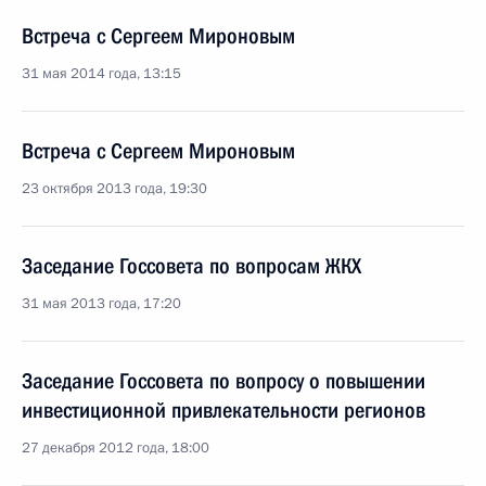
Встреча с Сергеем Мироновым
31 мая 2014 года, 13:15
Встреча с Сергеем Мироновым
23 октября 2013 года, 19:30
Заседание Госсовета по вопросам ЖКХ
31 мая 2013 года, 17:20
Заседание Госсовета по вопросу о повышении
инвестиционной привлекательности регионов
27 декабря 2012 года, 18:00