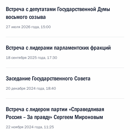
Встреча с депутатами Государственной Думы
восьмого созыва
27 июля 2026 года, 15:00
Встреча с лидерами парламентских фракций
18 сентября 2025 года, 17:30
Заседание Государственного Совета
20 декабря 2024 года, 18:40
Встреча с лидером партии «Справедливая
Россия – За правду» Сергеем Мироновым
22 ноября 2024 года, 11:25