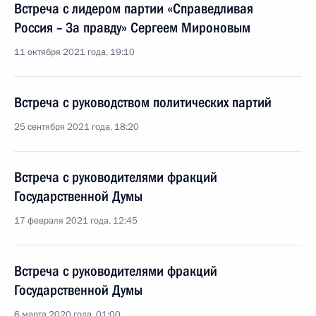
Встреча с лидером партии «Справедливая
Россия – За правду» Сергеем Мироновым
11 октября 2021 года, 19:10
Встреча с руководством политических партий
25 сентября 2021 года, 18:20
Встреча с руководителями фракций
Государственной Думы
17 февраля 2021 года, 12:45
Встреча с руководителями фракций
Государственной Думы
6 марта 2020 года, 01:00