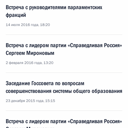
Встреча с руководителями парламентских
фракций
14 июля 2016 года, 18:20
Встреча с лидером партии «Справедливая Россия»
Сергеем Мироновым
2 февраля 2016 года, 13:20
Заседание Госсовета по вопросам
совершенствования системы общего образования
23 декабря 2015 года, 15:15
Встреча с лидером партии «Справедливая Россия»