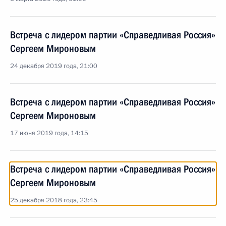
Встреча с лидером партии «Справедливая Россия»
Сергеем Мироновым
24 декабря 2019 года, 21:00
Встреча с лидером партии «Справедливая Россия»
Сергеем Мироновым
17 июня 2019 года, 14:15
Встреча с лидером партии «Справедливая Россия»
Сергеем Мироновым
25 декабря 2018 года, 23:45