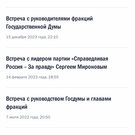
Встреча с руководителями фракций
Государственной Думы
15 декабря 2023 года, 22:10
Встреча с лидером партии «Справедливая
Россия – За правду» Сергеем Мироновым
14 февраля 2023 года, 18:55
Встреча с руководством Госдумы и главами
фракций
7 июля 2022 года, 20:50