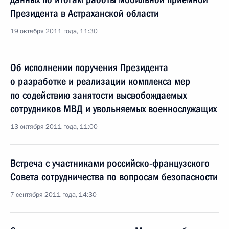
Президента в Астраханской области
19 октября 2011 года, 11:30
Об исполнении поручения Президента
о разработке и реализации комплекса мер
по содействию занятости высвобождаемых
сотрудников МВД и увольняемых военнослужащих
13 октября 2011 года, 11:00
Встреча с участниками российско-французского
Совета сотрудничества по вопросам безопасности
7 сентября 2011 года, 14:30