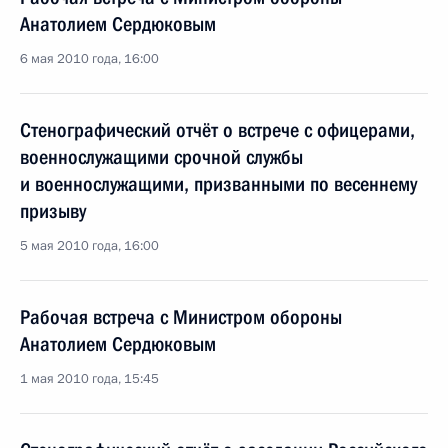
Анатолием Сердюковым
6 мая 2010 года, 16:00
Стенографический отчёт о встрече с офицерами,
военнослужащими срочной службы
и военнослужащими, призванными по весеннему
призыву
5 мая 2010 года, 16:00
Рабочая встреча с Министром обороны
Анатолием Сердюковым
1 мая 2010 года, 15:45