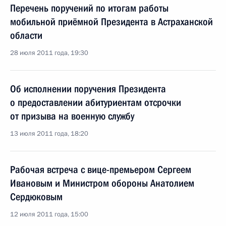
Перечень поручений по итогам работы
мобильной приёмной Президента в Астраханской
области
28 июля 2011 года, 19:30
Об исполнении поручения Президента
о предоставлении абитуриентам отсрочки
от призыва на военную службу
13 июля 2011 года, 18:20
Рабочая встреча с вице-премьером Сергеем
Ивановым и Министром обороны Анатолием
Сердюковым
12 июля 2011 года, 15:00