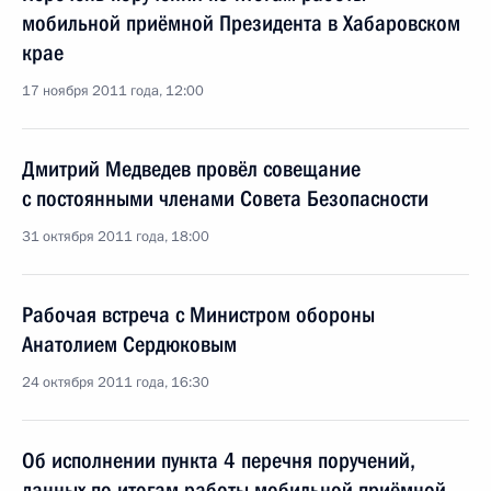
мобильной приёмной Президента в Хабаровском
крае
17 ноября 2011 года, 12:00
Дмитрий Медведев провёл совещание
с постоянными членами Совета Безопасности
31 октября 2011 года, 18:00
Рабочая встреча с Министром обороны
Анатолием Сердюковым
24 октября 2011 года, 16:30
Об исполнении пункта 4 перечня поручений,
данных по итогам работы мобильной приёмной