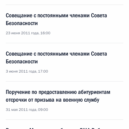
Совещание с постоянными членами Совета
Безопасности
23 июня 2011 года, 16:00
Совещание с постоянными членами Совета
Безопасности
3 июня 2011 года, 17:00
Поручение по предоставлению абитуриентам
отсрочки от призыва на военную службу
31 мая 2011 года, 09:00