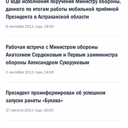
О ходе исполнения поручения Министру обороны,
данного по итогам работы мобильной приёмной
Президента в Астраханской области
6 сентября 2011 года, 18:50
Рабочая встреча с Министром обороны
Анатолием Сердюковым и Первым замминистра
обороны Александром Сухоруковым
1 сентября 2011 года, 14:00
Президент проинформирован об успешном
запуске ракеты «Булава»
27 августа 2011 года, 16:00