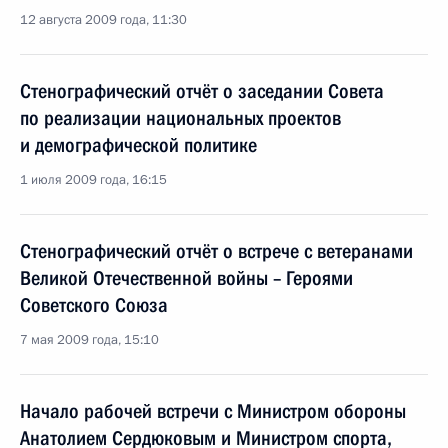
12 августа 2009 года, 11:30
Стенографический отчёт о заседании Совета
по реализации национальных проектов
и демографической политике
1 июля 2009 года, 16:15
Стенографический отчёт о встрече с ветеранами
Великой Отечественной войны – Героями
Советского Союза
7 мая 2009 года, 15:10
Начало рабочей встречи с Министром обороны
Анатолием Сердюковым и Министром спорта,