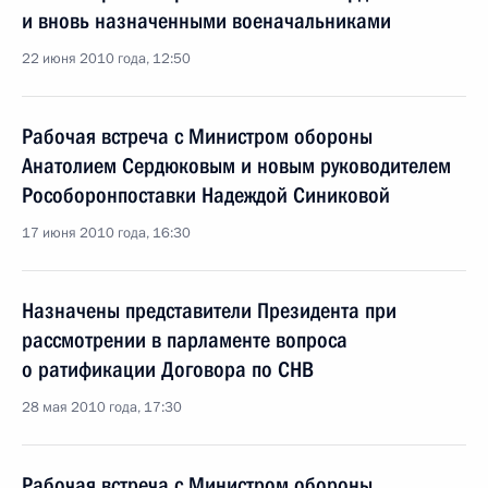
и вновь назначенными военачальниками
22 июня 2010 года, 12:50
Рабочая встреча с Министром обороны
Анатолием Сердюковым и новым руководителем
Рособоронпоставки Надеждой Синиковой
17 июня 2010 года, 16:30
Назначены представители Президента при
рассмотрении в парламенте вопроса
о ратификации Договора по СНВ
28 мая 2010 года, 17:30
Рабочая встреча с Министром обороны