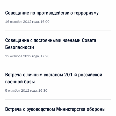
Совещание по противодействию терроризму
16 октября 2012 года, 16:00
Совещание с постоянными членами Совета
Безопасности
12 октября 2012 года, 17:20
Встреча с личным составом 201-й российской
военной базы
5 октября 2012 года, 16:30
Встреча с руководством Министерства обороны