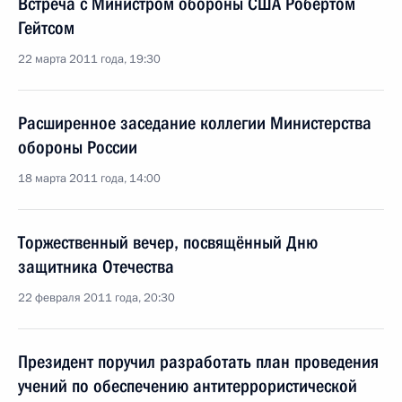
Встреча с Министром обороны США Робертом
Гейтсом
22 марта 2011 года, 19:30
Расширенное заседание коллегии Министерства
обороны России
18 марта 2011 года, 14:00
Торжественный вечер, посвящённый Дню
защитника Отечества
22 февраля 2011 года, 20:30
Президент поручил разработать план проведения
учений по обеспечению антитеррористической