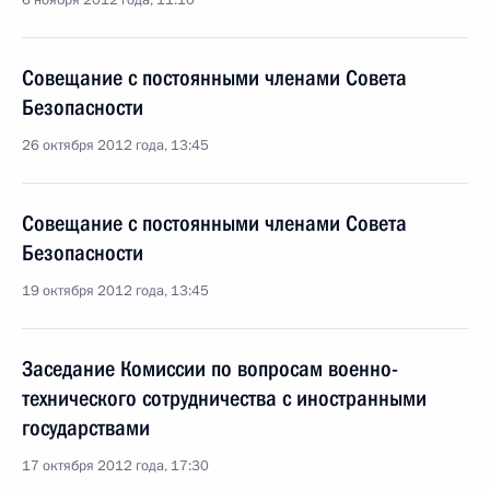
6 ноября 2012 года, 11:10
Совещание с постоянными членами Совета
Безопасности
26 октября 2012 года, 13:45
Совещание с постоянными членами Совета
Безопасности
19 октября 2012 года, 13:45
Заседание Комиссии по вопросам военно-
технического сотрудничества с иностранными
государствами
17 октября 2012 года, 17:30