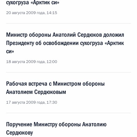
сухогруза «Арктик си»
20 августа 2009 года, 14:15
Министр обороны Анатолий Сердюков доложил
Президенту об освобождении сухогруза «Арктик
си»
18 августа 2009 года, 12:00
Рабочая встреча с Министром обороны
Анатолием Сердюковым
17 августа 2009 года, 17:30
Поручение Министру обороны Анатолию
Сердюкову