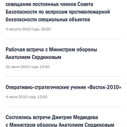
совещании постоянных членов Совета
Безопасности по вопросам противопожарной
безопасности специальных объектов
4 августа 2010 года, 16:00
Рабочая встреча с Министром обороны
Анатолием Сердюковым
31 июля 2010 года, 13:40
Оперативно-стратегические учения «Восток-2010»
4 июля 2010 года, 12:00
Состоялись встречи Дмитрия Медведева
с Министром обороны Анатолием Сердюковым