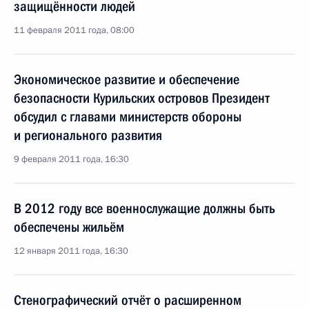
защищённости людей
11 февраля 2011 года, 08:00
Экономическое развитие и обеспечение
безопасности Курильских островов Президент
обсудил с главами министерств обороны
и регионального развития
9 февраля 2011 года, 16:30
В 2012 году все военнослужащие должны быть
обеспечены жильём
12 января 2011 года, 16:30
Стенографический отчёт о расширенном