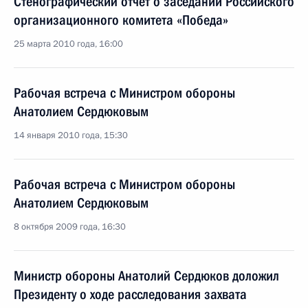
Стенографический отчёт о заседании Российского
организационного комитета «Победа»
25 марта 2010 года, 16:00
Рабочая встреча с Министром обороны
Анатолием Сердюковым
14 января 2010 года, 15:30
Рабочая встреча с Министром обороны
Анатолием Сердюковым
8 октября 2009 года, 16:30
Министр обороны Анатолий Сердюков доложил
Президенту о ходе расследования захвата