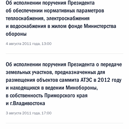
Об исполнении поручения Президента
об обеспечении нормативных параметров
теплоснабжения, электроснабжения
и водоснабжения в жилом фонде Министерства
обороны
4 августа 2011 года, 13:00
Об исполнении поручения Президента о передаче
земельных участков, предназначенных для
размещения объектов саммита АТЭС в 2012 году
и находящихся в ведении Минобороны,
в собственность Приморского края
и г.Владивостока
3 августа 2011 года, 17:00