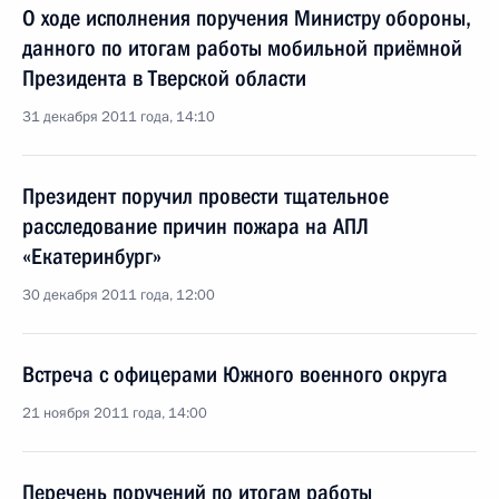
О ходе исполнения поручения Министру обороны,
данного по итогам работы мобильной приёмной
Президента в Тверской области
31 декабря 2011 года, 14:10
Президент поручил провести тщательное
расследование причин пожара на АПЛ
«Екатеринбург»
30 декабря 2011 года, 12:00
Встреча с офицерами Южного военного округа
21 ноября 2011 года, 14:00
Перечень поручений по итогам работы