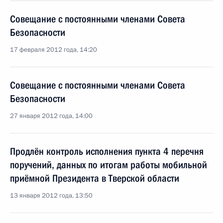
Совещание с постоянными членами Совета
Безопасности
17 февраля 2012 года, 14:20
Совещание с постоянными членами Совета
Безопасности
27 января 2012 года, 14:00
Продлён контроль исполнения пункта 4 перечня
поручений, данных по итогам работы мобильной
приёмной Президента в Тверской области
13 января 2012 года, 13:50