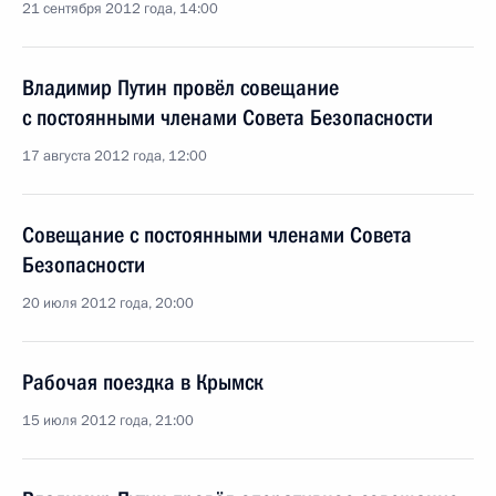
21 сентября 2012 года, 14:00
Владимир Путин провёл совещание
с постоянными членами Совета Безопасности
17 августа 2012 года, 12:00
Совещание с постоянными членами Совета
Безопасности
20 июля 2012 года, 20:00
Рабочая поездка в Крымск
15 июля 2012 года, 21:00