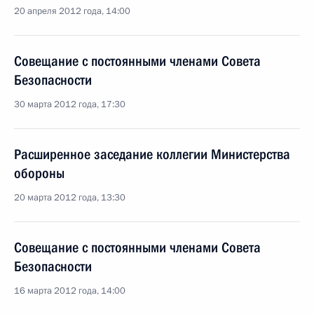
20 апреля 2012 года, 14:00
Совещание с постоянными членами Совета
Безопасности
30 марта 2012 года, 17:30
Расширенное заседание коллегии Министерства
обороны
20 марта 2012 года, 13:30
Совещание с постоянными членами Совета
Безопасности
16 марта 2012 года, 14:00