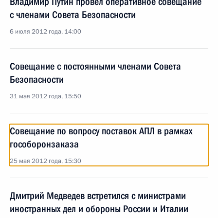
Владимир Путин провёл оперативное совещание
с членами Совета Безопасности
6 июля 2012 года, 14:00
Совещание с постоянными членами Совета
Безопасности
31 мая 2012 года, 15:50
Совещание по вопросу поставок АПЛ в рамках
гособоронзаказа
25 мая 2012 года, 15:30
Дмитрий Медведев встретился с министрами
иностранных дел и обороны России и Италии