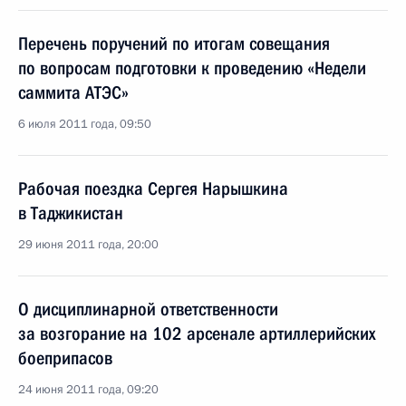
Перечень поручений по итогам совещания
по вопросам подготовки к проведению «Недели
саммита АТЭС»
6 июля 2011 года, 09:50
Рабочая поездка Сергея Нарышкина
в Таджикистан
29 июня 2011 года, 20:00
О дисциплинарной ответственности
за возгорание на 102 арсенале артиллерийских
боеприпасов
24 июня 2011 года, 09:20