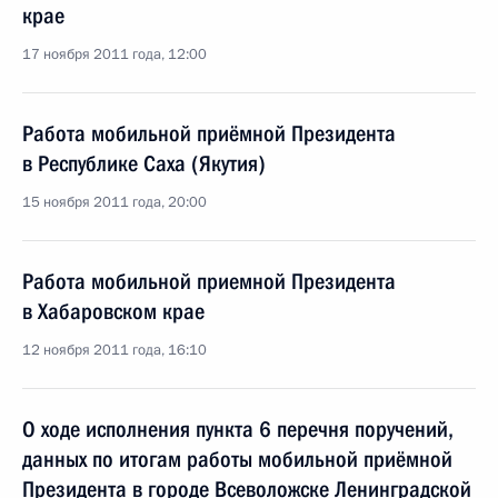
крае
17 ноября 2011 года, 12:00
Работа мобильной приёмной Президента
в Республике Саха (Якутия)
15 ноября 2011 года, 20:00
Работа мобильной приемной Президента
в Хабаровском крае
12 ноября 2011 года, 16:10
О ходе исполнения пункта 6 перечня поручений,
данных по итогам работы мобильной приёмной
Президента в городе Всеволожске Ленинградской