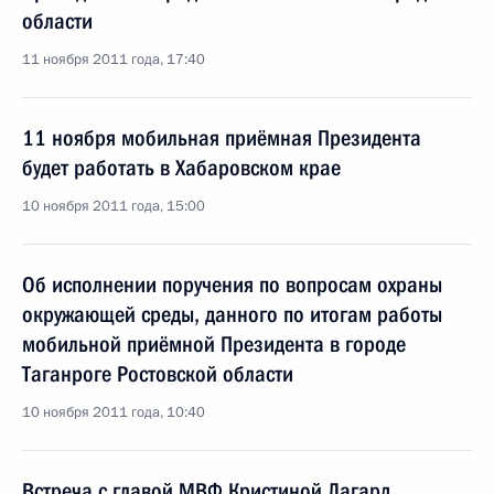
области
11 ноября 2011 года, 17:40
11 ноября мобильная приёмная Президента
будет работать в Хабаровском крае
10 ноября 2011 года, 15:00
Об исполнении поручения по вопросам охраны
окружающей среды, данного по итогам работы
мобильной приёмной Президента в городе
Таганроге Ростовской области
10 ноября 2011 года, 10:40
Встреча с главой МВФ Кристиной Лагард