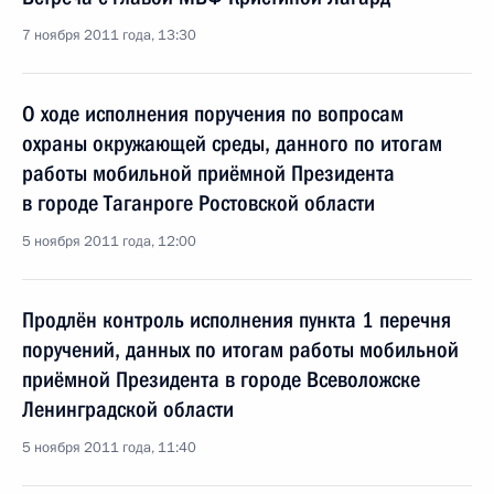
7 ноября 2011 года, 13:30
О ходе исполнения поручения по вопросам
охраны окружающей среды, данного по итогам
работы мобильной приёмной Президента
в городе Таганроге Ростовской области
5 ноября 2011 года, 12:00
Продлён контроль исполнения пункта 1 перечня
поручений, данных по итогам работы мобильной
приёмной Президента в городе Всеволожске
Ленинградской области
5 ноября 2011 года, 11:40