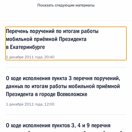
Показать следующие материалы
Перечень поручений по итогам работы
мобильной приёмной Президента
в Екатеринбурге
1 декабря 2011 года, 20:40
О ходе исполнения пункта 3 перечня поручений,
данных по итогам работы мобильной приёмной
Президента в городе Всеволожске
1 декабря 2011 года, 12:00
О ходе исполнения пунктов 3, 4 и 9 перечня