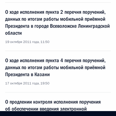
О ходе исполнения пункта 2 перечня поручений,
данных по итогам работы мобильной приёмной
Президента в городе Всеволожске Ленинградской
области
19 октября 2011 года, 11:50
О ходе исполнения пункта 4 перечня поручений,
данных по итогам работы мобильной приёмной
Президента в Казани
17 октября 2011 года, 19:50
О продлении контроля исполнения поручения
об обеспечении введения электронной
регистрации очереди для детских дошкольных