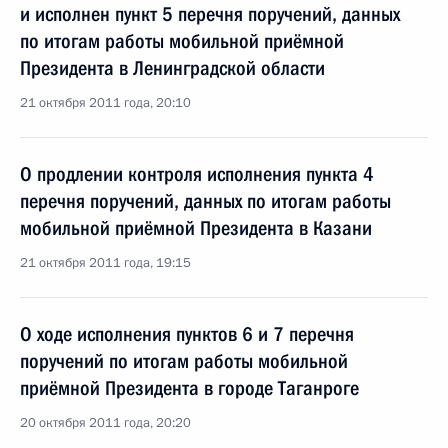
и исполнен пункт 5 перечня поручений, данных
по итогам работы мобильной приёмной
Президента в Ленинградской области
21 октября 2011 года, 20:10
О продлении контроля исполнения пункта 4
перечня поручений, данных по итогам работы
мобильной приёмной Президента в Казани
21 октября 2011 года, 19:15
О ходе исполнения пунктов 6 и 7 перечня
поручений по итогам работы мобильной
приёмной Президента в городе Таганроге
20 октября 2011 года, 20:20