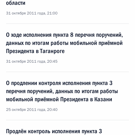
области
31 октября 2011 года, 21:00
О ходе исполнения пункта 8 перечня поручений,
данных по итогам работы мобильной приёмной
Президента в Таганроге
31 октября 2011 года, 20:45
О продлении контроля исполнения пункта 3
перечня поручений, данных по итогам работы
мобильной приёмной Президента в Казани
25 октября 2011 года, 20:40
Продлён контроль исполнения пункта 3