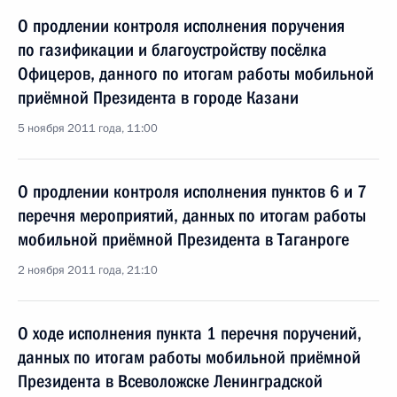
О продлении контроля исполнения поручения
по газификации и благоустройству посёлка
Офицеров, данного по итогам работы мобильной
приёмной Президента в городе Казани
5 ноября 2011 года, 11:00
О продлении контроля исполнения пунктов 6 и 7
перечня мероприятий, данных по итогам работы
мобильной приёмной Президента в Таганроге
2 ноября 2011 года, 21:10
О ходе исполнения пункта 1 перечня поручений,
данных по итогам работы мобильной приёмной
Президента в Всеволожске Ленинградской