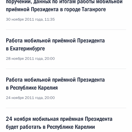
поручений, данных по итогам работы мобильной
приёмной Президента в городе Таганроге
30 ноября 2011 года, 11:35
Работа мобильной приёмной Президента
в Екатеринбурге
28 ноября 2011 года, 20:00
Работа мобильной приёмной Президента
в Республике Карелия
24 ноября 2011 года, 20:00
24 ноября мобильная приёмная Президента
будет работать в Республике Карелии