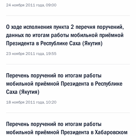
24 ноября 2011 года, 09:00
О ходе исполнения пункта 2 перечня поручений,
данных по итогам работы мобильной приёмной
Президента в Республике Саха (Якутия)
23 ноября 2011 года, 19:55
Перечень поручений по итогам работы
мобильной приёмной Президента в Республике
Саха (Якутия)
18 ноября 2011 года, 10:20
Перечень поручений по итогам работы
мобильной приёмной Президента в Хабаровском