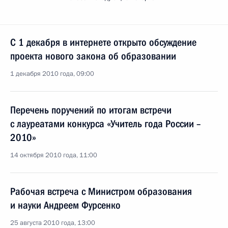
С 1 декабря в интернете открыто обсуждение
проекта нового закона об образовании
1 декабря 2010 года, 09:00
Перечень поручений по итогам встречи
с лауреатами конкурса «Учитель года России –
2010»
14 октября 2010 года, 11:00
Рабочая встреча с Министром образования
и науки Андреем Фурсенко
25 августа 2010 года, 13:00