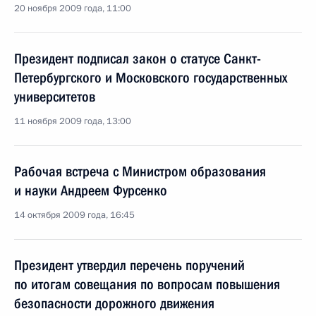
20 ноября 2009 года, 11:00
Президент подписал закон о статусе Санкт-
Петербургского и Московского государственных
университетов
11 ноября 2009 года, 13:00
Рабочая встреча с Министром образования
и науки Андреем Фурсенко
14 октября 2009 года, 16:45
Президент утвердил перечень поручений
по итогам совещания по вопросам повышения
безопасности дорожного движения