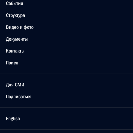
События
Структура
Видео и фото
Документы
Контакты
Поиск
Для СМИ
Подписаться
English