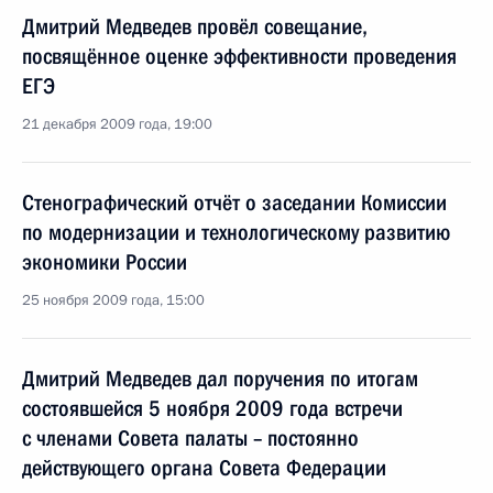
Дмитрий Медведев провёл совещание,
посвящённое оценке эффективности проведения
ЕГЭ
21 декабря 2009 года, 19:00
Стенографический отчёт о заседании Комиссии
по модернизации и технологическому развитию
экономики России
25 ноября 2009 года, 15:00
Дмитрий Медведев дал поручения по итогам
состоявшейся 5 ноября 2009 года встречи
с членами Совета палаты – постоянно
действующего органа Совета Федерации