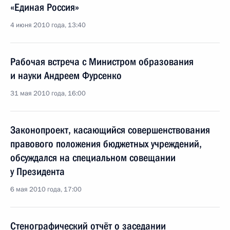
«Единая Россия»
4 июня 2010 года, 13:40
Рабочая встреча с Министром образования
и науки Андреем Фурсенко
31 мая 2010 года, 16:00
Законопроект, касающийся совершенствования
правового положения бюджетных учреждений,
обсуждался на специальном совещании
у Президента
6 мая 2010 года, 17:00
Стенографический отчёт о заседании