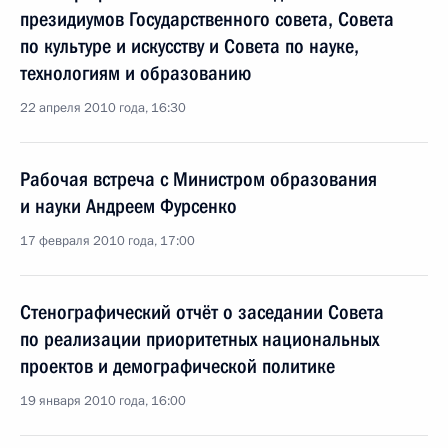
президиумов Государственного совета, Совета
по культуре и искусству и Совета по науке,
технологиям и образованию
22 апреля 2010 года, 16:30
Рабочая встреча с Министром образования
и науки Андреем Фурсенко
17 февраля 2010 года, 17:00
Стенографический отчёт о заседании Совета
по реализации приоритетных национальных
проектов и демографической политике
19 января 2010 года, 16:00