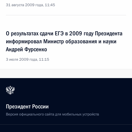
31 августа 2009 года, 11:45
О результатах сдачи ЕГЭ в 2009 году Президента
информировал Министр образования и науки
Андрей Фурсенко
3 июля 2009 года, 11:15
Президент России
Версия официального сайта для мобильных устройств