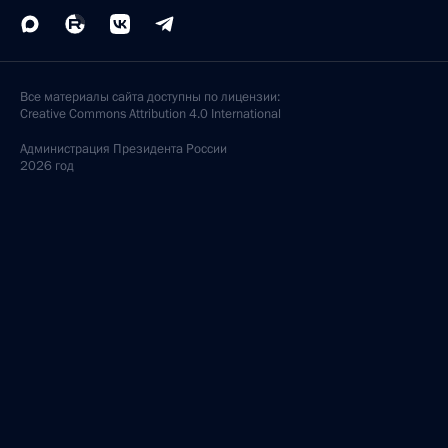
Все материалы сайта доступны по лицензии:
Creative Commons Attribution 4.0 International
Администрация
Президента России
2026 год