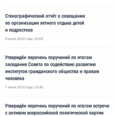
Стенографический отчёт о совещании
по организации летнего отдыха детей
и подростков
8 июня 2010 года, 15:00
Утверждён перечень поручений по итогам
заседания Совета по содействию развитию
институтов гражданского общества и правам
человека
7 июня 2010 года, 13:30
Утверждён перечень поручений по итогам встречи
с активом всероссийской политической партии