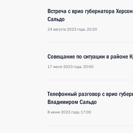
Встреча с врио губернатора Херсо
Сальдо
24 августа 2023 года, 20:20
Совещание по ситуации в районе 
17 июля 2023 года, 20:00
Телефонный разговор с врио губер
Владимиром Сальдо
8 июня 2023 года, 17:00