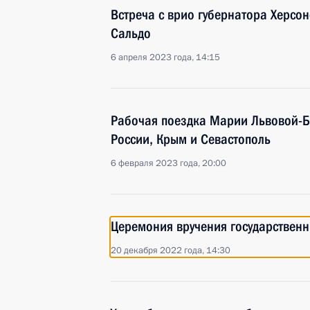
Встреча с врио губернатора Херсо
Сальдо
6 апреля 2023 года, 14:15
Рабочая поездка Марии Львовой-Б
России, Крым и Севастополь
6 февраля 2023 года, 20:00
Церемония вручения государственн
20 декабря 2022 года, 14:30