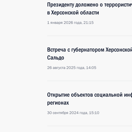
Президенту доложено о террористи
в Херсонской области
1 января 2026 года, 21:15
Встреча с губернатором Херсонск
Сальдо
26 августа 2025 года, 14:05
Открытие объектов социальной инф
регионах
30 сентября 2024 года, 15:10