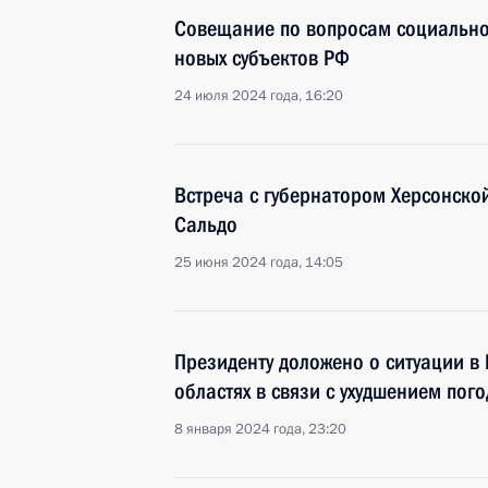
Совещание по вопросам социально
новых субъектов РФ
24 июля 2024 года, 16:20
Встреча с губернатором Херсонск
Сальдо
25 июня 2024 года, 14:05
Президенту доложено о ситуации в
областях в связи с ухудшением пог
8 января 2024 года, 23:20