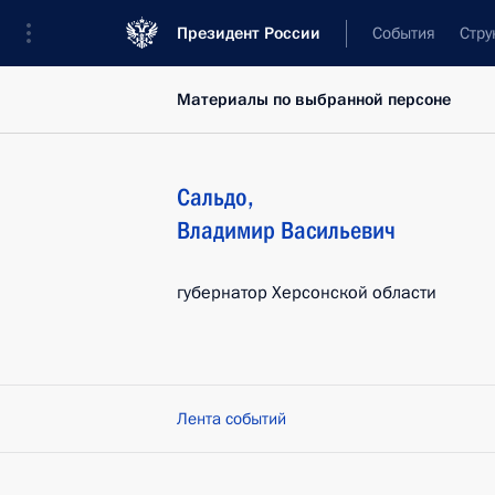
Президент России
События
Стру
Материалы по выбранной персоне
Сальдо
,
Владимир
Васильевич
губернатор Херсонской области
Лента событий