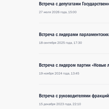
Встреча с депутатами Государстве
27 июля 2026 года, 15:00
Встреча с лидерами парламентски
18 сентября 2025 года, 17:30
Встреча с лидером партии «Новые
19 ноября 2024 года, 13:45
Встреча с руководителями фракций
15 декабря 2023 года, 22:10