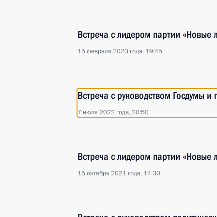
Встреча с лидером партии «Новые
15 февраля 2023 года, 19:45
Встреча с руководством Госдумы и
7 июля 2022 года, 20:50
Встреча с лидером партии «Новые
15 октября 2021 года, 14:30