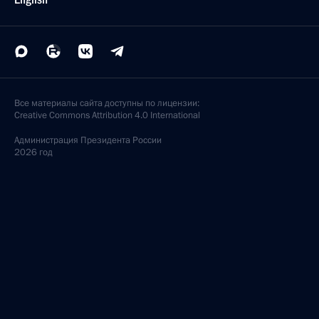
Все материалы сайта доступны по лицензии:
Creative Commons Attribution 4.0 International
Администрация
Президента России
2026 год