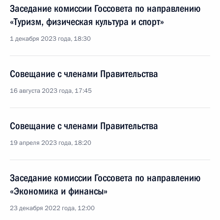
Заседание комиссии Госсовета по направлению
«Туризм, физическая культура и спорт»
1 декабря 2023 года, 18:30
Совещание с членами Правительства
16 августа 2023 года, 17:45
Совещание с членами Правительства
19 апреля 2023 года, 18:20
Заседание комиссии Госсовета по направлению
«Экономика и финансы»
23 декабря 2022 года, 12:00