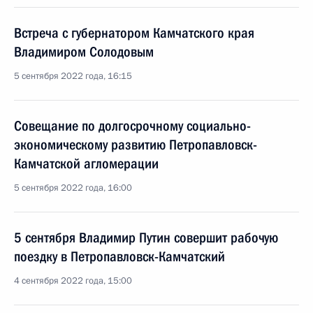
Встреча с губернатором Камчатского края
Владимиром Солодовым
5 сентября 2022 года, 16:15
Совещание по долгосрочному социально-
экономическому развитию Петропавловск-
Камчатской агломерации
5 сентября 2022 года, 16:00
5 сентября Владимир Путин совершит рабочую
поездку в Петропавловск-Камчатский
4 сентября 2022 года, 15:00