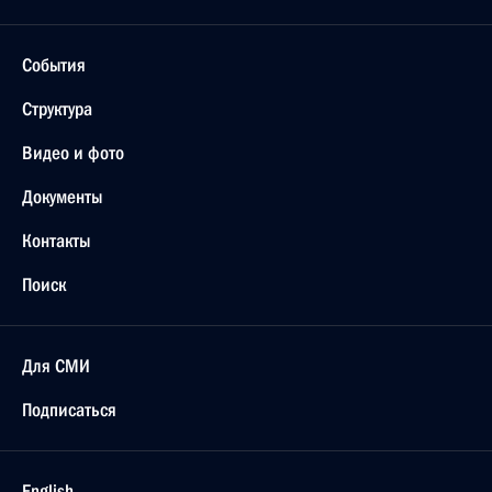
События
Структура
Видео и фото
Документы
Контакты
Поиск
Для СМИ
Подписаться
English