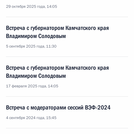
29 октября 2025 года, 14:05
Встреча с губернатором Камчатского края
Владимиром Солодовым
5 сентября 2025 года, 11:30
Встреча с губернатором Камчатского края
Владимиром Солодовым
17 февраля 2025 года, 14:05
Встреча с модераторами сессий ВЭФ-2024
4 сентября 2024 года, 15:45