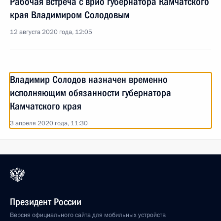
Рабочая встреча с врио губернатора Камчатского
края Владимиром Солодовым
12 августа 2020 года, 12:05
Владимир Солодов назначен временно
исполняющим обязанности губернатора
Камчатского края
3 апреля 2020 года, 11:30
Президент России
Версия официального сайта для мобильных устройств