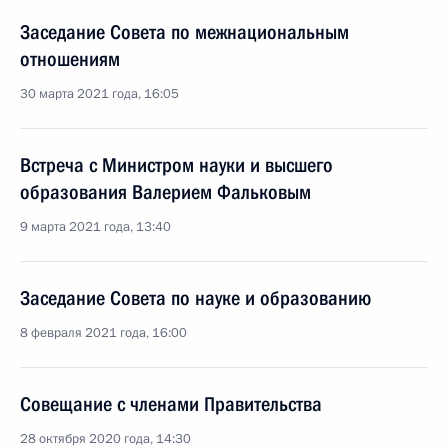
Заседание Совета по межнациональным
отношениям
30 марта 2021 года, 16:05
Встреча с Министром науки и высшего
образования Валерием Фальковым
9 марта 2021 года, 13:40
Заседание Совета по науке и образованию
8 февраля 2021 года, 16:00
Совещание с членами Правительства
28 октября 2020 года, 14:30