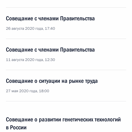
Совещание с членами Правительства
26 августа 2020 года, 17:40
Совещание с членами Правительства
11 августа 2020 года, 12:30
Совещание о ситуации на рынке труда
27 мая 2020 года, 18:00
Совещание о развитии генетических технологий
в России