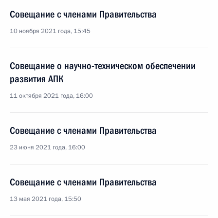
Совещание с членами Правительства
10 ноября 2021 года, 15:45
Совещание о научно-техническом обеспечении
развития АПК
11 октября 2021 года, 16:00
Совещание с членами Правительства
23 июня 2021 года, 16:00
Совещание с членами Правительства
13 мая 2021 года, 15:50