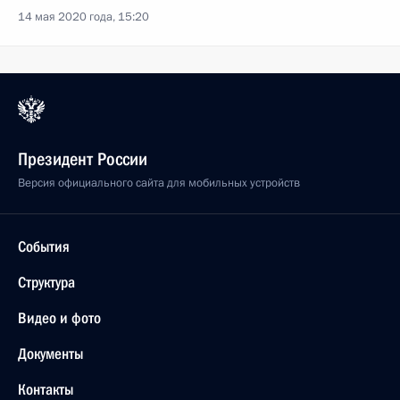
14 мая 2020 года, 15:20
Президент России
Версия официального сайта для мобильных устройств
События
Структура
Видео и фото
Документы
Контакты