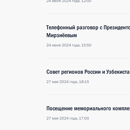
24 июля 2024 года, 12:00
Телефонный разговор с Президент
Мирзиёевым
24 июня 2024 года, 15:50
Совет регионов России и Узбекист
27 мая 2024 года, 18:15
Посещение мемориального компле
27 мая 2024 года, 17:00