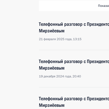
Показа
Телефонный разговор с Президент
Мирзиёевым
21 февраля 2025 года, 13:15
Телефонный разговор с Президент
Мирзиёевым
19 декабря 2024 года, 20:40
Телефонный разговор с Президент
Мирзиёевым