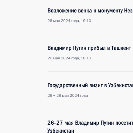
Возложение венка к монументу Нез
26 мая 2024 года, 19:10
Владимир Путин прибыл в Ташкент
26 мая 2024 года, 18:10
Государственный визит в Узбекиста
26 − 28 мая 2024 года
26–27 мая Владимир Путин посетит
Узбекистан