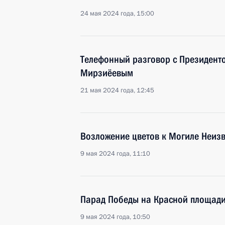
24 мая 2024 года, 15:00
Телефонный разговор с Президент
Мирзиёевым
21 мая 2024 года, 12:45
Возложение цветов к Могиле Неизв
9 мая 2024 года, 11:10
Парад Победы на Красной площад
9 мая 2024 года, 10:50