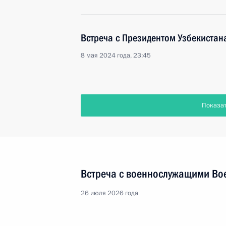
Встреча с Президентом Узбекиста
8 мая 2024 года, 23:45
Показа
Встреча с военнослужащими Во
26 июля 2026 года