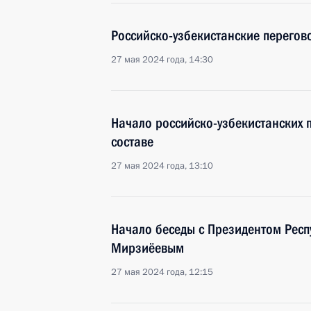
Российско-узбекистанские перегов
27 мая 2024 года, 14:30
Начало российско-узбекистанских
составе
27 мая 2024 года, 13:10
Начало беседы с Президентом Рес
Мирзиёевым
27 мая 2024 года, 12:15