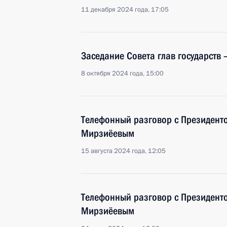
11 декабря 2024 года, 17:05
Заседание Совета глав государств 
8 октября 2024 года, 15:00
Телефонный разговор с Президент
Мирзиёевым
15 августа 2024 года, 12:05
Телефонный разговор с Президент
Мирзиёевым