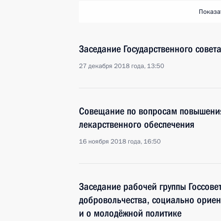
Показа
Заседание Государственного совет
27 декабря 2018 года, 13:50
Совещание по вопросам повышени
лекарственного обеспечения
16 ноября 2018 года, 16:50
Заседание рабочей группы Госсове
добровольчества, социально орие
и о молодёжной политике