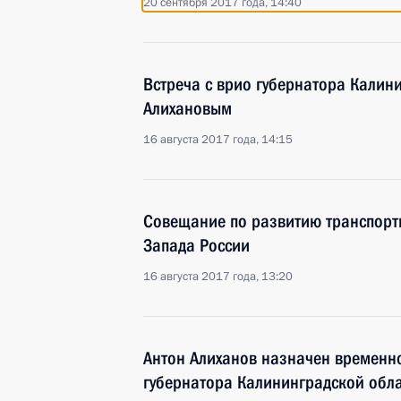
20 сентября 2017 года, 14:40
Встреча с врио губернатора Калин
Алихановым
16 августа 2017 года, 14:15
Совещание по развитию транспорт
Запада России
16 августа 2017 года, 13:20
Антон Алиханов назначен временн
губернатора Калининградской обл