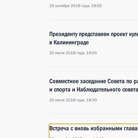
25 октября 2018 года, 18:00
Президенту представлен проект кул
в Калининграде
20 июля 2018 года, 19:00
Совместное заседание Совета по р
и спорта и Наблюдательного совет
20 июля 2018 года, 18:30
Встреча с вновь избранными глав