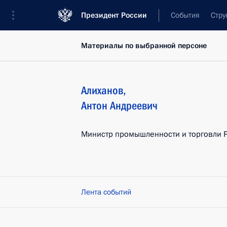
Президент России
События
Стру
Материалы по выбранной персоне
Алиханов
,
Антон
Андреевич
Министр промышленности и торговли 
Лента событий