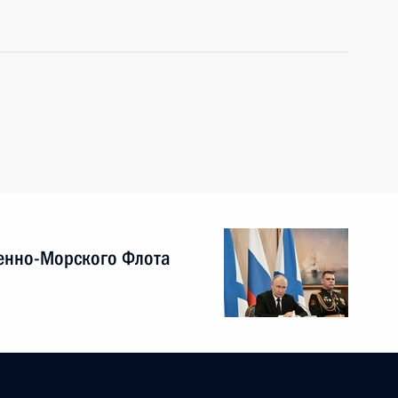
енно-Морского Флота