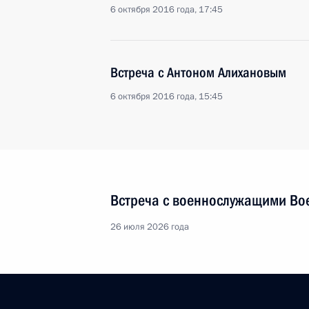
6 октября 2016 года, 17:45
Встреча с Антоном Алихановым
6 октября 2016 года, 15:45
Встреча с военнослужащими Во
26 июля 2026 года