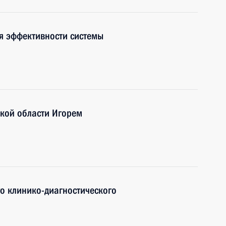
я эффективности системы
ской области Игорем
о клинико-диагностического