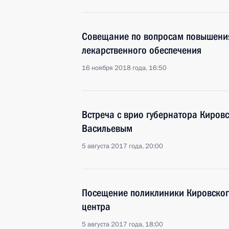
Совещание по вопросам повышени
лекарственного обеспечения
16 ноября 2018 года, 16:50
Встреча с врио губернатора Киров
Васильевым
5 августа 2017 года, 20:00
Посещение поликлиники Кировског
центра
5 августа 2017 года, 18:00