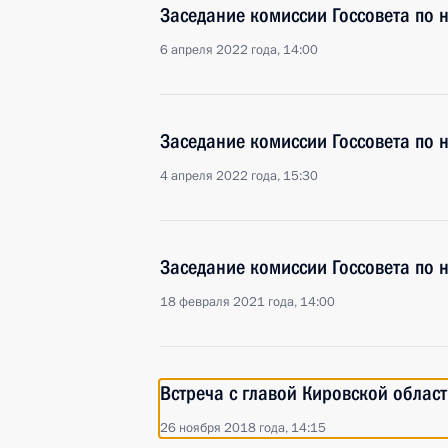
Заседание комиссии Госсовета по 
6 апреля 2022 года, 14:00
Заседание комиссии Госсовета по
4 апреля 2022 года, 15:30
Заседание комиссии Госсовета по
18 февраля 2021 года, 14:00
Встреча с главой Кировской облас
26 ноября 2018 года, 14:15