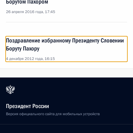
Борутом Пахором
26 апреля 2016 года, 17:45
Поздравление избранному Президенту Словении
Боруту Пахору
4 декабря 2012 года, 16:15
Президент России
Версия официального сайта для мобильных устройств