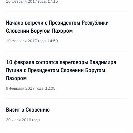
10 февраля 2017 года, 17:15
Начало встречи с Президентом Республики
Словении Борутом Пахором
10 февраля 2017 года, 14:50
10 февраля состоятся переговоры Владимира
Путина с Президентом Словении Борутом
Пахором
9 февраля 2017 года, 12:05
Визит в Словению
30 июля 2016 года