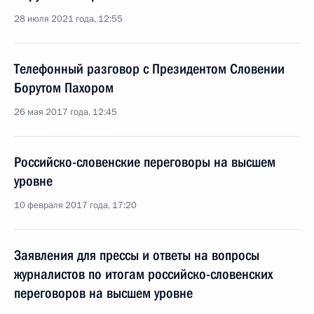
28 июля 2021 года, 12:55
Телефонный разговор с Президентом Словении
Борутом Пахором
26 мая 2017 года, 12:45
Российско-словенские переговоры на высшем
уровне
10 февраля 2017 года, 17:20
Заявления для прессы и ответы на вопросы
журналистов по итогам российско-словенских
переговоров на высшем уровне