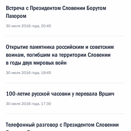
Встреча с Президентом Словении Борутом
Пахором
30 июля 2016 года, 20:45
Открытие памятника российским и советским
воинам, погибшим на территории Словении
в годы двух мировых войн
30 июля 2016 года, 19:45
100-летие русской часовни у перевала Вршич
30 июля 2016 года, 17:30
Телефонный разговор с Президентом Словении