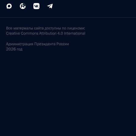
Все материалы сайта доступны по лицензии:
Creative Commons Attribution 4.0 International
Администрация
Президента России
2026 год