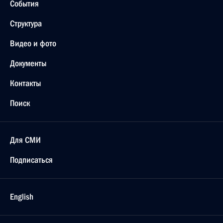
События
Структура
Видео и фото
Документы
Контакты
Поиск
Для СМИ
Подписаться
English