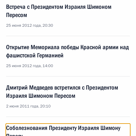
Встреча с Президентом Израиля Шимоном
Пересом
25 июня 2012 года, 20:30
Открытие Мемориала победы Красной армии над
фашистской Германией
25 июня 2012 года, 14:00
Дмитрий Медведев встретился с Президентом
Израиля Шимоном Пересом
2 июня 2011 года, 20:10
Соболезнования Президенту Израиля Шимону