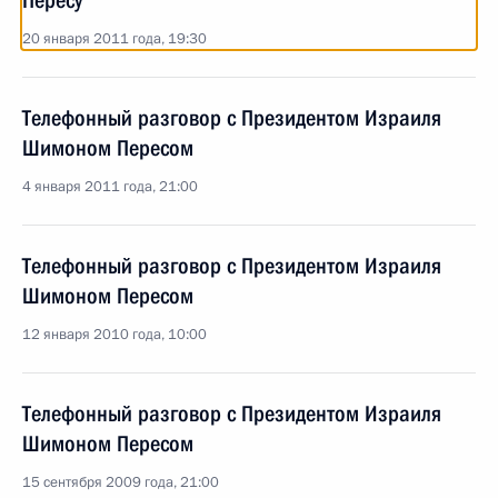
Пересу
20 января 2011 года, 19:30
Телефонный разговор с Президентом Израиля
Шимоном Пересом
4 января 2011 года, 21:00
Телефонный разговор с Президентом Израиля
Шимоном Пересом
12 января 2010 года, 10:00
Телефонный разговор с Президентом Израиля
Шимоном Пересом
15 сентября 2009 года, 21:00