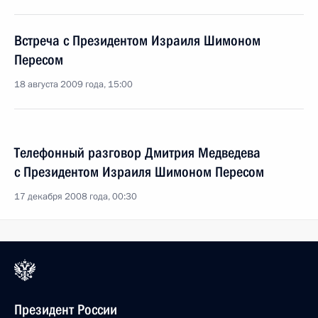
Встреча с Президентом Израиля Шимоном
Пересом
18 августа 2009 года, 15:00
Телефонный разговор Дмитрия Медведева
с Президентом Израиля Шимоном Пересом
17 декабря 2008 года, 00:30
Президент России