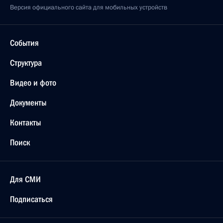
Версия официального сайта для мобильных устройств
События
Структура
Видео и фото
Документы
Контакты
Поиск
Для СМИ
Подписаться