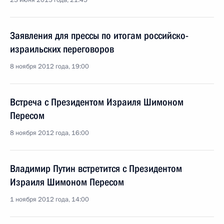
23 июня 2015 года, 21:45
Заявления для прессы по итогам российско-
израильских переговоров
8 ноября 2012 года, 19:00
Встреча с Президентом Израиля Шимоном
Пересом
8 ноября 2012 года, 16:00
Владимир Путин встретится с Президентом
Израиля Шимоном Пересом
1 ноября 2012 года, 14:00