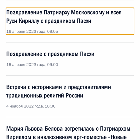
Поздравление Патриарху Московскому и всея
Руси Кириллу с праздником Пасхи
16 апреля 2023 года, 09:05
Поздравление с праздником Пасхи
16 апреля 2023 года, 09:00
Встреча с историками и представителями
традиционных религий России
4 ноября 2022 года, 18:00
Мария Львова-Белова встретилась с Патриархом
Кириллом в инклюзивном арт-поместье «Новые