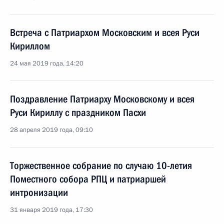
Встреча с Патриархом Московским и всея Руси
Кириллом
24 мая 2019 года, 14:20
Поздравление Патриарху Московскому и всея
Руси Кириллу с праздником Пасхи
28 апреля 2019 года, 09:10
Торжественное собрание по случаю 10-летия
Поместного собора РПЦ и патриаршей
интронизации
31 января 2019 года, 17:30