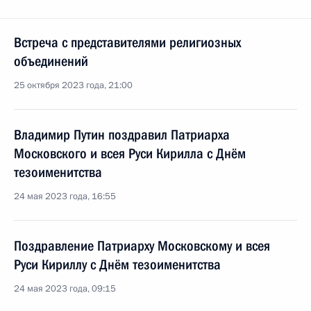
Встреча с представителями религиозных
объединений
25 октября 2023 года, 21:00
Владимир Путин поздравил Патриарха
Московского и всея Руси Кирилла с Днём
тезоименитства
24 мая 2023 года, 16:55
Поздравление Патриарху Московскому и всея
Руси Кириллу с Днём тезоименитства
24 мая 2023 года, 09:15