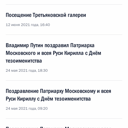
Посещение Третьяковской галереи
12 июня 2021 года, 16:40
Владимир Путин поздравил Патриарха
Московского и всея Руси Кирилла с Днём
тезоименитства
24 мая 2021 года, 18:30
Поздравление Патриарху Московскому и всея
Руси Кириллу с Днём тезоименитства
24 мая 2021 года, 09:20