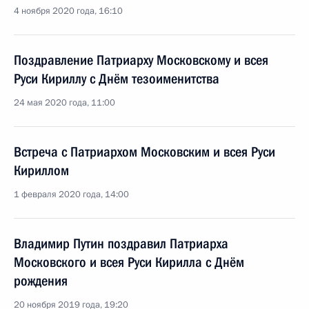
4 ноября 2020 года, 16:10
Поздравление Патриарху Московскому и всея
Руси Кириллу с Днём тезоименитства
24 мая 2020 года, 11:00
Встреча с Патриархом Московским и всея Руси
Кириллом
1 февраля 2020 года, 14:00
Владимир Путин поздравил Патриарха
Московского и всея Руси Кирилла с Днём
рождения
20 ноября 2019 года, 19:20