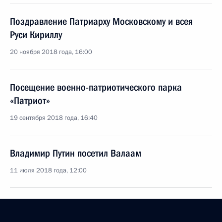
Поздравление Патриарху Московскому и всея
Руси Кириллу
20 ноября 2018 года, 16:00
Посещение военно-патриотического парка
«Патриот»
19 сентября 2018 года, 16:40
Владимир Путин посетил Валаам
11 июля 2018 года, 12:00
Поздравление Патриарху Московскому и всея
Руси Кириллу с Днём тезоименитства