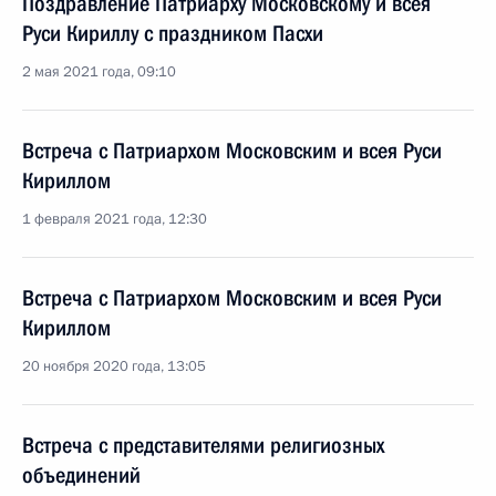
Поздравление Патриарху Московскому и всея
Руси Кириллу с праздником Пасхи
2 мая 2021 года, 09:10
Встреча с Патриархом Московским и всея Руси
Кириллом
1 февраля 2021 года, 12:30
Встреча с Патриархом Московским и всея Руси
Кириллом
20 ноября 2020 года, 13:05
Встреча с представителями религиозных
объединений