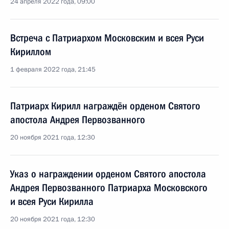
24 апреля 2022 года, 09:00
Встреча с Патриархом Московским и всея Руси
Кириллом
1 февраля 2022 года, 21:45
Патриарх Кирилл награждён орденом Святого
апостола Андрея Первозванного
20 ноября 2021 года, 12:30
Указ о награждении орденом Святого апостола
Андрея Первозванного Патриарха Московского
и всея Руси Кирилла
20 ноября 2021 года, 12:30