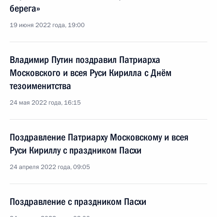
берега»
19 июня 2022 года, 19:00
Владимир Путин поздравил Патриарха
Московского и всея Руси Кирилла с Днём
тезоименитства
24 мая 2022 года, 16:15
Поздравление Патриарху Московскому и всея
Руси Кириллу с праздником Пасхи
24 апреля 2022 года, 09:05
Поздравление с праздником Пасхи