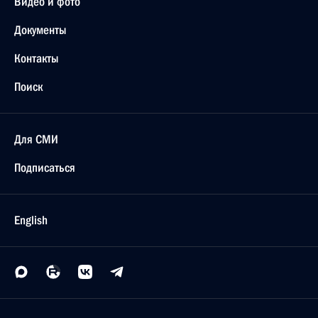
Видео и фото
Документы
Контакты
Поиск
Для СМИ
Подписаться
English