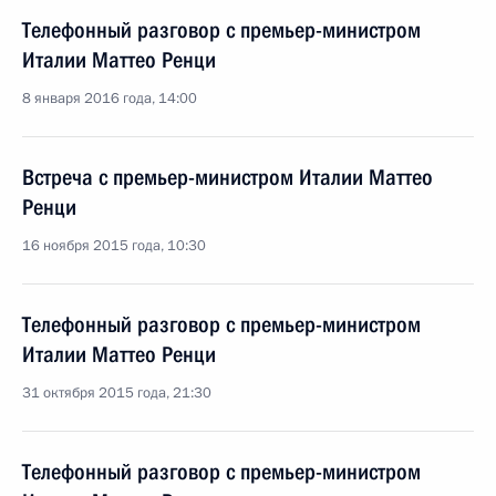
Телефонный разговор с премьер-министром
Италии Маттео Ренци
8 января 2016 года, 14:00
Встреча с премьер-министром Италии Маттео
Ренци
16 ноября 2015 года, 10:30
Телефонный разговор с премьер-министром
Италии Маттео Ренци
31 октября 2015 года, 21:30
Телефонный разговор с премьер-министром