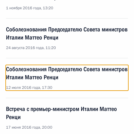
1 ноября 2016 года, 13:20
Соболезнования Председателю Совета министров
Италии Маттео Ренци
24 августа 2016 года, 11:20
Соболезнования Председателю Совета министров
Италии Маттео Ренци
12 июля 2016 года, 17:30
Встреча с премьер-министром Италии Маттео
Ренци
17 июня 2016 года, 20:00