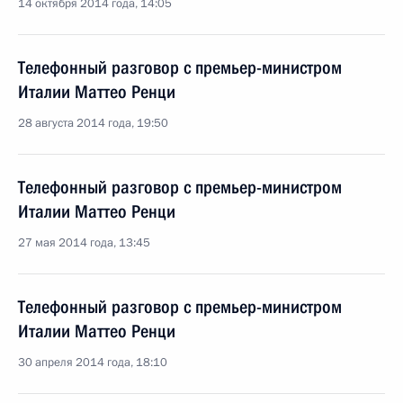
14 октября 2014 года, 14:05
Телефонный разговор с премьер-министром
Италии Маттео Ренци
28 августа 2014 года, 19:50
Телефонный разговор с премьер-министром
Италии Маттео Ренци
27 мая 2014 года, 13:45
Телефонный разговор с премьер-министром
Италии Маттео Ренци
30 апреля 2014 года, 18:10