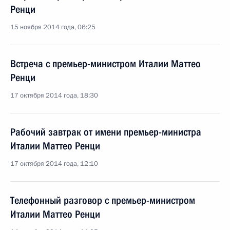
Ренци
15 ноября 2014 года, 06:25
Встреча с премьер-министром Италии Маттео
Ренци
17 октября 2014 года, 18:30
Рабочий завтрак от имени премьер-министра
Италии Маттео Ренци
17 октября 2014 года, 12:10
Телефонный разговор с премьер-министром
Италии Маттео Ренци