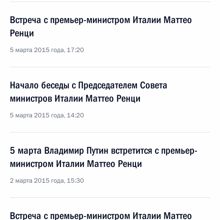
Встреча с премьер-министром Италии Маттео
Ренци
5 марта 2015 года, 17:20
Начало беседы с Председателем Совета
министров Италии Маттео Ренци
5 марта 2015 года, 14:20
5 марта Владимир Путин встретится с премьер-
министром Италии Маттео Ренци
2 марта 2015 года, 15:30
Встреча с премьер-министром Италии Маттео