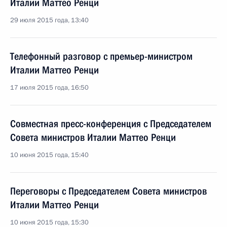
Италии Маттео Ренци
29 июля 2015 года, 13:40
Телефонный разговор с премьер-министром
Италии Маттео Ренци
17 июля 2015 года, 16:50
Совместная пресс-конференция с Председателем
Совета министров Италии Маттео Ренци
10 июня 2015 года, 15:40
Переговоры с Председателем Совета министров
Италии Маттео Ренци
10 июня 2015 года, 15:30