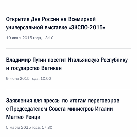
Открытие Дня России на Всемирной
универсальной выставке «ЭКСПО-2015»
10 июня 2015 года, 13:10
Владимир Путин посетит Итальянскую Республику
и государство Ватикан
9 июня 2015 года, 10:00
Заявления для прессы по итогам переговоров
с Председателем Совета министров Италии
Маттео Ренци
5 марта 2015 года, 17:30