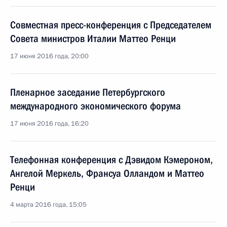
Совместная пресс-конференция с Председателем
Совета министров Италии Маттео Ренци
17 июня 2016 года, 20:00
Пленарное заседание Петербургского
международного экономического форума
17 июня 2016 года, 16:20
Телефонная конференция с Дэвидом Кэмероном,
Ангелой Меркель, Франсуа Олландом и Маттео
Ренци
4 марта 2016 года, 15:05