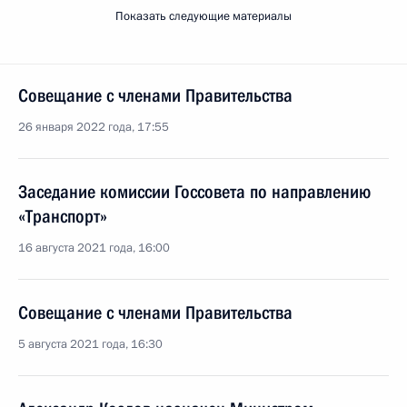
Показать следующие материалы
Совещание с членами Правительства
26 января 2022 года, 17:55
Заседание комиссии Госсовета по направлению
«Транспорт»
16 августа 2021 года, 16:00
Совещание с членами Правительства
5 августа 2021 года, 16:30