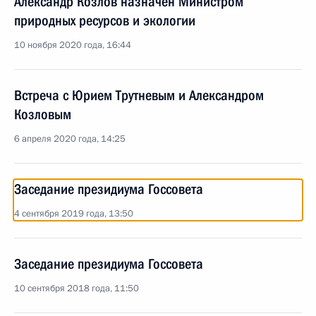
Александр Козлов назначен Министром
природных ресурсов и экологии
10 ноября 2020 года, 16:44
Встреча с Юрием Трутневым и Александром
Козловым
6 апреля 2020 года, 14:25
Заседание президиума Госсовета
4 сентября 2019 года, 13:50
Заседание президиума Госсовета
10 сентября 2018 года, 11:50