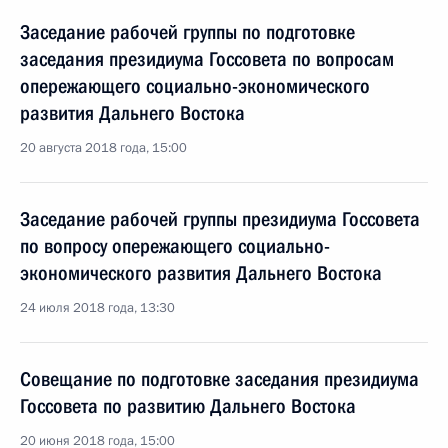
Заседание рабочей группы по подготовке
заседания президиума Госсовета по вопросам
опережающего социально-экономического
развития Дальнего Востока
20 августа 2018 года, 15:00
Заседание рабочей группы президиума Госсовета
по вопросу опережающего социально-
экономического развития Дальнего Востока
24 июля 2018 года, 13:30
Совещание по подготовке заседания президиума
Госсовета по развитию Дальнего Востока
20 июня 2018 года, 15:00