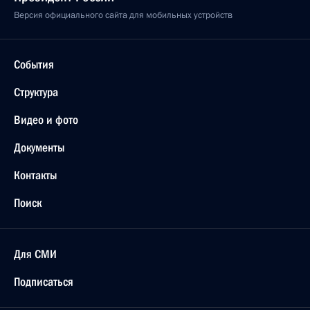
Версия официального сайта для мобильных устройств
События
Структура
Видео и фото
Документы
Контакты
Поиск
Для СМИ
Подписаться