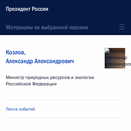
Президент России
Материалы по выбранной персоне
Козлов
,
Александр
Александрович
Министр природных ресурсов и экологии
Российской Федерации
Лента событий