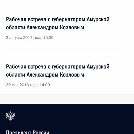
Рабочая встреча с губернатором Амурской
области Александром Козловым
3 августа 2017 года, 15:30
Рабочая встреча с губернатором Амурской
области Александром Козловым
30 мая 2016 года, 14:00
Президент России